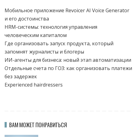
Мобильное приложение Revoicer AI Voice Generator
и его достоинства
HRM-системы: технология управления
человеческим капиталом
Где организовать запуск продукта, который
запомнят журналисты и блогеры
ИИ-агенты для бизнеса: новый этап автоматизации
Отдельные счета по ГОЗ: как организовать платежи
без задержек
Experienced hairdressers
ВАМ МОЖЕТ ПОНРАВИТЬСЯ