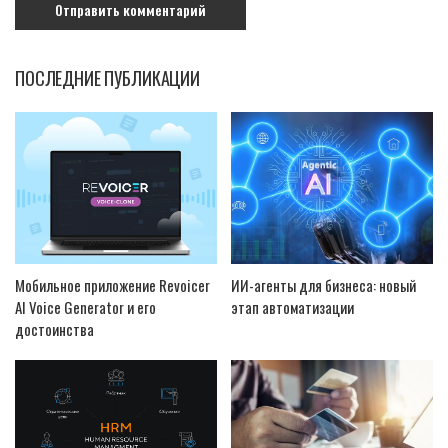
ПОСЛЕДНИЕ ПУБЛИКАЦИИ
Мобильное приложение Revoicer
ИИ-агенты для бизнеса: новый
AI Voice Generator и его
этап автоматизации
достоинства