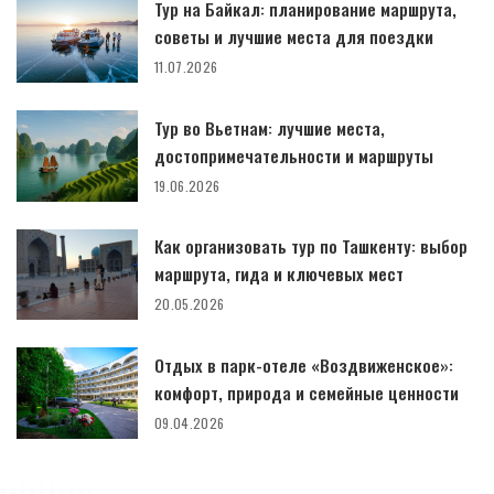
Тур на Байкал: планирование маршрута,
советы и лучшие места для поездки
11.07.2026
Тур во Вьетнам: лучшие места,
достопримечательности и маршруты
19.06.2026
Как организовать тур по Ташкенту: выбор
маршрута, гида и ключевых мест
20.05.2026
Отдых в парк-отеле «Воздвиженское»:
комфорт, природа и семейные ценности
09.04.2026