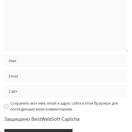
Сохранить моё имя, email и адрес сайта в этом браузере для
последующих моих комментариев.
Защищено BestWebSoft Captcha