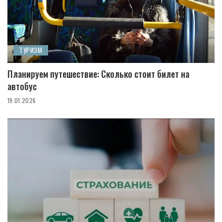
ТУРИЗМ
Планируем путешествие: Сколько стоит билет на
автобус
19.01.2026