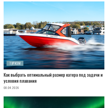
ТУРИЗМ
Как выбрать оптимальный размер катера под задачи и
условия плавания
08.04.2026