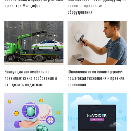
в реестре Минцифры
насос — сравнение
оборудования
Эвакуация автомобиля по
Шпаклевка стен своими руками:
правилам: какие требования и
пошаговая технология и правила
что делать водителю
нанесения