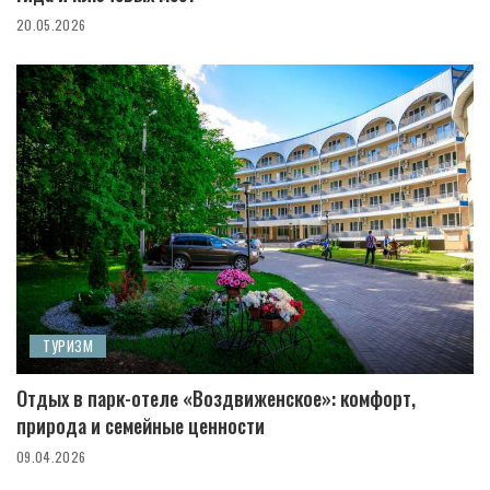
20.05.2026
ТУРИЗМ
Отдых в парк-отеле «Воздвиженское»: комфорт,
природа и семейные ценности
09.04.2026