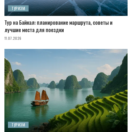
ТУРИЗМ
Тур на Байкал: планирование маршрута, советы и
лучшие места для поездки
11.07.2026
ТУРИЗМ