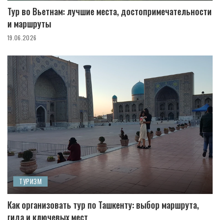
Тур во Вьетнам: лучшие места, достопримечательности
и маршруты
19.06.2026
ТУРИЗМ
Как организовать тур по Ташкенту: выбор маршрута,
гида и ключевых мест