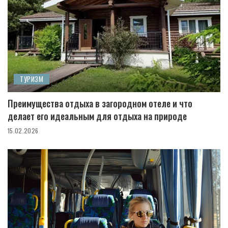
ТУРИЗМ
Преимущества отдыха в загородном отеле и что
делает его идеальным для отдыха на природе
15.02.2026