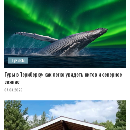
ТУРИЗМ
Туры в Териберку: как легко увидеть китов и северное
сияние
07.03.2026