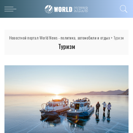
Новостной портал World News - политика, автомобили и отдых
>
Туризм
Туризм