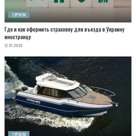
ТУРИЗМ
Где и как оформить страховку для въезда в Украину
иностранцу
12.01.2026
ТУРИЗМ