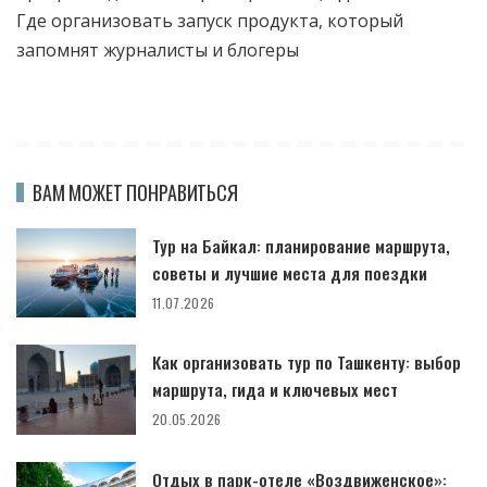
Где организовать запуск продукта, который
запомнят журналисты и блогеры
ВАМ МОЖЕТ ПОНРАВИТЬСЯ
Тур на Байкал: планирование маршрута,
советы и лучшие места для поездки
11.07.2026
Как организовать тур по Ташкенту: выбор
маршрута, гида и ключевых мест
20.05.2026
Отдых в парк-отеле «Воздвиженское»: