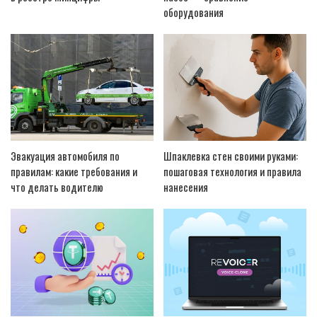
оборудования
Эвакуация автомобиля по
Шпаклевка стен своими руками:
правилам: какие требования и
пошаговая технология и правила
что делать водителю
нанесения