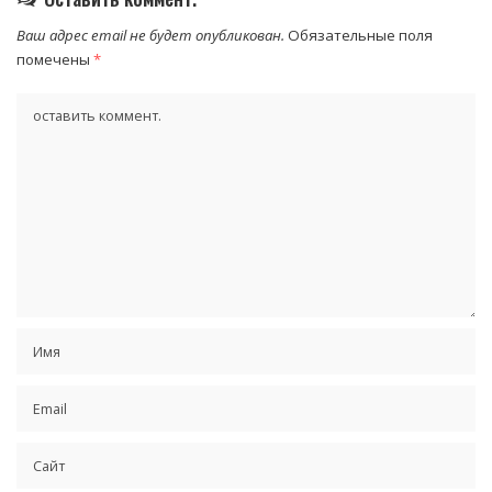
Ваш адрес email не будет опубликован.
Обязательные поля
помечены
*