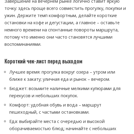
Завершение на вечернем рынке логично ставит яркую
точку: здесь проще всего совместить прогулку, покупки и
ужин. Держите темп комфортным, делайте короткие
остановки на кофе и дегустации, а главное – оставьте
немного времени на спонтанные повороты маршрута,
потому что именно они часто становятся лучшими
воспоминаниями.
Короткий чек-лист перед выходом
Лучшее время: прогулка вокруг озера – утром или
ближе к закату; уличная еда и рынок – вечером.
Бюджет: возьмите наличные мелкими купюрами для
перекусов и небольших покупок.
Комфорт: удобная обувь и вода – маршрут
пешеходный, с частыми остановками.
Еда: выбирайте места с очередью и высокой
оборачиваемостью блюд; начинайте с небольших