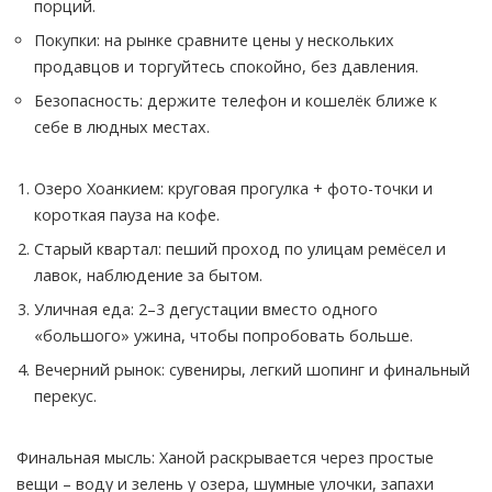
порций.
Покупки: на рынке сравните цены у нескольких
продавцов и торгуйтесь спокойно, без давления.
Безопасность: держите телефон и кошелёк ближе к
себе в людных местах.
Озеро Хоанкием: круговая прогулка + фото-точки и
короткая пауза на кофе.
Старый квартал: пеший проход по улицам ремёсел и
лавок, наблюдение за бытом.
Уличная еда: 2–3 дегустации вместо одного
«большого» ужина, чтобы попробовать больше.
Вечерний рынок: сувениры, легкий шопинг и финальный
перекус.
Финальная мысль: Ханой раскрывается через простые
вещи – воду и зелень у озера, шумные улочки, запахи