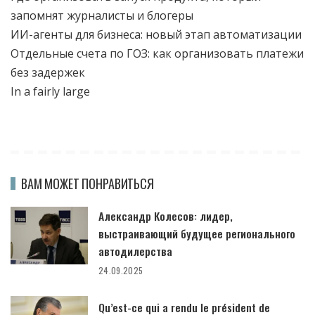
запомнят журналисты и блогеры
ИИ-агенты для бизнеса: новый этап автоматизации
Отдельные счета по ГОЗ: как организовать платежи
без задержек
In a fairly large
ВАМ МОЖЕТ ПОНРАВИТЬСЯ
Александр Колесов: лидер,
выстраивающий будущее регионального
автодилерства
24.09.2025
Qu’est-ce qui a rendu le président de