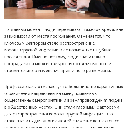
На данный момент, люди переживают тяжелое время, вне
зависимости от места проживания.
Отмечается, что
ключевым фактором стало распространение
коронавирусной инфекции и ее возможные пагубные
последствия. Именно поэтому, люди значительно
пострадали на множестве уровнях от длительного и
стремительного изменения привычного ритм жизни.
Профессионалы отмечают, что большинство карантинных
ограничений направлены на смену привычных
общественных мероприятий и времяпровождения людей
в общественных местах. Они стали главными факторами
для распространения коронавирусной инфекции. Это
стало значить для многих людей снижение контактов со
своими знакомыми и друзьями, а также — увеличение