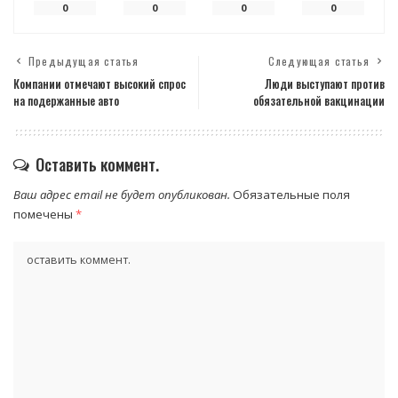
0
0
0
0
Предыдущая статья
Следующая статья
Компании отмечают высокий спрос
Люди выступают против
на подержанные авто
обязательной вакцинации
Оставить коммент.
Ваш адрес email не будет опубликован.
Обязательные поля
помечены
*