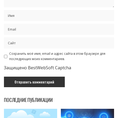
Сохранить моё имя, email и адрес сайта в этом браузере для
последующих моих комментариев.
Защищено BestWebSoft Captcha
ПОСЛЕДНИЕ ПУБЛИКАЦИИ