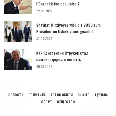
l’Ouzbékistan populaire ?
22.09.2023
Shavkat Mirziyoyev wird bis 2030 zum
Präsidenten Usbekistans gewählt
30.08.2023
Как Константин Струков стал
миллиардером и его путь
20.01.2022
НОВОСТИ
ПОЛИТИКА
АВТОМОБИЛИ
БИЗНЕС
ТУРИЗМ
СПОРТ
ОБЩЕСТВО