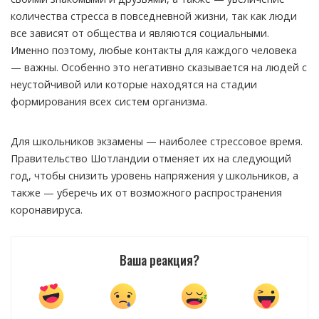
количества стресса в повседневной жизни, так как люди
все зависят от общества и являются социальными.
Именно поэтому, любые контакты для каждого человека
— важны. Особенно это негативно сказывается на людей с
неустойчивой или которые находятся на стадии
формирования всех систем организма.
Для школьников экзамены — наиболее стрессовое время.
Правительство Шотландии отменяет их на следующий
год, чтобы снизить уровень напряжения у школьников, а
также — уберечь их от возможного распространения
коронавируса.
Ваша реакция?