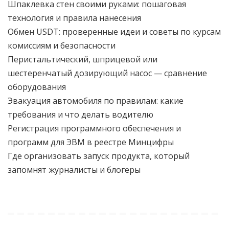
Шпаклевка стен своими руками: пошаговая
технология и правила нанесения
Обмен USDT: проверенные идеи и советы по курсам
комиссиям и безопасности
Перистальтический, шприцевой или
шестеренчатый дозирующий насос — сравнение
оборудования
Эвакуация автомобиля по правилам: какие
требования и что делать водителю
Регистрация программного обеспечения и
программ для ЭВМ в реестре Минцифры
Где организовать запуск продукта, который
запомнят журналисты и блогеры