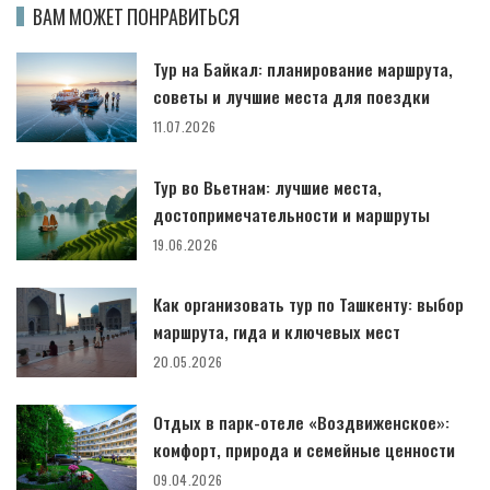
ВАМ МОЖЕТ ПОНРАВИТЬСЯ
Тур на Байкал: планирование маршрута,
советы и лучшие места для поездки
11.07.2026
Тур во Вьетнам: лучшие места,
достопримечательности и маршруты
19.06.2026
Как организовать тур по Ташкенту: выбор
маршрута, гида и ключевых мест
20.05.2026
Отдых в парк-отеле «Воздвиженское»:
комфорт, природа и семейные ценности
09.04.2026