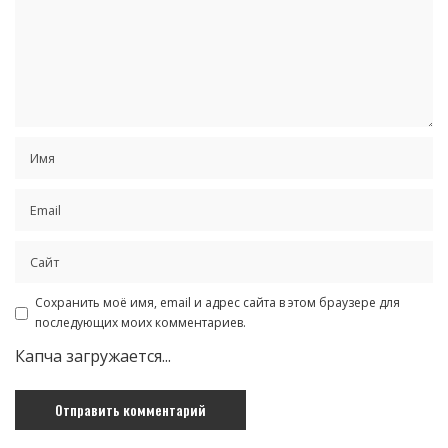
Сохранить моё имя, email и адрес сайта в этом браузере для
последующих моих комментариев.
Капча загружается...