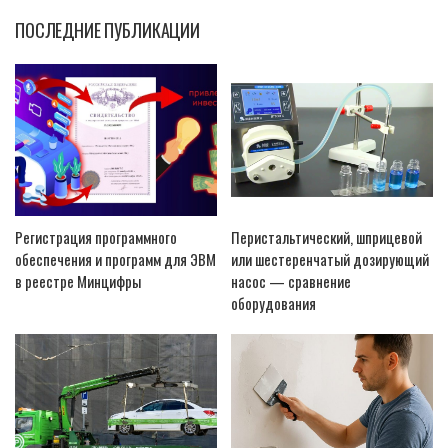
ПОСЛЕДНИЕ ПУБЛИКАЦИИ
Регистрация программного
Перистальтический, шприцевой
обеспечения и программ для ЭВМ
или шестеренчатый дозирующий
в реестре Минцифры
насос — сравнение
оборудования