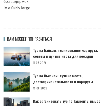
без задержек
In a fairly large
ВАМ МОЖЕТ ПОНРАВИТЬСЯ
Тур на Байкал: планирование маршрута,
советы и лучшие места для поездки
11.07.2026
Тур во Вьетнам: лучшие места,
достопримечательности и маршруты
19.06.2026
Как организовать тур по Ташкенту: выбор