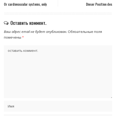
Or cardiovascular systems, only
Dieser Position des
Оставить коммент.
Ваш адрес email не будет опубликован.
Обязательные поля
помечены
*