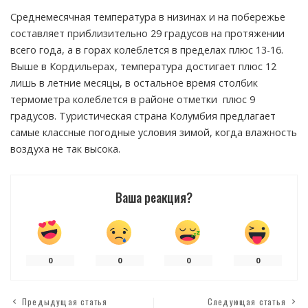
Среднемесячная температура в низинах и на побережье
составляет приблизительно 29 градусов на протяжении
всего года, а в горах колеблется в пределах плюс 13-16.
Выше в Кордильерах, температура достигает плюс 12
лишь в летние месяцы, в остальное время столбик
термометра колеблется в районе отметки плюс 9
градусов. Туристическая страна Колумбия предлагает
самые классные погодные условия зимой, когда влажность
воздуха не так высока.
Ваша реакция?
0
0
0
0
Предыдущая статья
Следующая статья