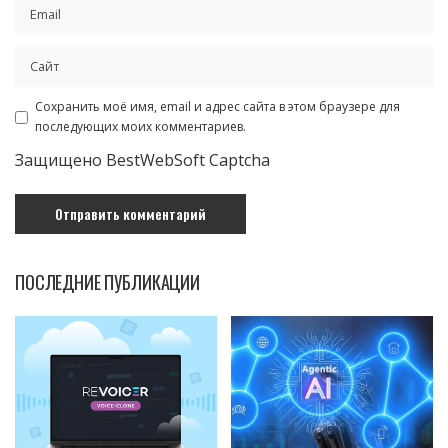
Сохранить моё имя, email и адрес сайта в этом браузере для
последующих моих комментариев.
Защищено BestWebSoft Captcha
ПОСЛЕДНИЕ ПУБЛИКАЦИИ