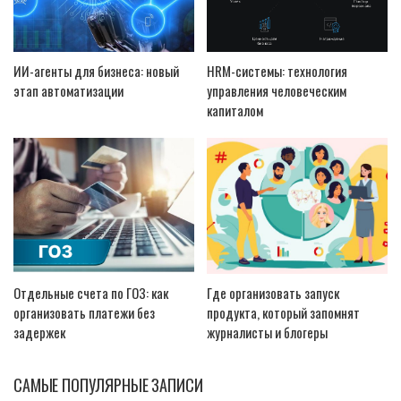
ИИ-агенты для бизнеса: новый
HRM-системы: технология
этап автоматизации
управления человеческим
капиталом
Отдельные счета по ГОЗ: как
Где организовать запуск
организовать платежи без
продукта, который запомнят
задержек
журналисты и блогеры
САМЫЕ ПОПУЛЯРНЫЕ ЗАПИСИ