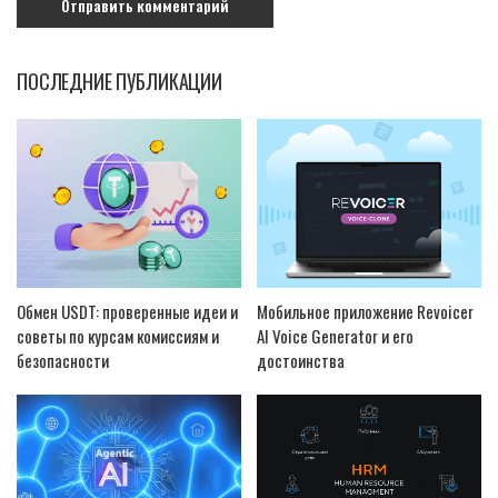
ПОСЛЕДНИЕ ПУБЛИКАЦИИ
Обмен USDT: проверенные идеи и
Мобильное приложение Revoicer
советы по курсам комиссиям и
AI Voice Generator и его
безопасности
достоинства