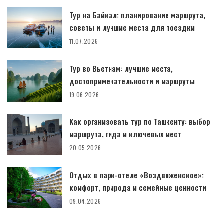
Тур на Байкал: планирование маршрута,
советы и лучшие места для поездки
11.07.2026
Тур во Вьетнам: лучшие места,
достопримечательности и маршруты
19.06.2026
Как организовать тур по Ташкенту: выбор
маршрута, гида и ключевых мест
20.05.2026
Отдых в парк-отеле «Воздвиженское»:
комфорт, природа и семейные ценности
09.04.2026