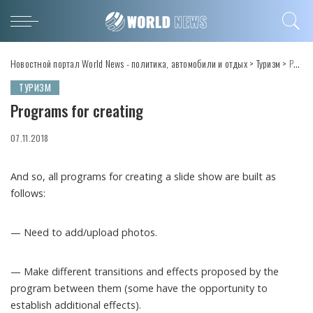
Новостной портал World News - политика, автомобили и отдых
>
Туризм
>
Programs for creating
ТУРИЗМ
Programs for creating
07.11.2018
And so, all programs for creating a slide show are built as
follows:
— Need to add/upload photos.
— Make different transitions and effects proposed by the
program between them (some have the opportunity to
establish additional effects).