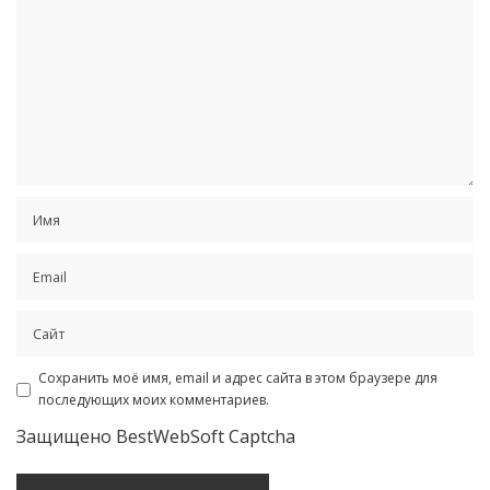
Сохранить моё имя, email и адрес сайта в этом браузере для
последующих моих комментариев.
Защищено BestWebSoft Captcha