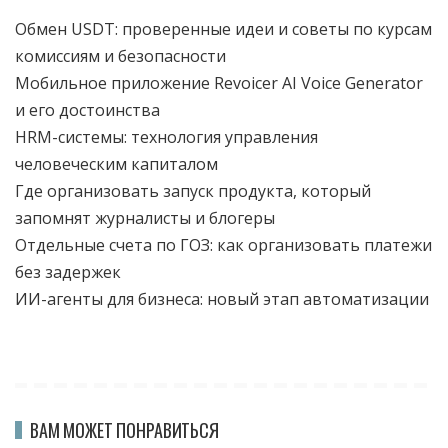
Обмен USDT: проверенные идеи и советы по курсам
комиссиям и безопасности
Мобильное приложение Revoicer AI Voice Generator
и его достоинства
HRM-системы: технология управления
человеческим капиталом
Где организовать запуск продукта, который
запомнят журналисты и блогеры
Отдельные счета по ГОЗ: как организовать платежи
без задержек
ИИ-агенты для бизнеса: новый этап автоматизации
ВАМ МОЖЕТ ПОНРАВИТЬСЯ