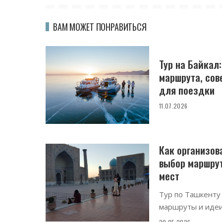
ВАМ МОЖЕТ ПОНРАВИТЬСЯ
Тур на Байкал
маршрута, сов
для поездки
11.07.2026
Как организова
выбор маршрут
мест
Тур по Ташкенту
маршруты и идеи