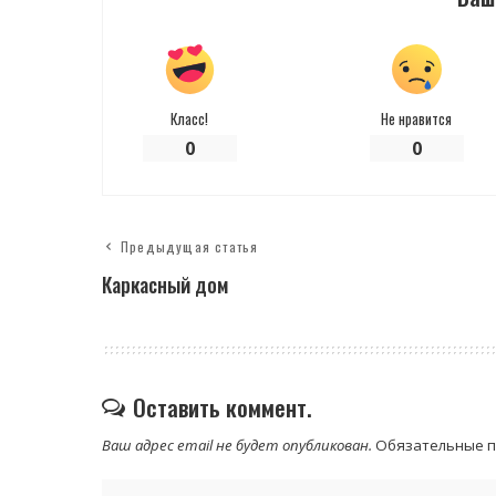
Класс!
Не нравится
0
0
Предыдущая статья
Каркасный дом
Оставить коммент.
Ваш адрес email не будет опубликован.
Обязательные 