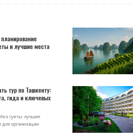
: планирование
еты и лучшие места
ть тур по Ташкенту:
а, гида и ключевых
 без суеты: лучшие
 для организации