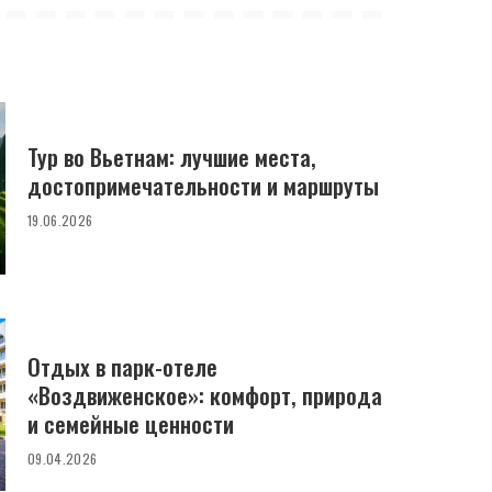
Тур во Вьетнам: лучшие места,
достопримечательности и маршруты
19.06.2026
Отдых в парк-отеле
«Воздвиженское»: комфорт, природа
и семейные ценности
09.04.2026