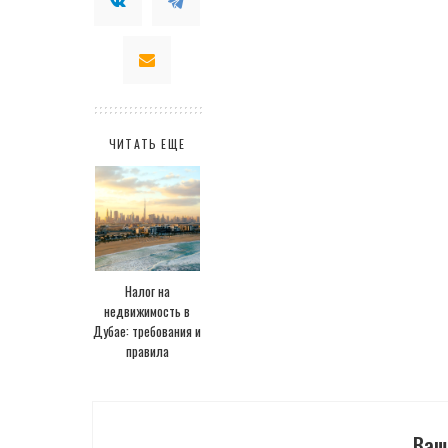
ЧИТАТЬ ЕЩЕ
Налог на
недвижимость в
Дубае: требования и
правила
Ваш