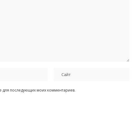
ере для последующих моих комментариев.