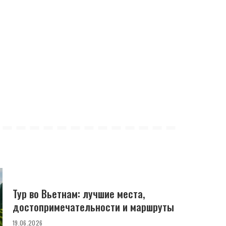
Тур во Вьетнам: лучшие места,
достопримечательности и маршруты
19.06.2026