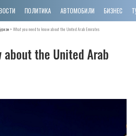
ВОСТИ
ПОЛИТИКА
АВТОМОБИЛИ
БИЗНЕС
Т
Туризм
>
What you need to know about the United Arab Emirates
 about the United Arab