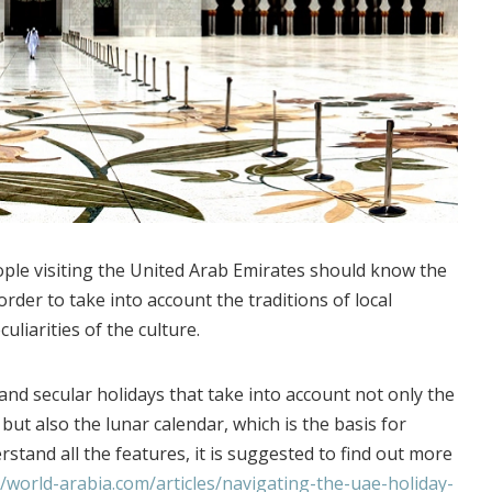
ple visiting the United Arab Emirates should know the
order to take into account the traditions of local
uliarities of the culture.
nd secular holidays that take into account not only the
but also the lunar calendar, which is the basis for
rstand all the features, it is suggested to find out more
//world-arabia.com/articles/navigating-the-uae-holiday-