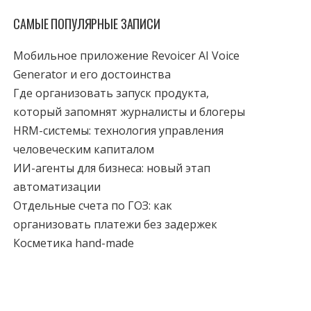
САМЫЕ ПОПУЛЯРНЫЕ ЗАПИСИ
Мобильное приложение Revoicer AI Voice
Generator и его достоинства
Где организовать запуск продукта,
который запомнят журналисты и блогеры
HRM-системы: технология управления
человеческим капиталом
ИИ-агенты для бизнеса: новый этап
автоматизации
Отдельные счета по ГОЗ: как
организовать платежи без задержек
Косметика hand-made