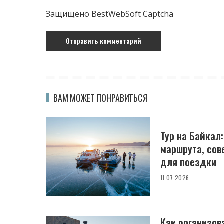
Защищено BestWebSoft Captcha
ВАМ МОЖЕТ ПОНРАВИТЬСЯ
Тур на Байкал
маршрута, сов
для поездки
11.07.2026
Как организова