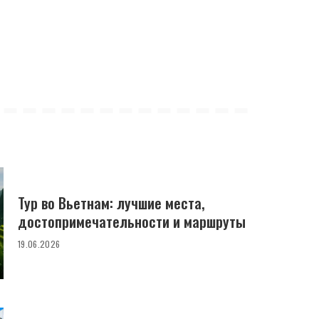
Тур во Вьетнам: лучшие места,
достопримечательности и маршруты
19.06.2026