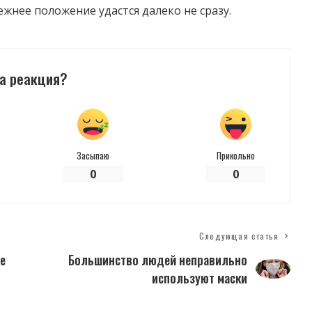
жнее положение удастся далеко не сразу.
а реакция?
Засыпаю
Прикольно
0
0
Следующая статья
е
Большинство людей неправильно
используют маски