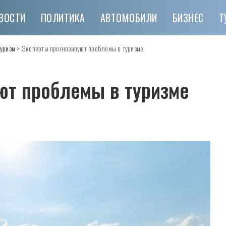
ВОСТИ
ПОЛИТИКА
АВТОМОБИЛИ
БИЗНЕС
Т
Туризм
>
Эксперты прогнозируют проблемы в туризме
ют проблемы в туризме