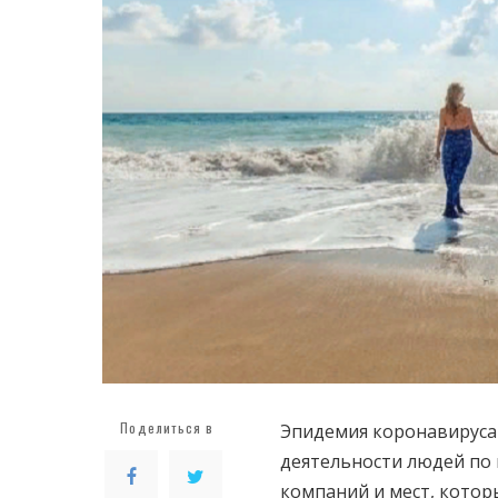
Поделиться в
Эпидемия коронавируса 
деятельности людей по 
компаний и мест, котор