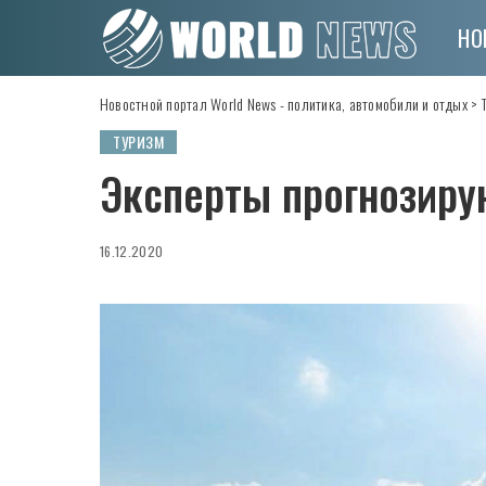
НО
Новостной портал World News - политика, автомобили и отдых
>
ТУРИЗМ
Эксперты прогнозиру
16.12.2020