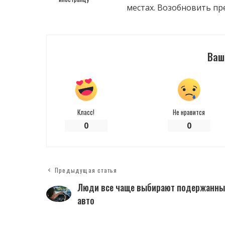
местах. Возобновить пре
Ваш
Класс!
Не нравится
0
0
Предыдущая статья
Люди все чаще выбирают подержанны
авто