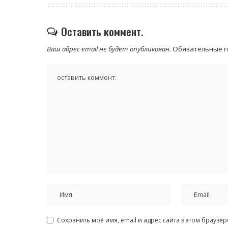
Оставить коммент.
Ваш адрес email не будет опубликован.
Обязательные 
Сохранить моё имя, email и адрес сайта в этом брауз