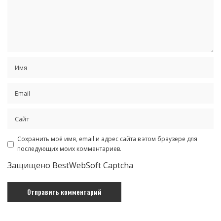
Сохранить моё имя, email и адрес сайта в этом браузере для
последующих моих комментариев.
Защищено BestWebSoft Captcha