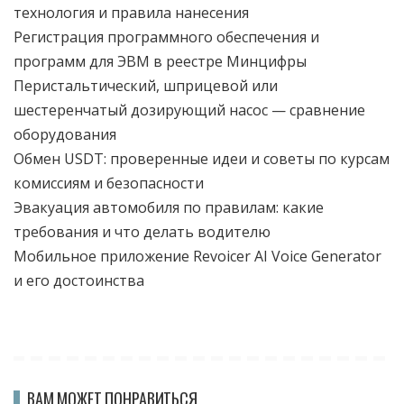
технология и правила нанесения
Регистрация программного обеспечения и
программ для ЭВМ в реестре Минцифры
Перистальтический, шприцевой или
шестеренчатый дозирующий насос — сравнение
оборудования
Обмен USDT: проверенные идеи и советы по курсам
комиссиям и безопасности
Эвакуация автомобиля по правилам: какие
требования и что делать водителю
Мобильное приложение Revoicer AI Voice Generator
и его достоинства
ВАМ МОЖЕТ ПОНРАВИТЬСЯ