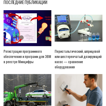
ПОСЛЕДНИЕ ПУБЛИКАЦИИ
Регистрация программного
Перистальтический, шприцевой
обеспечения и программ для ЭВМ
или шестеренчатый дозирующий
в реестре Минцифры
насос — сравнение
оборудования