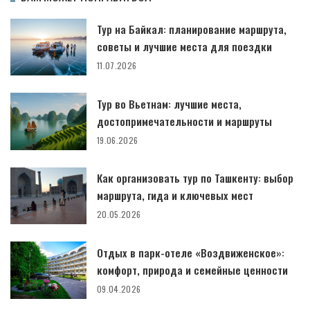
Тур на Байкал: планирование маршрута,
советы и лучшие места для поездки
11.07.2026
Тур во Вьетнам: лучшие места,
достопримечательности и маршруты
19.06.2026
Как организовать тур по Ташкенту: выбор
маршрута, гида и ключевых мест
20.05.2026
Отдых в парк-отеле «Воздвиженское»:
комфорт, природа и семейные ценности
09.04.2026