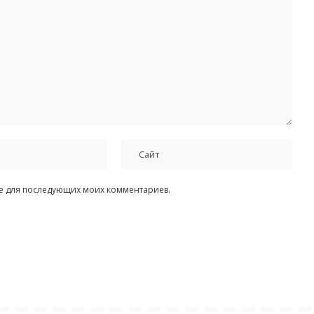
ере для последующих моих комментариев.