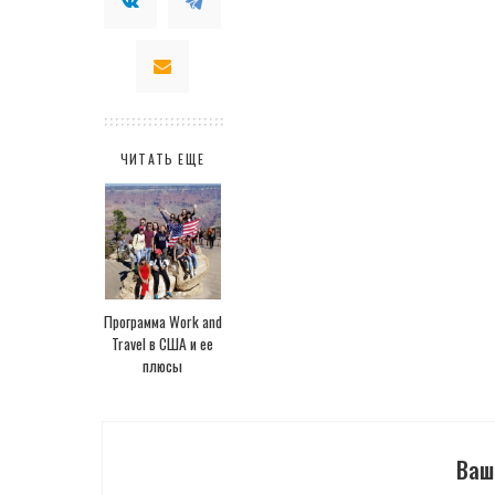
ЧИТАТЬ ЕЩЕ
Программа Work and
Travel в США и ее
плюсы
Ваш