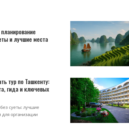
: планирование
еты и лучшие места
ть тур по Ташкенту:
а, гида и ключевых
 без суеты: лучшие
 для организации