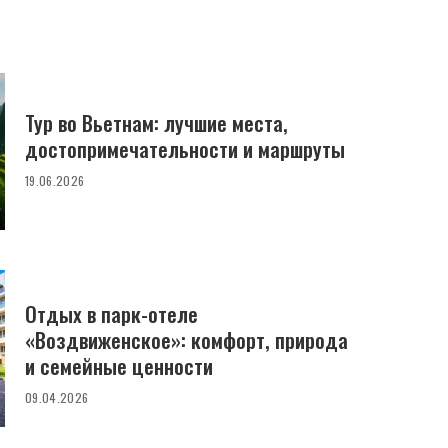
Тур во Вьетнам: лучшие места,
достопримечательности и маршруты
19.06.2026
Отдых в парк-отеле
«Воздвиженское»: комфорт, природа
и семейные ценности
09.04.2026