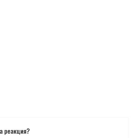
а реакция?