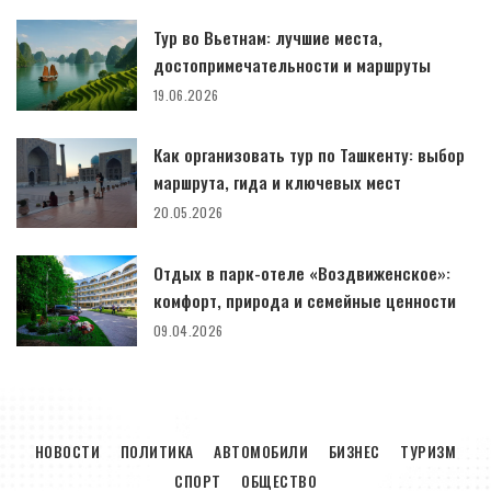
Тур во Вьетнам: лучшие места,
достопримечательности и маршруты
19.06.2026
Как организовать тур по Ташкенту: выбор
маршрута, гида и ключевых мест
20.05.2026
Отдых в парк-отеле «Воздвиженское»:
комфорт, природа и семейные ценности
09.04.2026
НОВОСТИ
ПОЛИТИКА
АВТОМОБИЛИ
БИЗНЕС
ТУРИЗМ
СПОРТ
ОБЩЕСТВО