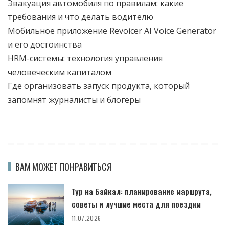
Эвакуация автомобиля по правилам: какие
требования и что делать водителю
Мобильное приложение Revoicer AI Voice Generator
и его достоинства
HRM-системы: технология управления
человеческим капиталом
Где организовать запуск продукта, который
запомнят журналисты и блогеры
ВАМ МОЖЕТ ПОНРАВИТЬСЯ
Тур на Байкал: планирование маршрута,
советы и лучшие места для поездки
11.07.2026