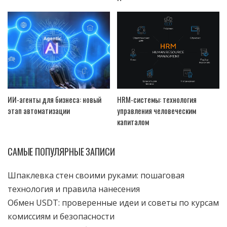
ИИ-агенты для бизнеса: новый
HRM-системы: технология
этап автоматизации
управления человеческим
капиталом
САМЫЕ ПОПУЛЯРНЫЕ ЗАПИСИ
Шпаклевка стен своими руками: пошаговая
технология и правила нанесения
Обмен USDT: проверенные идеи и советы по курсам
комиссиям и безопасности