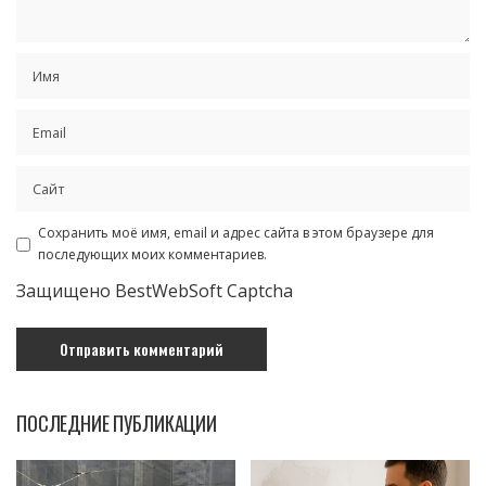
Сохранить моё имя, email и адрес сайта в этом браузере для
последующих моих комментариев.
Защищено BestWebSoft Captcha
ПОСЛЕДНИЕ ПУБЛИКАЦИИ