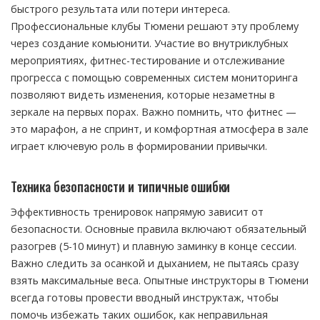
быстрого результата или потери интереса.
Профессиональные клубы Тюмени решают эту проблему
через создание комьюнити. Участие во внутриклубных
мероприятиях, фитнес-тестирование и отслеживание
прогресса с помощью современных систем мониторинга
позволяют видеть изменения, которые незаметны в
зеркале на первых порах. Важно помнить, что фитнес —
это марафон, а не спринт, и комфортная атмосфера в зале
играет ключевую роль в формировании привычки.
Техника безопасности и типичные ошибки
Эффективность тренировок напрямую зависит от
безопасности. Основные правила включают обязательный
разогрев (5-10 минут) и плавную заминку в конце сессии.
Важно следить за осанкой и дыханием, не пытаясь сразу
взять максимальные веса. Опытные инструкторы в Тюмени
всегда готовы провести вводный инструктаж, чтобы
помочь избежать таких ошибок, как неправильная