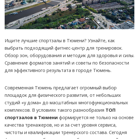
Ищите лучшие спортзалы в Тюмени? Узнайте, как
выбрать подходящий фитнес-центр для тренировок.
Обзор зон, оборудования и методик для здоровья и силы.
Сравнение форматов занятий и советы по безопасности
для эффективного результата в городе Тюмень.
Современная Тюмень предлагает огромный выбор
площадок для физического развития, от небольших
студий «у дома» до масштабных многофункциональных
комплексов. В условиях такого разнообразия
ТОП
спортзалов в Тюмени
формируется не только на основе
качества тренажеров, но и за счет уровня сервиса,
чистоты и квалификации тренерского состава. Сегодня