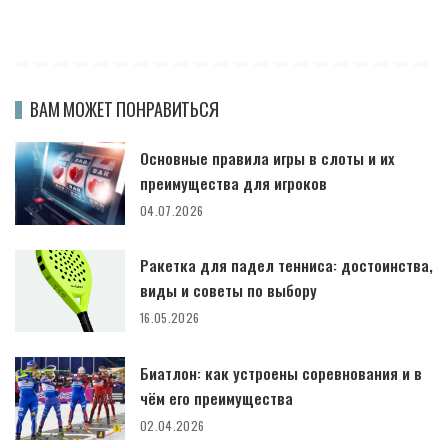
ВАМ МОЖЕТ ПОНРАВИТЬСЯ
Основные правила игры в слоты и их
преимущества для игроков
04.07.2026
Ракетка для падел тенниса: достоинства,
виды и советы по выбору
16.05.2026
Биатлон: как устроены соревнования и в
чём его преимущества
02.04.2026