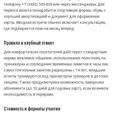
телефону +7 (3452) 539-839 или через мессенджеры. Для
первого визита понадобится спортивная форма, обувь с
хорошей амортизацией и документ для оформления
карты. Вводная встреча обычно включает консультацию,
где подбирается план на месяц вперед.
Правила и клубный этикет
Для комфорта всех посетителей действуют стандартные
нормы: вежливое общение, использование полотенец на
тренажерах и соблюдение временных лимитов в часы пик.
Самостоятельные занятия разрешены с 14 лет, младшие
атлеты тренируются под присмотром тренеров в детских
секциях. Также предусмотрена возможность заморозки
абонемента (до 30 дней для годовых карт), если возникла
необходимость в перерыве.
Стоимость и форматы участия