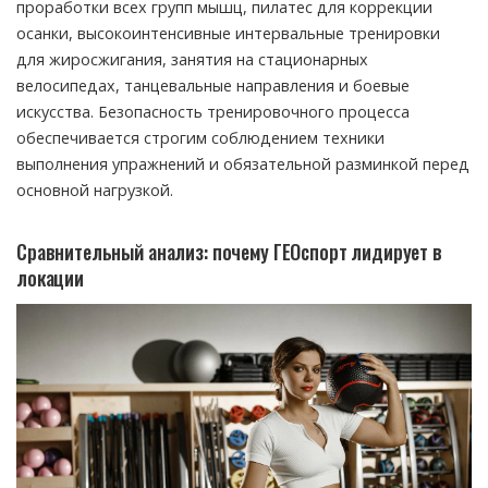
проработки всех групп мышц, пилатес для коррекции
осанки, высокоинтенсивные интервальные тренировки
для жиросжигания, занятия на стационарных
велосипедах, танцевальные направления и боевые
искусства. Безопасность тренировочного процесса
обеспечивается строгим соблюдением техники
выполнения упражнений и обязательной разминкой перед
основной нагрузкой.
Сравнительный анализ: почему ГЕОспорт лидирует в
локации