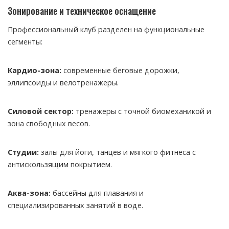
Зонирование и техническое оснащение
Профессиональный клуб разделен на функциональные
сегменты:
Кардио-зона:
современные беговые дорожки,
эллипсоиды и велотренажеры.
Силовой сектор:
тренажеры с точной биомеханикой и
зона свободных весов.
Студии:
залы для йоги, танцев и мягкого фитнеса с
антискользящим покрытием.
Аква-зона:
бассейны для плавания и
специализированных занятий в воде.