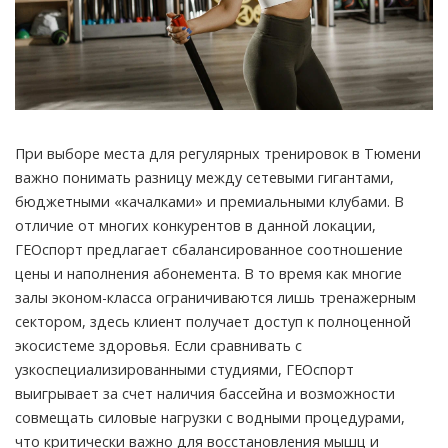
При выборе места для регулярных тренировок в Тюмени
важно понимать разницу между сетевыми гигантами,
бюджетными «качалками» и премиальными клубами. В
отличие от многих конкурентов в данной локации,
ГЕОспорт предлагает сбалансированное соотношение
цены и наполнения абонемента. В то время как многие
залы эконом-класса ограничиваются лишь тренажерным
сектором, здесь клиент получает доступ к полноценной
экосистеме здоровья. Если сравнивать с
узкоспециализированными студиями, ГЕОспорт
выигрывает за счет наличия бассейна и возможности
совмещать силовые нагрузки с водными процедурами,
что критически важно для восстановления мышц и