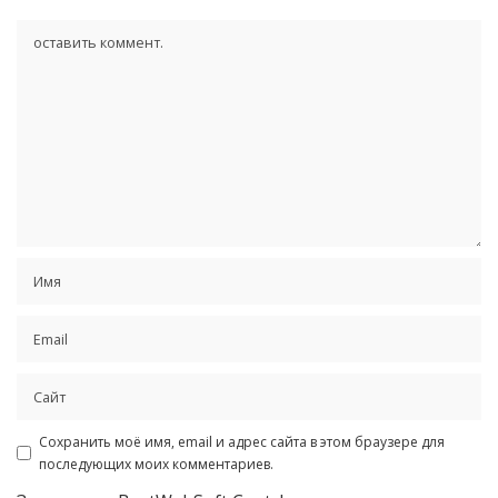
Сохранить моё имя, email и адрес сайта в этом браузере для
последующих моих комментариев.