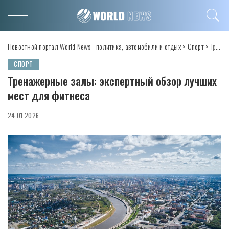
Новостной портал World News - политика, автомобили и отдых
>
Спорт
>
Тренажерные залы: экспертный обзор лучших мест для фитнеса
СПОРТ
Тренажерные залы: экспертный обзор лучших
мест для фитнеса
24.01.2026