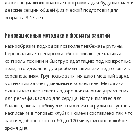
даже специализированные программы для будущих мам и
детские секции общей физической подготовки для
возраста 3-13 лет.
Инновационные методики и форматы занятий
Разнообразие подходов позволяет избежать рутины.
Персональные тренировки обеспечивают детальный
контроль техники и быструю адаптацию под конкретные
цели, что идеально для реабилитации или подготовки к
соревнованиям. Групповые занятия дают мощный заряд
мотивации за счет динамики в коллективе. Методики
охватывают все аспекты здоровья: силовые упражнения
для рельефа, кардио для сердца, йогу и пилатес для
баланса, аквааэробику для снижения нагрузки на суставы.
Расписание в топовых клубах Тюмени составлено так, что
найти удобное окно от 60 до 120 минут можно в любое
время дня.