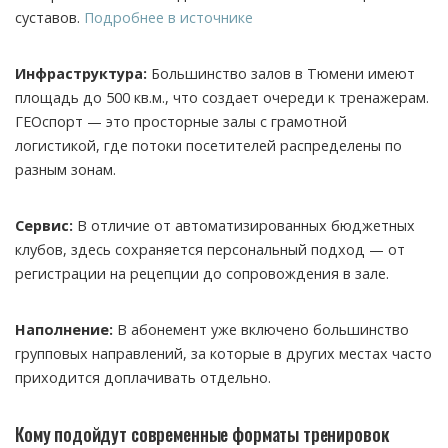
суставов.
Подробнее в источнике
Инфраструктура:
Большинство залов в Тюмени имеют
площадь до 500 кв.м., что создает очереди к тренажерам.
ГЕОспорт — это просторные залы с грамотной
логистикой, где потоки посетителей распределены по
разным зонам.
Сервис:
В отличие от автоматизированных бюджетных
клубов, здесь сохраняется персональный подход — от
регистрации на рецепции до сопровождения в зале.
Наполнение:
В абонемент уже включено большинство
групповых направлений, за которые в других местах часто
приходится доплачивать отдельно.
Кому подойдут современные форматы тренировок