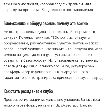
техника выполнения, которая ведет к травмам, или
перегрузка организма без должного восстановления.
Биомеханика и оборудование: почему это важно
Не все тренажеры одинаково полезны. В современных
центрах Тюмени, таких как ГЕОспорт, используется
оборудование, разработанное с учетом анатомических
особенностей человека. Это значит, что нагрузка ложится
именно на целевую мышцу, а суставы и позвоночник
остаются в безопасности. Использование качественных
петель для функционального тренинга, регулируемых
платформ и сертифицированных снарядов — это
гарантия того, что тренировка принесет пользу, а не вред.
Как стать резидентом клуба
Процесс регистрации максимально упрощен. Записаться
можно через форму на сайте https://geo-sport.ru/, по