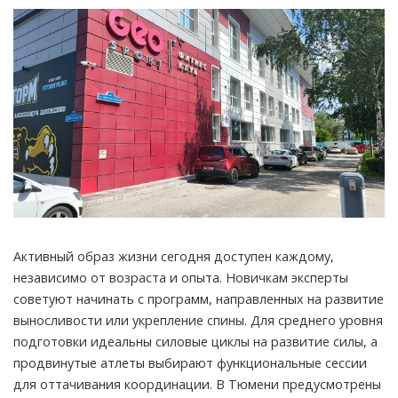
Активный образ жизни сегодня доступен каждому,
независимо от возраста и опыта. Новичкам эксперты
советуют начинать с программ, направленных на развитие
выносливости или укрепление спины. Для среднего уровня
подготовки идеальны силовые циклы на развитие силы, а
продвинутые атлеты выбирают функциональные сессии
для оттачивания координации. В Тюмени предусмотрены