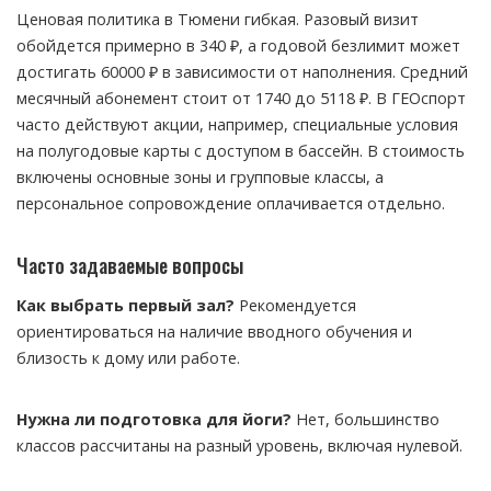
Ценовая политика в Тюмени гибкая. Разовый визит
обойдется примерно в 340 ₽, а годовой безлимит может
достигать 60000 ₽ в зависимости от наполнения. Средний
месячный абонемент стоит от 1740 до 5118 ₽. В ГЕОспорт
часто действуют акции, например, специальные условия
на полугодовые карты с доступом в бассейн. В стоимость
включены основные зоны и групповые классы, а
персональное сопровождение оплачивается отдельно.
Часто задаваемые вопросы
Как выбрать первый зал?
Рекомендуется
ориентироваться на наличие вводного обучения и
близость к дому или работе.
Нужна ли подготовка для йоги?
Нет, большинство
классов рассчитаны на разный уровень, включая нулевой.