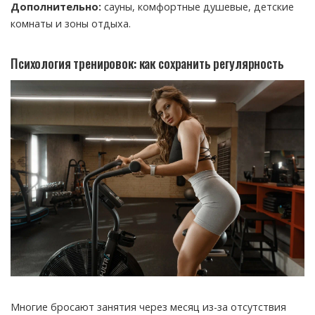
Дополнительно:
сауны, комфортные душевые, детские
комнаты и зоны отдыха.
Психология тренировок: как сохранить регулярность
Многие бросают занятия через месяц из-за отсутствия