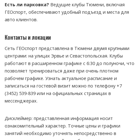
Есть ли парковка?
Ведущие клубы Тюмени, включая
ГЕОспорт, обеспечивают удобный подъезд и места для
авто клиентов.
Контакты и локации
Сеть ГЕОспорт представлена в Тюмени двумя крупными
центрами: на улицах Эрвье и Севастопольская. Клубы
работают в расширенном графике с 6:30 до полуночи, что
позволяет тренироваться даже при очень плотном
рабочем графике. Узнать актуальное расписание и
записаться на гостевой визит можно по телефону +7
(3452) 539-839 или на официальных страницах в
мессенджерах.
Дисклеймер: представленная информация носит
ознакомительный характер. Точные цены и графики
занятий необходимо уточнять непосредственно в