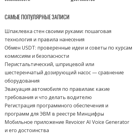
САМЫЕ ПОПУЛЯРНЫЕ ЗАПИСИ
Шпаклевка стен своими руками: пошаговая
технология и правила нанесения
Обмен USDT: проверенные идеи и советы по курсам
комиссиям и безопасности
Перистальтический, шприцевой или
шестеренчатый дозирующий насос — сравнение
оборудования
Эвакуация автомобиля по правилам: какие
требования и что делать водителю
Регистрация программного обеспечения и
программ для ЭВМ в реестре Минцифры
Мобильное приложение Revoicer AI Voice Generator
и его достоинства