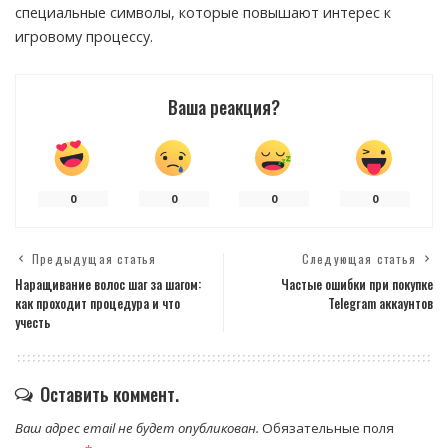
специальные символы, которые повышают интерес к
игровому процессу.
Ваша реакция?
0
0
0
0
Предыдущая статья
Следующая статья
Наращивание волос шаг за шагом:
Частые ошибки при покупке
как проходит процедура и что
Telegram аккаунтов
учесть
Оставить коммент.
Ваш адрес email не будет опубликован.
Обязательные поля