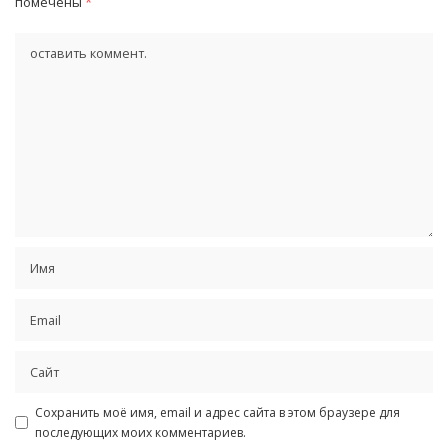
помечены
*
Сохранить моё имя, email и адрес сайта в этом браузере для
последующих моих комментариев.