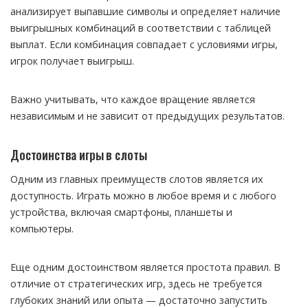
анализирует выпавшие символы и определяет наличие
выигрышных комбинаций в соответствии с таблицей
выплат. Если комбинация совпадает с условиями игры,
игрок получает выигрыш.
Важно учитывать, что каждое вращение является
независимым и не зависит от предыдущих результатов.
Достоинства игры в слоты
Одним из главных преимуществ слотов является их
доступность. Играть можно в любое время и с любого
устройства, включая смартфоны, планшеты и
компьютеры.
Еще одним достоинством является простота правил. В
отличие от стратегических игр, здесь не требуется
глубоких знаний или опыта — достаточно запустить