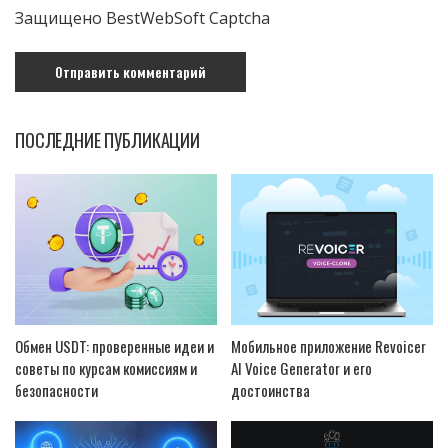
Защищено BestWebSoft Captcha
ПОСЛЕДНИЕ ПУБЛИКАЦИИ
Обмен USDT: проверенные идеи и
Мобильное приложение Revoicer
советы по курсам комиссиям и
AI Voice Generator и его
безопасности
достоинства