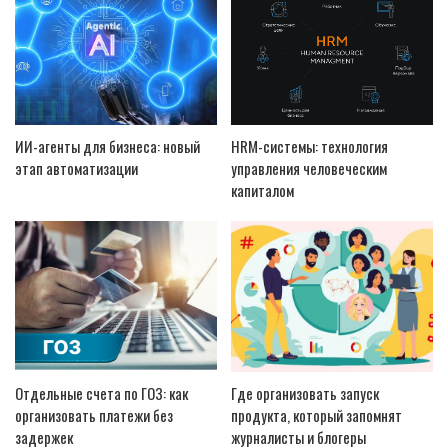
ИИ-агенты для бизнеса: новый
HRM-системы: технология
этап автоматизации
управления человеческим
капиталом
Отдельные счета по ГОЗ: как
Где организовать запуск
организовать платежи без
продукта, который запомнят
задержек
журналисты и блогеры