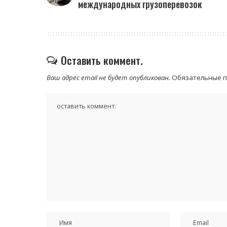
международных грузоперевозок
Оставить коммент.
Ваш адрес email не будет опубликован.
Обязательные 