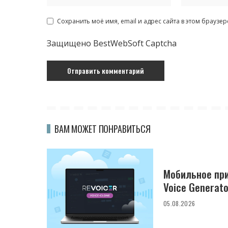
Сохранить моё имя, email и адрес сайта в этом брауз
Защищено BestWebSoft Captcha
ВАМ МОЖЕТ ПОНРАВИТЬСЯ
Мобильное при
Voice Generato
05.08.2026