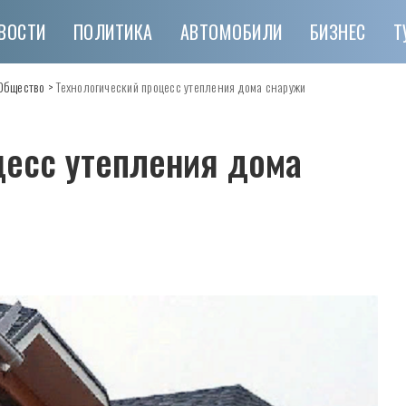
ВОСТИ
ПОЛИТИКА
АВТОМОБИЛИ
БИЗНЕС
Т
Общество
>
Технологический процесс утепления дома снаружи
цесс утепления дома