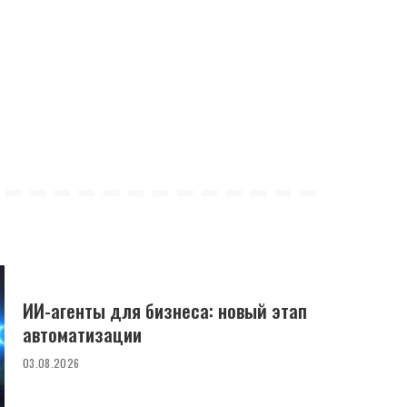
ИИ-агенты для бизнеса: новый этап
автоматизации
03.08.2026