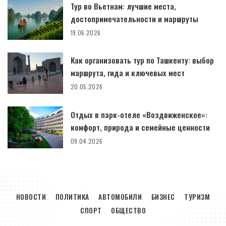
Тур во Вьетнам: лучшие места,
достопримечательности и маршруты
19.06.2026
Как организовать тур по Ташкенту: выбор
маршрута, гида и ключевых мест
20.05.2026
Отдых в парк-отеле «Воздвиженское»:
комфорт, природа и семейные ценности
09.04.2026
НОВОСТИ
ПОЛИТИКА
АВТОМОБИЛИ
БИЗНЕС
ТУРИЗМ
СПОРТ
ОБЩЕСТВО