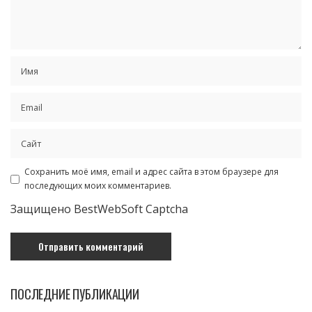
Сохранить моё имя, email и адрес сайта в этом браузере для
последующих моих комментариев.
Защищено BestWebSoft Captcha
ПОСЛЕДНИЕ ПУБЛИКАЦИИ