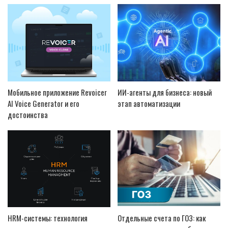
Мобильное приложение Revoicer
ИИ-агенты для бизнеса: новый
AI Voice Generator и его
этап автоматизации
достоинства
HRM-системы: технология
Отдельные счета по ГОЗ: как