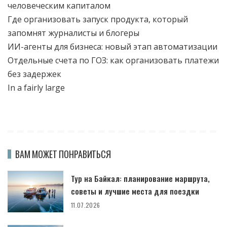
человеческим капиталом
Где организовать запуск продукта, который
запомнят журналисты и блогеры
ИИ-агенты для бизнеса: новый этап автоматизации
Отдельные счета по ГОЗ: как организовать платежи
без задержек
In a fairly large
ВАМ МОЖЕТ ПОНРАВИТЬСЯ
Тур на Байкал: планирование маршрута,
советы и лучшие места для поездки
11.07.2026