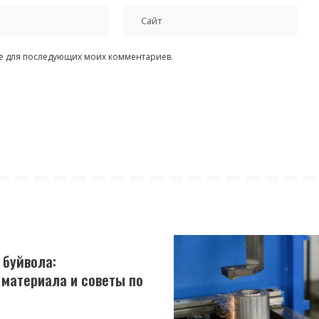
ере для последующих моих комментариев.
 буйвола:
материала и советы по