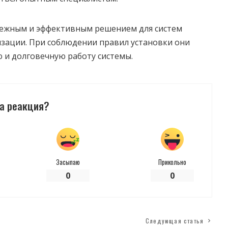
дежным и эффективным решением для систем
зации. При соблюдении правил установки они
 и долговечную работу системы.
а реакция?
Засыпаю
Прикольно
0
0
Следующая статья