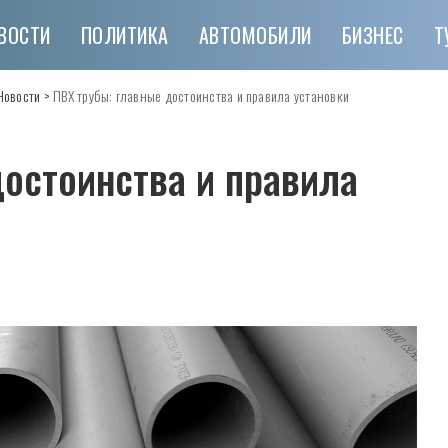
ВОСТИ
ПОЛИТИКА
АВТОМОБИЛИ
БИЗНЕС
Т
Новости
>
ПВХ трубы: главные достоинства и правила установки
достоинства и правила