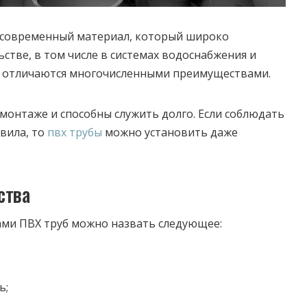
 современный материал, который широко
стве, в том числе в системах водоснабжения и
ы отличаются многочисленными преимуществами.
 монтаже и способны служить долго. Если соблюдать
вила, то
пвх трубы
можно установить даже
ства
ми ПВХ труб можно назвать следующее:
ь;