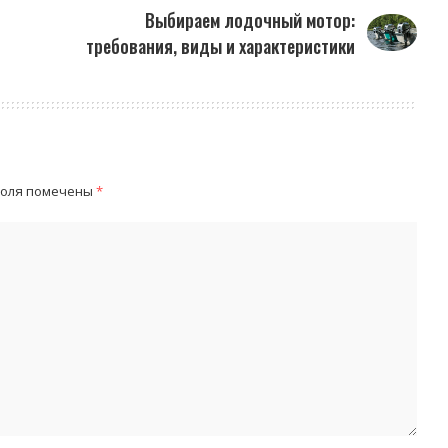
Выбираем лодочный мотор:
требования, виды и характеристики
поля помечены
*