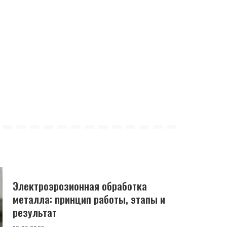
Электроэрозионная обработка
металла: принцип работы, этапы и
результат