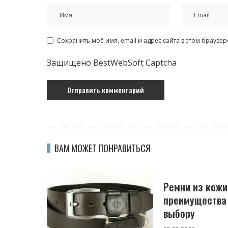
Сохранить моё имя, email и адрес сайта в этом брауз
Защищено BestWebSoft Captcha
ВАМ МОЖЕТ ПОНРАВИТЬСЯ
Ремни из кожи
преимущества 
выбору