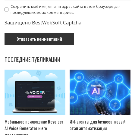
Сохранить моё имя, email и адрес сайта в этом браузере для
последующих моих комментариев.
Защищено BestWebSoft Captcha
ПОСЛЕДНИЕ ПУБЛИКАЦИИ
Мобильное приложение Revoicer
ИИ-агенты для бизнеса: новый
AI Voice Generator и его
этап автоматизации
достоинства