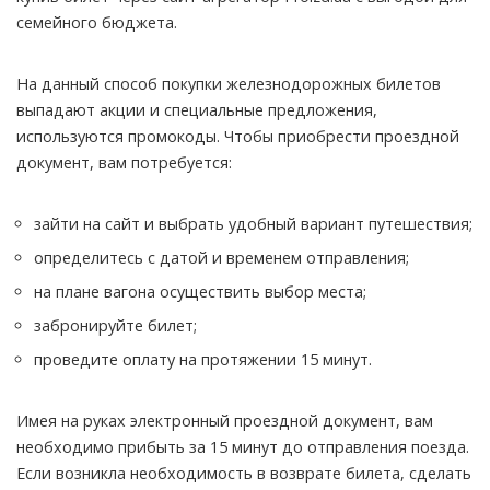
семейного бюджета.
На данный способ покупки железнодорожных билетов
выпадают акции и специальные предложения,
используются промокоды. Чтобы приобрести проездной
документ, вам потребуется:
зайти на сайт и выбрать удобный вариант путешествия;
определитесь с датой и временем отправления;
на плане вагона осуществить выбор места;
забронируйте билет;
проведите оплату на протяжении 15 минут.
Имея на руках электронный проездной документ, вам
необходимо прибыть за 15 минут до отправления поезда.
Если возникла необходимость в возврате билета, сделать