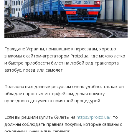
Граждане Украины, привыкшие к переездам, хорошо
знакомы с сайтом-агрегатором Proizd.ua, где можно легко
и быстро приобрести билет на любой вид транспорта:
автобус, поезд или самолет.
Пользоваться данным ресурсом очень удобно, так как он
обладает простым интерфейсом, делая покупку
проездного документа приятной процедурой.
Если вы решили купить билеты на
https://proizd.ua/
, то
должны соблюдать правила покупки, которые связаны с
основными функциями сервиса: