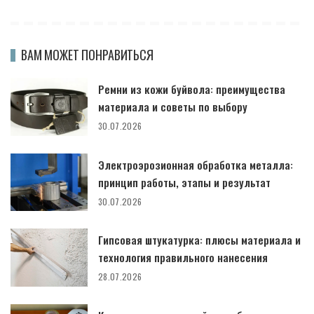
ВАМ МОЖЕТ ПОНРАВИТЬСЯ
Ремни из кожи буйвола: преимущества
материала и советы по выбору
30.07.2026
Электроэрозионная обработка металла:
принцип работы, этапы и результат
30.07.2026
Гипсовая штукатурка: плюсы материала и
технология правильного нанесения
28.07.2026