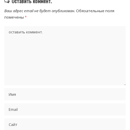
Оставить коммент.
Ваш адрес email не будет опубликован.
Обязательные поля
помечены
*