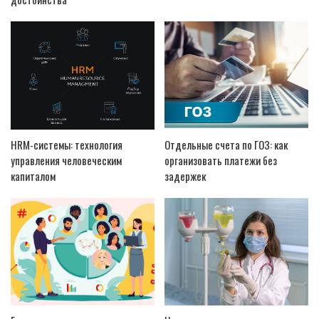
HRM-системы: технология
Отдельные счета по ГОЗ: как
управления человеческим
организовать платежи без
капиталом
задержек