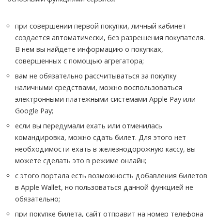
при совершении первой покупки, личный кабинет
создается автоматически, без разрешения покупателя.
В нем вы найдете информацию о покупках,
совершенных с помощью агрегатора;
вам не обязательно рассчитываться за покупку
наличными средствами, можно воспользоваться
электронными платежными системами Apple Pay или
Google Pay;
если вы передумали ехать или отменилась
командировка, можно сдать билет. Для этого нет
необходимости ехать в железнодорожную кассу, вы
можете сделать это в режиме онлайн;
с этого портала есть возможность добавления билетов
в Apple Wallet, но пользоваться данной функцией не
обязательно;
при покупке билета, сайт отправит на номер телефона