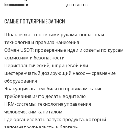
безопасности
достоинства
САМЫЕ ПОПУЛЯРНЫЕ ЗАПИСИ
Шпаклевка стен своими руками: пошаговая
технология и правила нанесения
Обмен USDT: проверенные идеи и советы по курсам
комиссиям и безопасности
Перистальтический, шприцевой или
шестеренчатый дозирующий насос — сравнение
оборудования
Эвакуация автомобиля по правилам: какие
требования и что делать водителю
HRM-системы: технология управления
человеческим капиталом
Где организовать запуск продукта, который
запомнят журналисты и блогеры