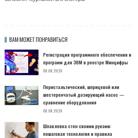
ВАМ МОЖЕТ ПОНРАВИТЬСЯ
Регистрация программного обеспечения и
программ для ЭВМ в реестре Минцифры
08.08.2026
Перистальтический, шприцевой или
шестеренчатый дозирующий насос —
сравнение оборудования
08.08.2026
Шпаклевка стен своими руками:
пошаговая технология и правила