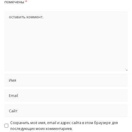
помечены
*
Сохранить моё имя, email и адрес сайта в этом браузере для
последующих моих комментариев.