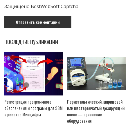
Защищено BestWebSoft Captcha
ПОСЛЕДНИЕ ПУБЛИКАЦИИ
Регистрация программного
Перистальтический, шприцевой
обеспечения и программ для ЭВМ
или шестеренчатый дозирующий
в реестре Минцифры
насос — сравнение
оборудования