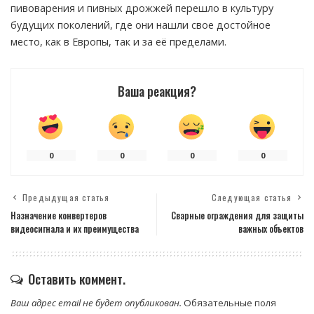
пивоварения и пивных дрожжей перешло в культуру
будущих поколений, где они нашли свое достойное
место, как в Европы, так и за её пределами.
Ваша реакция?
0
0
0
0
Предыдущая статья
Следующая статья
Назначение конвертеров
Сварные ограждения для защиты
видеосигнала и их преимущества
важных объектов
Оставить коммент.
Ваш адрес email не будет опубликован.
Обязательные поля