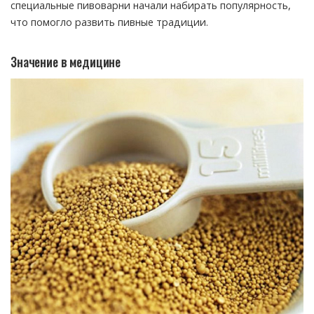
специальные пивоварни начали набирать популярность,
что помогло развить пивные традиции.
Значение в медицине