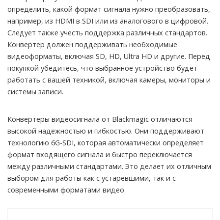
определить, какой формат сигнала нужно преобразовать,
например, из HDMI в SDI или из аналогового в цифровой.
Следует также учесть поддержка различных стандартов.
Конвертер должен поддерживать необходимые
видеоформаты, включая SD, HD, Ultra HD и другие. Перед
покупкой убедитесь, что выбранное устройство будет
работать с вашей техникой, включая камеры, мониторы и
системы записи.
Конвертеры видеосигнала от Blackmagic отличаются
высокой надежностью и гибкостью. Они поддерживают
технологию 6G-SDI, которая автоматически определяет
формат входящего сигнала и быстро переключается
между различными стандартами. Это делает их отличным
выбором для работы как с устаревшими, так и с
современными форматами видео.