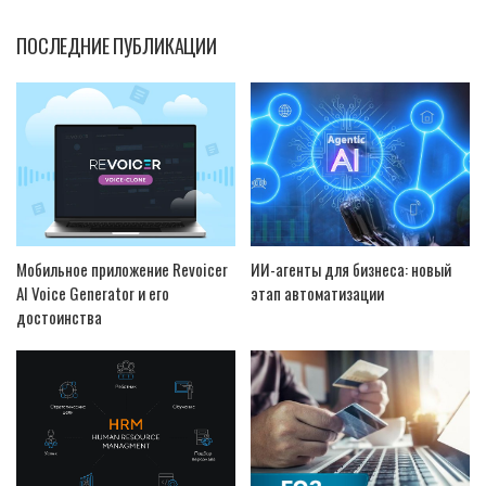
ПОСЛЕДНИЕ ПУБЛИКАЦИИ
Мобильное приложение Revoicer
ИИ-агенты для бизнеса: новый
AI Voice Generator и его
этап автоматизации
достоинства