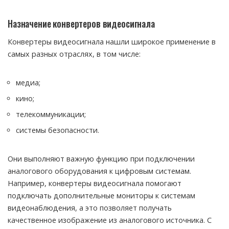
Назначение конвертеров видеосигнала
Конвертеры видеосигнала нашли широкое применение в
самых разных отраслях, в том числе:
медиа;
кино;
телекоммуникации;
системы безопасности.
Они выполняют важную функцию при подключении
аналогового оборудования к цифровым системам.
Например, конвертеры видеосигнала помогают
подключать дополнительные мониторы к системам
видеонаблюдения, а это позволяет получать
качественное изображение из аналогового источника. С