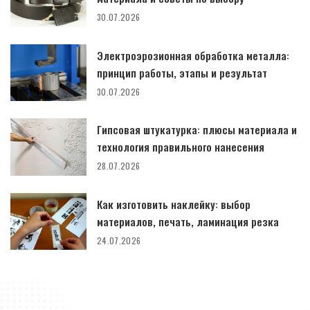
30.07.2026
Электроэрозионная обработка металла:
принцип работы, этапы и результат
30.07.2026
Гипсовая штукатурка: плюсы материала и
технология правильного нанесения
28.07.2026
Как изготовить наклейку: выбор
материалов, печать, ламинация резка
24.07.2026