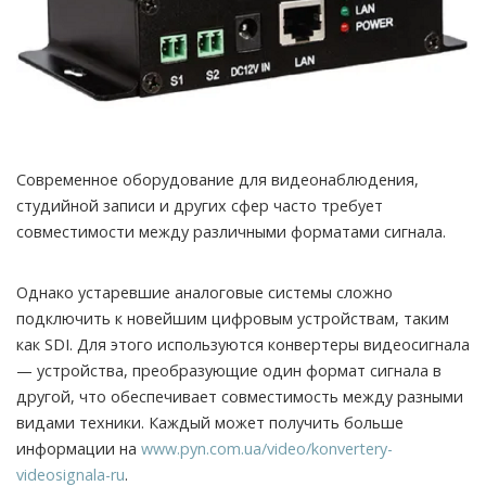
Современное оборудование для видеонаблюдения,
студийной записи и других сфер часто требует
совместимости между различными форматами сигнала.
Однако устаревшие аналоговые системы сложно
подключить к новейшим цифровым устройствам, таким
как SDI. Для этого используются конвертеры видеосигнала
— устройства, преобразующие один формат сигнала в
другой, что обеспечивает совместимость между разными
видами техники. Каждый может получить больше
информации на
www.pyn.com.ua/video/konvertery-
videosignala-ru
.