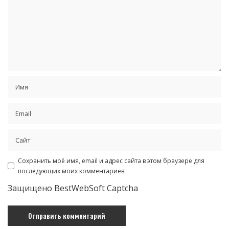
Сохранить моё имя, email и адрес сайта в этом браузере для
последующих моих комментариев.
Защищено BestWebSoft Captcha