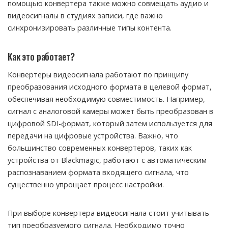
помощью конвертера также можно совмещать аудио и
видеосигналы в студиях записи, где важно
синхронизировать различные типы контента.
Как это работает?
Конвертеры видеосигнала работают по принципу
преобразования исходного формата в целевой формат,
обеспечивая необходимую совместимость. Например,
сигнал с аналоговой камеры может быть преобразован в
цифровой SDI-формат, который затем используется для
передачи на цифровые устройства. Важно, что
большинство современных конвертеров, таких как
устройства от Blackmagic, работают с автоматическим
распознаванием формата входящего сигнала, что
существенно упрощает процесс настройки.
При выборе конвертера видеосигнала стоит учитывать
тип преобразуемого сигнала. Необходимо точно