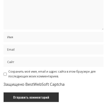
Сохранить моё имя, email и адрес сайта в этом браузере для
последующих моих комментариев.
Защищено BestWebSoft Captcha