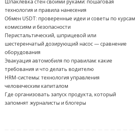
Шпаклевка стен своими руками: пошаговая
технология и правила нанесения
Обмен USDT: проверенные идеи и советы по курсам
комиссиям и безопасности
Перистальтический, шприцевой или
шестеренчатый дозирующий насос — сравнение
оборудования
Эвакуация автомобиля по правилам: какие
требования и что делать водителю
HRM-системы: технология управления
человеческим капиталом
Где организовать запуск продукта, который
запомнят журналисты и блогеры