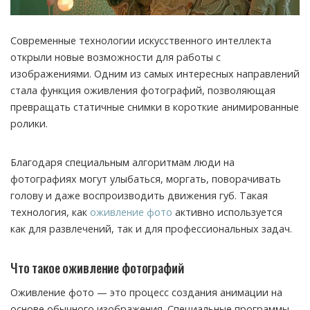
Современные технологии искусственного интеллекта
открыли новые возможности для работы с
изображениями. Одним из самых интересных направлений
стала функция оживления фотографий, позволяющая
превращать статичные снимки в короткие анимированные
ролики.
Благодаря специальным алгоритмам люди на
фотографиях могут улыбаться, моргать, поворачивать
голову и даже воспроизводить движения губ. Такая
технология, как
оживление фото
активно используется
как для развлечений, так и для профессиональных задач.
Что такое оживление фотографий
Оживление фото — это процесс создания анимации на
основе обычного изображения. Специальные программы