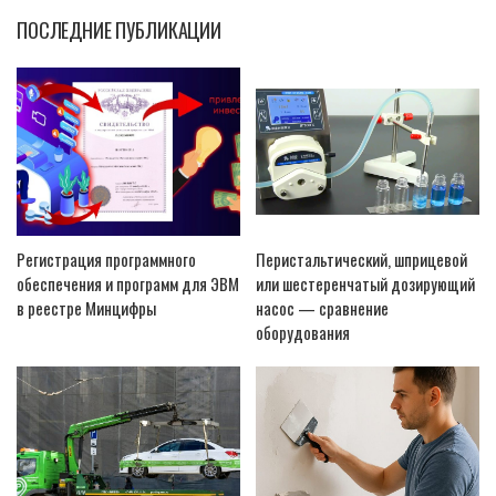
ПОСЛЕДНИЕ ПУБЛИКАЦИИ
Регистрация программного
Перистальтический, шприцевой
обеспечения и программ для ЭВМ
или шестеренчатый дозирующий
в реестре Минцифры
насос — сравнение
оборудования