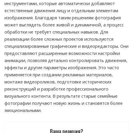
инструментами, которые автоматически добавляют
естественные движения лицу и отдельным элементам
изображения. Благодаря таким решениям фотография
может выглядеть более живой и динамичной, а процесс
обработки не требует специальных навыков. Для
реализации более сложных проектов используются
специализированные графические и видеоредакторы. Они
предоставляют расширенные возможности настройки
анимации, позволяя детально контролировать движения,
эффекты и другие параметры изображения. Это часто
применяется при создании рекламных материалов,
монтаже видеороликов, подготовке исторических
реконструкций и разработке профессионального
визуального контента. В результате старые семейные
фотографии получают новую жизнь и становятся более
эмоциональными.
Ваша реакция?