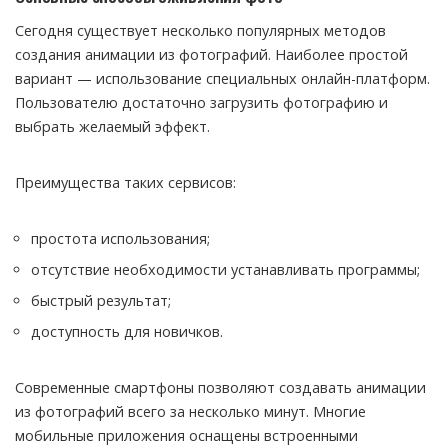
Сегодня существует несколько популярных методов
создания анимации из фотографий. Наиболее простой
вариант — использование специальных онлайн-платформ.
Пользователю достаточно загрузить фотографию и
выбрать желаемый эффект.
Преимущества таких сервисов:
простота использования;
отсутствие необходимости устанавливать программы;
быстрый результат;
доступность для новичков.
Современные смартфоны позволяют создавать анимации
из фотографий всего за несколько минут. Многие
мобильные приложения оснащены встроенными