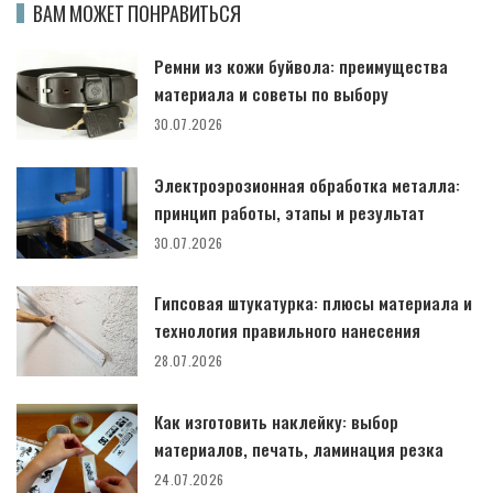
ВАМ МОЖЕТ ПОНРАВИТЬСЯ
Ремни из кожи буйвола: преимущества
материала и советы по выбору
30.07.2026
Электроэрозионная обработка металла:
принцип работы, этапы и результат
30.07.2026
Гипсовая штукатурка: плюсы материала и
технология правильного нанесения
28.07.2026
Как изготовить наклейку: выбор
материалов, печать, ламинация резка
24.07.2026