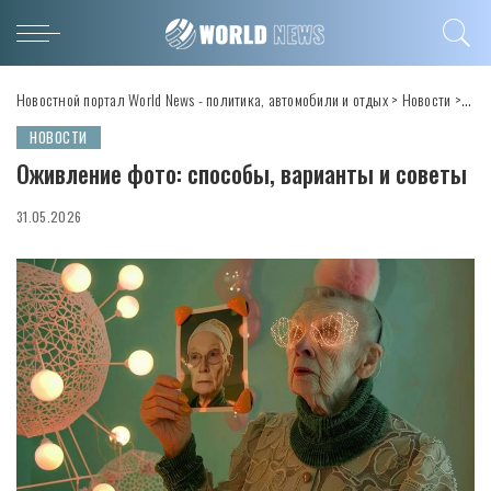
Новостной портал World News - политика, автомобили и отдых
>
Новости
>
Ожи
НОВОСТИ
Оживление фото: способы, варианты и советы
31.05.2026