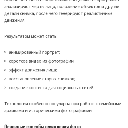
анализируют черты лица, положение объектов и другие
детали снимка, после чего генерируют реалистичные
движения.
Результатом может стать:
анимированный портрет;
короткое видео из фотографии;
эффект движения лица;
восстановление старых снимков;
создание контента для социальных сетей.
Технология особенно популярна при работе с семейными
архивами и историческими фотографиями.
Основные способы оживления фото