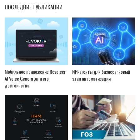
ПОСЛЕДНИЕ ПУБЛИКАЦИИ
Мобильное приложение Revoicer
ИИ-агенты для бизнеса: новый
AI Voice Generator и его
этап автоматизации
достоинства