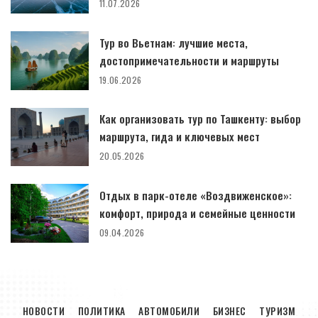
11.07.2026
Тур во Вьетнам: лучшие места,
достопримечательности и маршруты
19.06.2026
Как организовать тур по Ташкенту: выбор
маршрута, гида и ключевых мест
20.05.2026
Отдых в парк-отеле «Воздвиженское»:
комфорт, природа и семейные ценности
09.04.2026
НОВОСТИ
ПОЛИТИКА
АВТОМОБИЛИ
БИЗНЕС
ТУРИЗМ