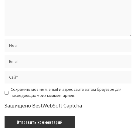
Сохранить моё имя, email и адрес сайта в этом браузере для
последующих моих комментариев.
Защищено BestWebSoft Captcha