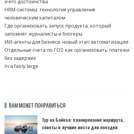
и его достоинства
HRM-системы: технология управления
человеческим капиталом
Где организовать запуск продукта, который
запомнят журналисты и блогеры
ИИ-агенты для бизнеса: новый этап автоматизации
Отдельные счета по ГОЗ: как организовать платежи
без задержек
In a fairly large
ВАМ МОЖЕТ ПОНРАВИТЬСЯ
Тур на Байкал: планирование маршрута,
советы и лучшие места для поездки