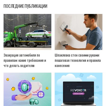
ПОСЛЕДНИЕ ПУБЛИКАЦИИ
Эвакуация автомобиля по
Шпаклевка стен своими руками:
правилам: какие требования и
пошаговая технология и правила
что делать водителю
нанесения