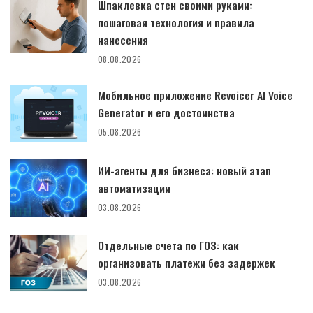
Шпаклевка стен своими руками:
пошаговая технология и правила
нанесения
08.08.2026
Мобильное приложение Revoicer AI Voice
Generator и его достоинства
05.08.2026
ИИ-агенты для бизнеса: новый этап
автоматизации
03.08.2026
Отдельные счета по ГОЗ: как
организовать платежи без задержек
03.08.2026