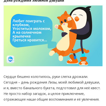
Сердце бешено колотилось, руки слегка дрожали.
Сегодня – день рождения Лизы, моей любимой девушки,
и я, вместо банального букета, подготовил для неё квест.
Не просто набор загадок, а целое приключение,
отражающее наши общие воспоминания и её увлечения.