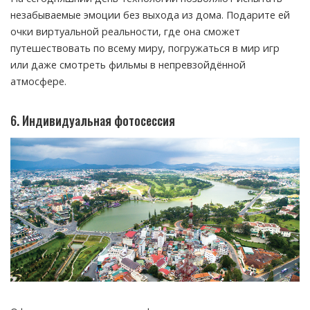
незабываемые эмоции без выхода из дома. Подарите ей
очки виртуальной реальности, где она сможет
путешествовать по всему миру, погружаться в мир игр
или даже смотреть фильмы в непревзойдённой
атмосфере.
6. Индивидуальная фотосессия