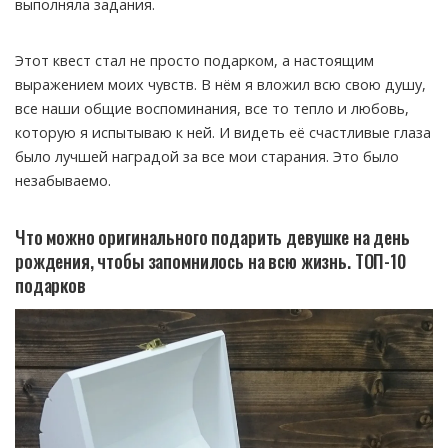
выполняла задания.
Этот квест стал не просто подарком, а настоящим
выражением моих чувств. В нём я вложил всю свою душу,
все наши общие воспоминания, все то тепло и любовь,
которую я испытываю к ней. И видеть её счастливые глаза
было лучшей наградой за все мои старания. Это было
незабываемо.
Что можно оригинального подарить девушке на день
рождения, чтобы запомнилось на всю жизнь. ТОП-10
подарков