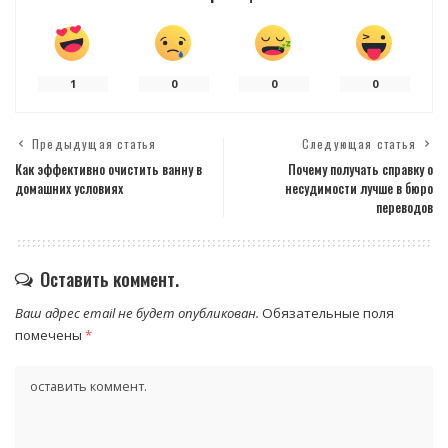
1
0
0
0
Предыдущая статья
Следующая статья
Как эффективно очистить ванну в
Почему получать справку о
домашних условиях
несудимости лучше в бюро
переводов
Оставить коммент.
Ваш адрес email не будет опубликован.
Обязательные поля
помечены
*