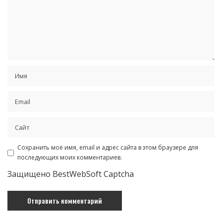
Сохранить моё имя, email и адрес сайта в этом браузере для
последующих моих комментариев.
Защищено BestWebSoft Captcha