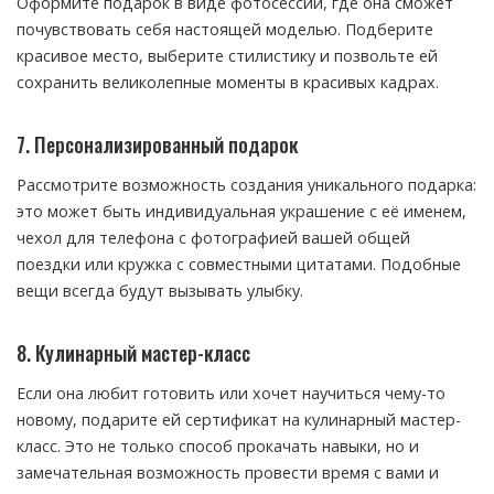
Оформите подарок в виде фотосессии, где она сможет
почувствовать себя настоящей моделью. Подберите
красивое место, выберите стилистику и позвольте ей
сохранить великолепные моменты в красивых кадрах.
7. Персонализированный подарок
Рассмотрите возможность создания уникального подарка:
это может быть индивидуальная украшение с её именем,
чехол для телефона с фотографией вашей общей
поездки или кружка с совместными цитатами. Подобные
вещи всегда будут вызывать улыбку.
8. Кулинарный мастер-класс
Если она любит готовить или хочет научиться чему-то
новому, подарите ей сертификат на кулинарный мастер-
класс. Это не только способ прокачать навыки, но и
замечательная возможность провести время с вами и