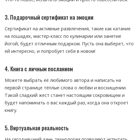
3. Подарочный сертификат на эмоции
Сертификат на активные развлечения, такие как катание
на лошадях, мастер-класс по кулинарии или занятие
йогой, будет отличным подарком. Пусть она выберет, что
ей интересно, и попробует себя в новом!
4. Книга с личным посланием
Можете выбрать её любимого автора и написать на
первой странице тёплые слова о любви и восхищении.
Такой сладкий жест станет настоящим сокровищем и
будет напоминать о вас каждый раз, когда она откроет
книгу.
5. Виртуальная реальность
На сегодняшний день технологии позволяют испытать