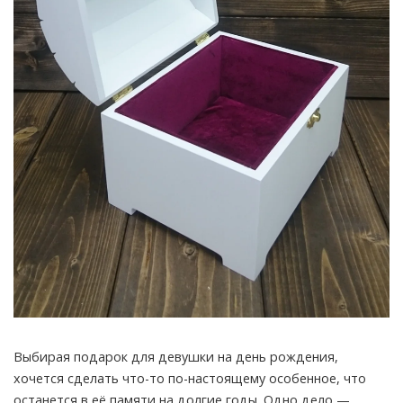
Выбирая подарок для девушки на день рождения,
хочется сделать что-то по-настоящему особенное, что
останется в её памяти на долгие годы. Одно дело —