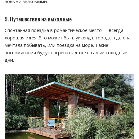
новыми знакомыми.
9. Путешествие на выходные
Спонтанная поездка в романтическое место — всегда
хорошая идея. Это может быть уикенд в городе, где она
мечтала побывать, или поездка на море. Такие
воспоминания будут согревать даже в самые холодные
дни.