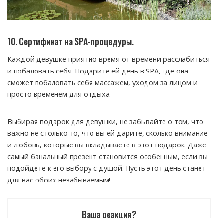
10. Сертификат на SPA-процедуры.
Каждой девушке приятно время от времени расслабиться
и побаловать себя. Подарите ей день в SPA, где она
сможет побаловать себя массажем, уходом за лицом и
просто временем для отдыха.
Выбирая подарок для девушки, не забывайте о том, что
важно не столько то, что вы ей дарите, сколько внимание
и любовь, которые вы вкладываете в этот подарок. Даже
самый банальный презент становится особенным, если вы
подойдёте к его выбору с душой. Пусть этот день станет
для вас обоих незабываемым!
Ваша реакция?