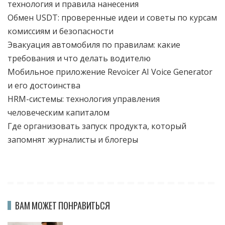
технология и правила нанесения
Обмен USDT: проверенные идеи и советы по курсам
комиссиям и безопасности
Эвакуация автомобиля по правилам: какие
требования и что делать водителю
Мобильное приложение Revoicer AI Voice Generator
и его достоинства
HRM-системы: технология управления
человеческим капиталом
Где организовать запуск продукта, который
запомнят журналисты и блогеры
ВАМ МОЖЕТ ПОНРАВИТЬСЯ