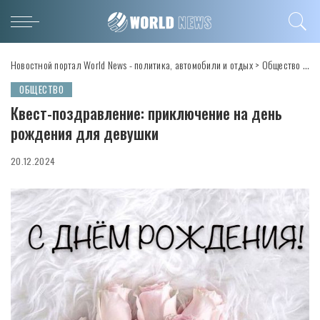
Новостной портал World News - политика, автомобили и отдых
>
Общество
>
Кв
ОБЩЕСТВО
Квест-поздравление: приключение на день
рождения для девушки
20.12.2024