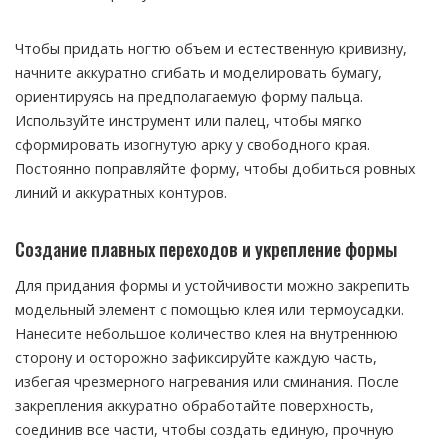
Чтобы придать ногтю объем и естественную кривизну,
начните аккуратно сгибать и моделировать бумагу,
ориентируясь на предполагаемую форму пальца.
Используйте инструмент или палец, чтобы мягко
сформировать изогнутую арку у свободного края.
Постоянно поправляйте форму, чтобы добиться ровных
линий и аккуратных контуров.
Создание плавных переходов и укрепление формы
Для придания формы и устойчивости можно закрепить
модельный элемент с помощью клея или термоусадки.
Нанесите небольшое количество клея на внутреннюю
сторону и осторожно зафиксируйте каждую часть,
избегая чрезмерного нагревания или сминания. После
закрепления аккуратно обработайте поверхность,
соединив все части, чтобы создать единую, прочную