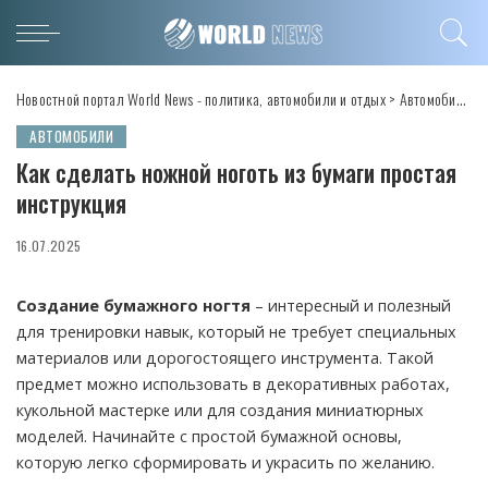
Новостной портал World News - политика, автомобили и отдых
>
Автомобили
>
АВТОМОБИЛИ
Как сделать ножной ноготь из бумаги простая
инструкция
16.07.2025
Создание бумажного ногтя
– интересный и полезный
для тренировки навык, который не требует специальных
материалов или дорогостоящего инструмента. Такой
предмет можно использовать в декоративных работах,
кукольной мастерке или для создания миниатюрных
моделей. Начинайте с простой бумажной основы,
которую легко сформировать и украсить по желанию.