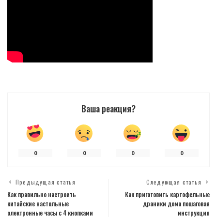
Ваша реакция?
0
0
0
0
Предыдущая статья
Следующая статья
Как правильно настроить
Как приготовить картофельные
китайские настольные
драники дома пошаговая
электронные часы с 4 кнопками
инструкция