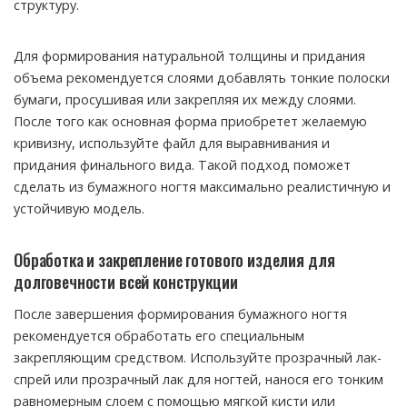
структуру.
Для формирования натуральной толщины и придания
объема рекомендуется слоями добавлять тонкие полоски
бумаги, просушивая или закрепляя их между слоями.
После того как основная форма приобретет желаемую
кривизну, используйте файл для выравнивания и
придания финального вида. Такой подход поможет
сделать из бумажного ногтя максимально реалистичную и
устойчивую модель.
Обработка и закрепление готового изделия для
долговечности всей конструкции
После завершения формирования бумажного ногтя
рекомендуется обработать его специальным
закрепляющим средством. Используйте прозрачный лак-
спрей или прозрачный лак для ногтей, нанося его тонким
равномерным слоем с помощью мягкой кисти или