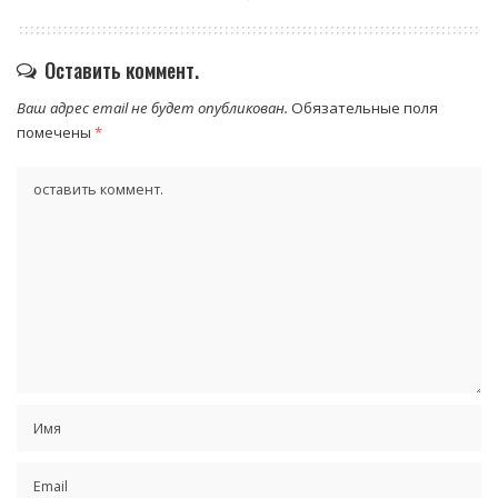
Оставить коммент.
Ваш адрес email не будет опубликован.
Обязательные поля
помечены
*