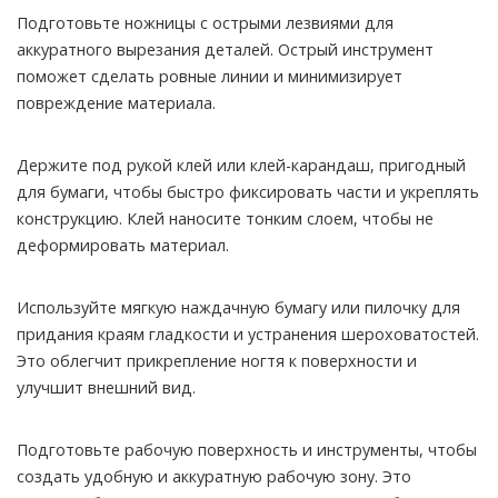
Подготовьте ножницы с острыми лезвиями для
аккуратного вырезания деталей. Острый инструмент
поможет сделать ровные линии и минимизирует
повреждение материала.
Держите под рукой клей или клей-карандаш, пригодный
для бумаги, чтобы быстро фиксировать части и укреплять
конструкцию. Клей наносите тонким слоем, чтобы не
деформировать материал.
Используйте мягкую наждачную бумагу или пилочку для
придания краям гладкости и устранения шероховатостей.
Это облегчит прикрепление ногтя к поверхности и
улучшит внешний вид.
Подготовьте рабочую поверхность и инструменты, чтобы
создать удобную и аккуратную рабочую зону. Это