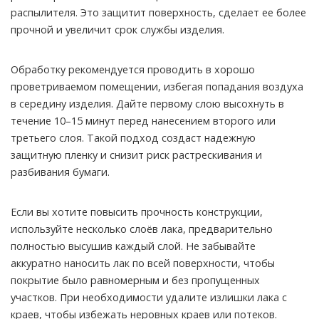
распылителя. Это защитит поверхность, сделает ее более
прочной и увеличит срок службы изделия.
Обработку рекомендуется проводить в хорошо
проветриваемом помещении, избегая попадания воздуха
в середину изделия. Дайте первому слою высохнуть в
течение 10–15 минут перед нанесением второго или
третьего слоя. Такой подход создаст надежную
защитную пленку и снизит риск растрескивания и
разбивания бумаги.
Если вы хотите повысить прочность конструкции,
используйте несколько слоёв лака, предварительно
полностью высушив каждый слой. Не забывайте
аккуратно наносить лак по всей поверхности, чтобы
покрытие было равномерным и без пропущенных
участков. При необходимости удалите излишки лака с
краев, чтобы избежать неровных краев или потеков.