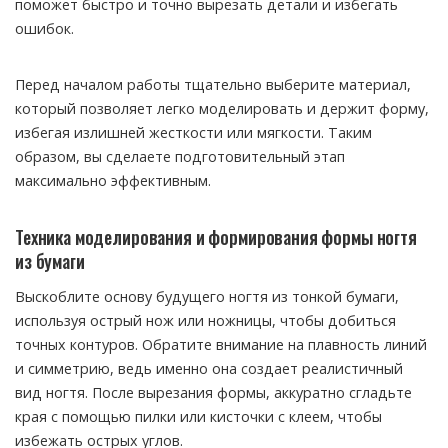
поможет быстро и точно вырезать детали и избегать
ошибок.
Перед началом работы тщательно выберите материал,
который позволяет легко моделировать и держит форму,
избегая излишней жесткости или мягкости. Таким
образом, вы сделаете подготовительный этап
максимально эффективным.
Техника моделирования и формирования формы ногтя
из бумаги
Выскоблите основу будущего ногтя из тонкой бумаги,
используя острый нож или ножницы, чтобы добиться
точных контуров. Обратите внимание на плавность линий
и симметрию, ведь именно она создает реалистичный
вид ногтя. После вырезания формы, аккуратно сгладьте
края с помощью пилки или кисточки с клеем, чтобы
избежать острых углов.