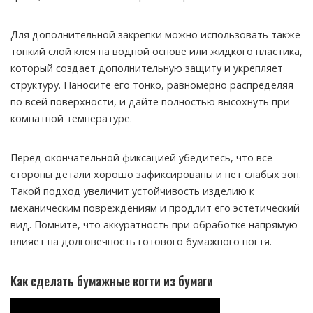
Для дополнительной закрепки можно использовать также
тонкий слой клея на водной основе или жидкого пластика,
который создает дополнительную защиту и укрепляет
структуру. Наносите его тонко, равномерно распределяя
по всей поверхности, и дайте полностью высохнуть при
комнатной температуре.
Перед окончательной фиксацией убедитесь, что все
стороны детали хорошо зафиксированы и нет слабых зон.
Такой подход увеличит устойчивость изделию к
механическим повреждениям и продлит его эстетический
вид. Помните, что аккуратность при обработке напрямую
влияет на долговечность готового бумажного ногтя.
Как сделать бумажные когти из бумаги