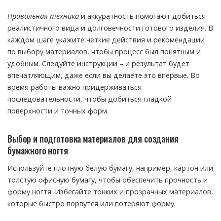
Правильная техника
и аккуратность помогают добиться
реалистичного вида и долговечности готового изделия. В
каждом шаге укажите четкие действия и рекомендации
по выбору материалов, чтобы процесс был понятным и
удобным. Следуйте инструкции – и результат будет
впечатляющим, даже если вы делаете это впервые. Во
время работы важно придерживаться
последовательности, чтобы добиться гладкой
поверхности и точных форм.
Выбор и подготовка материалов для создания
бумажного ногтя
Используйте плотную белую бумагу, например, картон или
толстую офисную бумагу, чтобы обеспечить прочность и
форму ногтя. Избегайте тонких и прозрачных материалов,
которые быстро порвутся или потеряют форму.