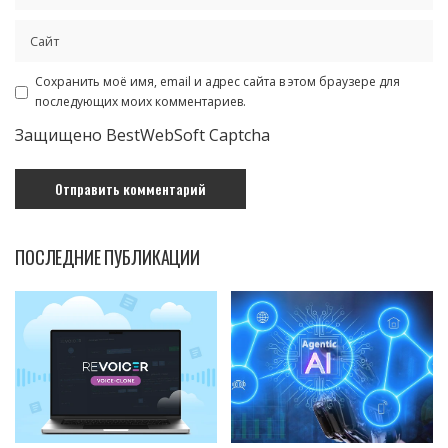
Сохранить моё имя, email и адрес сайта в этом браузере для
последующих моих комментариев.
Защищено BestWebSoft Captcha
ПОСЛЕДНИЕ ПУБЛИКАЦИИ