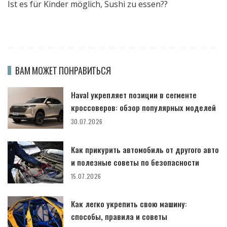
Ist es für Kinder möglich, Sushi zu essen??
ВАМ МОЖЕТ ПОНРАВИТЬСЯ
Haval укрепляет позиции в сегменте
кроссоверов: обзор популярных моделей
30.07.2026
Как прикурить автомобиль от другого авто
и полезные советы по безопасности
15.07.2026
Как легко укрепить свою машину:
способы, правила и советы