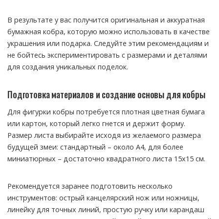
В результате у вас получится оригинальная и аккуратная
бумажная кобра, которую можно использовать в качестве
украшения или подарка. Следуйте этим рекомендациям и
не бойтесь экспериментировать с размерами и деталями
для создания уникальных поделок.
Подготовка материалов и создание основы для кобры
Для фигурки кобры потребуется плотная цветная бумага
или картон, который легко гнется и держит форму.
Размер листа выбирайте исходя из желаемого размера
будущей змеи: стандартный – около А4, для более
миниатюрных – достаточно квадратного листа 15х15 см.
Рекомендуется заранее подготовить несколько
инструментов: острый канцелярский нож или ножницы,
линейку для точных линий, простую ручку или карандаш