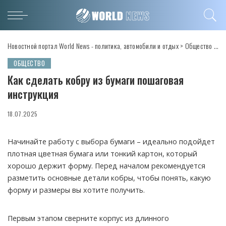
Новостной портал World News - политика, автомобили и отдых
>
Общество
>
Ка
ОБЩЕСТВО
Как сделать кобру из бумаги пошаговая
инструкция
18.07.2025
Начинайте работу с выбора бумаги – идеально подойдет
плотная цветная бумага или тонкий картон, который
хорошо держит форму. Перед началом рекомендуется
разметить основные детали кобры, чтобы понять, какую
форму и размеры вы хотите получить.
Первым этапом сверните корпус из длинного