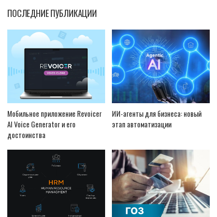
ПОСЛЕДНИЕ ПУБЛИКАЦИИ
Мобильное приложение Revoicer
ИИ-агенты для бизнеса: новый
AI Voice Generator и его
этап автоматизации
достоинства