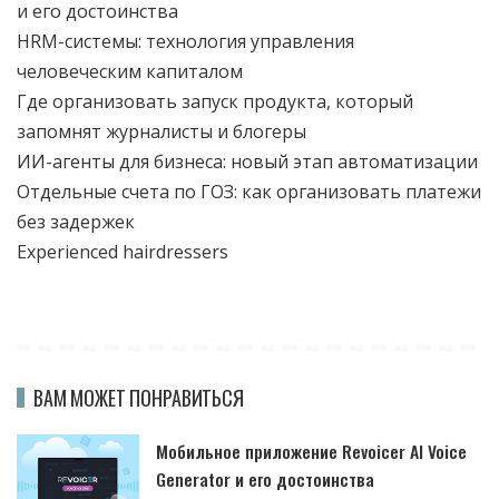
и его достоинства
HRM-системы: технология управления
человеческим капиталом
Где организовать запуск продукта, который
запомнят журналисты и блогеры
ИИ-агенты для бизнеса: новый этап автоматизации
Отдельные счета по ГОЗ: как организовать платежи
без задержек
Experienced hairdressers
ВАМ МОЖЕТ ПОНРАВИТЬСЯ
Мобильное приложение Revoicer AI Voice
Generator и его достоинства