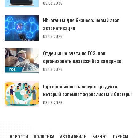
05.08.2026
ИИ-агенты для бизнеса: новый этап
автоматизации
03.08.2026
Отдельные счета по ГОЗ: как
организовать платежи без задержек
03.08.2026
Где организовать запуск продукта,
который запомнят журналисты и блогеры
03.08.2026
НОВОСТИ
ПОЛИТИКА
АВТОМОБИЛИ
БИЗНЕС
ТУРИЗМ