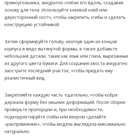
прямоугольника, аккуратно сгибая его вдоль, создавая
основу для тела. Используйте клеевой клей или
двухсторонний скотч, чтобы закрепить сгибы и сделать
конструкцию устойчивой.
Затем сформируйте голову, изогнув один из концов
корпуса в виде вытянутой формы, а также добавьте
небольшие детали, такие как язык или глаза, вырезанные
из другого цвета бумаги. Для создания хвоста аккуратно
заострите последний участок, чтобы придать ему
реалистичный вид.
Закрепляйте каждую часть тщательно, чтобы кобра
держала форму без лишних деформаций. После сборки
проверьте пропорции и, при необходимости,
подкорректируйте сгибы или веером сделайте
«распрямление», чтобы модель выглядела максимально
натурально.