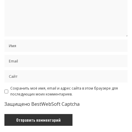
Сохранить моё имя, email и адрес сайта в этом браузере для
последующих моих комментариев.
Защищено BestWebSoft Captcha