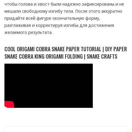
чтобы голова и хвост были надежно зафиксированы и не
мешали свободному изгибу тела. После этого аккуратно
придайте всей фигуре окончательную форму,
разглаживая и корректируя изгибы для достижения
желаемого результата.
COOL ORIGAMI COBRA SNAKE PAPER TUTORIAL | DIY PAPER
SNAKE COBRA KING ORIGAMI FOLDING | SNAKE CRAFTS