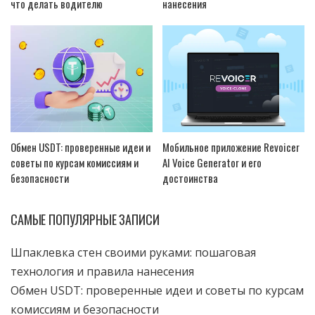
что делать водителю
нанесения
Обмен USDT: проверенные идеи и
Мобильное приложение Revoicer
советы по курсам комиссиям и
AI Voice Generator и его
безопасности
достоинства
САМЫЕ ПОПУЛЯРНЫЕ ЗАПИСИ
Шпаклевка стен своими руками: пошаговая
технология и правила нанесения
Обмен USDT: проверенные идеи и советы по курсам
комиссиям и безопасности