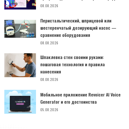
08.08.2026
Перистальтический, шприцевой или
шестеренчатый дозирующий насос —
сравнение оборудования
08.08.2026
Шпаклевка стен своими руками:
пошаговая технология и правила
нанесения
08.08.2026
Мобильное приложение Revoicer AI Voice
Generator и его достоинства
05.08.2026