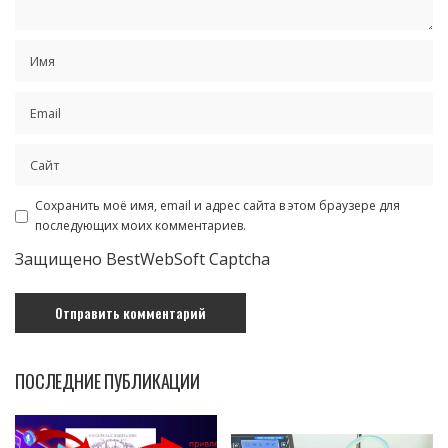
Сохранить моё имя, email и адрес сайта в этом браузере для
последующих моих комментариев.
Защищено BestWebSoft Captcha
ПОСЛЕДНИЕ ПУБЛИКАЦИИ