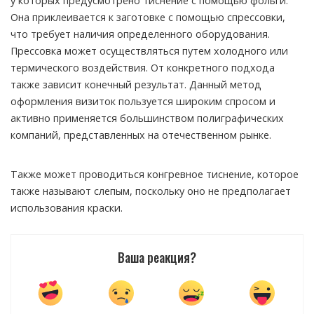
у которых предусмотрено тиснение с помощью фольги.
Она приклеивается к заготовке с помощью спрессовки,
что требует наличия определенного оборудования.
Прессовка может осуществляться путем холодного или
термического воздействия. От конкретного подхода
также зависит конечный результат. Данный метод
оформления визиток пользуется широким спросом и
активно применяется большинством полиграфических
компаний, представленных на отечественном рынке.
Также может проводиться конгревное тиснение, которое
также называют слепым, поскольку оно не предполагает
использования краски.
Ваша реакция?