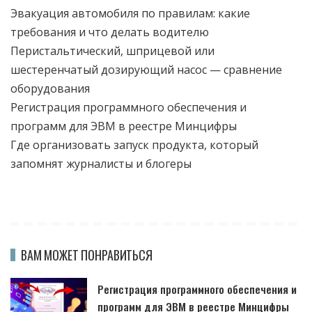
Эвакуация автомобиля по правилам: какие
требования и что делать водителю
Перистальтический, шприцевой или
шестеренчатый дозирующий насос — сравнение
оборудования
Регистрация программного обеспечения и
программ для ЭВМ в реестре Минцифры
Где организовать запуск продукта, который
запомнят журналисты и блогеры
ВАМ МОЖЕТ ПОНРАВИТЬСЯ
Регистрация программного обеспечения и
программ для ЭВМ в реестре Минцифры