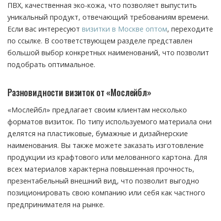
ПВХ, качественная эко-кожа, что позволяет выпустить
уникальный продукт, отвечающий требованиям времени.
Если вас интересуют
визитки в Москве оптом
, переходите
по ссылке. В соответствующем разделе представлен
большой выбор конкретных наименований, что позволит
подобрать оптимальное.
Разновидности визиток от «Мослейбл»
«Мослейбл» предлагает своим клиентам несколько
форматов визиток. По типу используемого материала они
делятся на пластиковые, бумажные и дизайнерские
наименования. Вы также можете заказать изготовление
продукции из крафтового или мелованного картона. Для
всех материалов характерна повышенная прочность,
презентабельный внешний вид, что позволит выгодно
позиционировать свою компанию или себя как частного
предпринимателя на рынке.