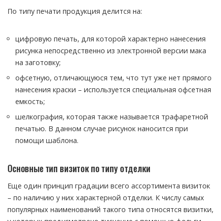
По типу печати продукция делится на:
цифровую печать, для которой характерно нанесения
рисунка непосредственно из электронной версии мака
на заготовку;
офсетную, отличающуюся тем, что тут уже нет прямого
нанесения краски – используется специальная офсетная
емкость;
шелкография, которая также называется трафаретной
печатью. В данном случае рисунок наносится при
помощи шаблона.
Основные тип визиток по типу отделки
Еще один принцип градации всего ассортимента визиток
– по наличию у них характерной отделки. К числу самых
популярных наименований такого типа относятся визитки,