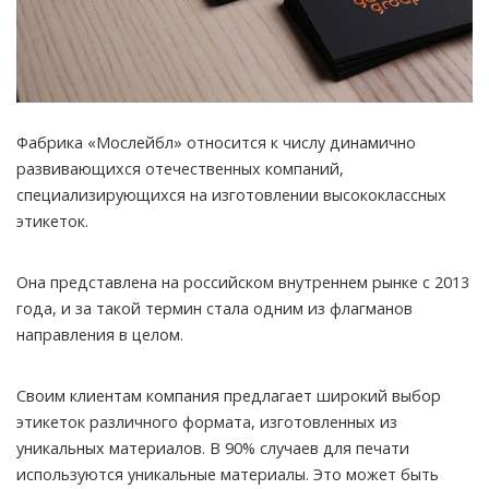
Фабрика «Мослейбл» относится к числу динамично
развивающихся отечественных компаний,
специализирующихся на изготовлении высококлассных
этикеток.
Она представлена на российском внутреннем рынке с 2013
года, и за такой термин стала одним из флагманов
направления в целом.
Своим клиентам компания предлагает широкий выбор
этикеток различного формата, изготовленных из
уникальных материалов. В 90% случаев для печати
используются уникальные материалы. Это может быть