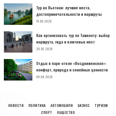
Тур во Вьетнам: лучшие места,
достопримечательности и маршруты
19.06.2026
Как организовать тур по Ташкенту: выбор
маршрута, гида и ключевых мест
20.05.2026
Отдых в парк-отеле «Воздвиженское»:
комфорт, природа и семейные ценности
09.04.2026
НОВОСТИ
ПОЛИТИКА
АВТОМОБИЛИ
БИЗНЕС
ТУРИЗМ
СПОРТ
ОБЩЕСТВО