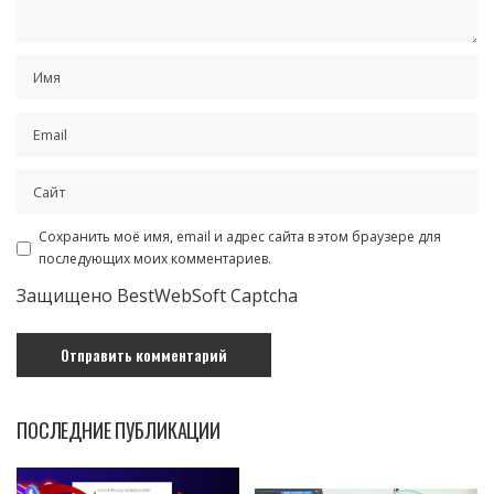
Сохранить моё имя, email и адрес сайта в этом браузере для
последующих моих комментариев.
Защищено BestWebSoft Captcha
ПОСЛЕДНИЕ ПУБЛИКАЦИИ