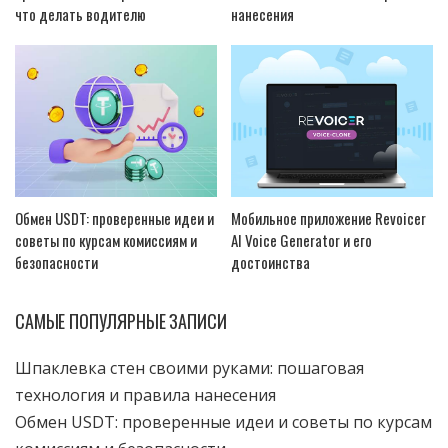
что делать водителю
нанесения
Обмен USDT: проверенные идеи и
Мобильное приложение Revoicer
советы по курсам комиссиям и
AI Voice Generator и его
безопасности
достоинства
САМЫЕ ПОПУЛЯРНЫЕ ЗАПИСИ
Шпаклевка стен своими руками: пошаговая
технология и правила нанесения
Обмен USDT: проверенные идеи и советы по курсам