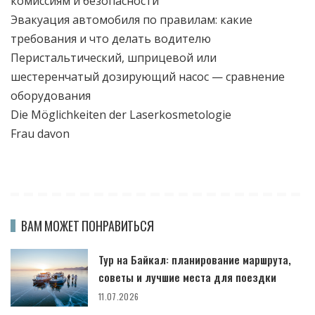
комиссиям и безопасности
Эвакуация автомобиля по правилам: какие
требования и что делать водителю
Перистальтический, шприцевой или
шестеренчатый дозирующий насос — сравнение
оборудования
Die Möglichkeiten der Laserkosmetologie
Frau davon
ВАМ МОЖЕТ ПОНРАВИТЬСЯ
Тур на Байкал: планирование маршрута,
советы и лучшие места для поездки
11.07.2026