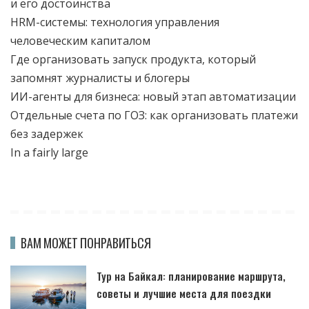
и его достоинства
HRM-системы: технология управления
человеческим капиталом
Где организовать запуск продукта, который
запомнят журналисты и блогеры
ИИ-агенты для бизнеса: новый этап автоматизации
Отдельные счета по ГОЗ: как организовать платежи
без задержек
In a fairly large
ВАМ МОЖЕТ ПОНРАВИТЬСЯ
Тур на Байкал: планирование маршрута,
советы и лучшие места для поездки