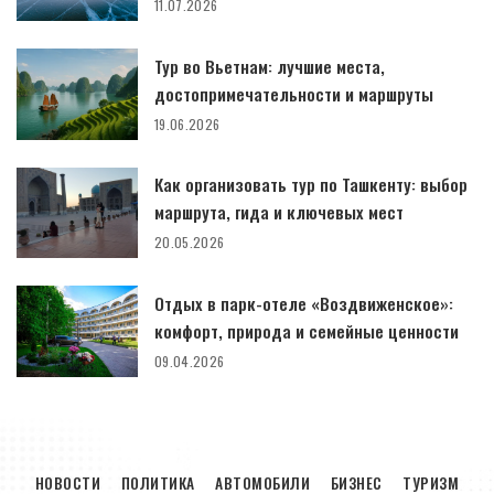
11.07.2026
Тур во Вьетнам: лучшие места,
достопримечательности и маршруты
19.06.2026
Как организовать тур по Ташкенту: выбор
маршрута, гида и ключевых мест
20.05.2026
Отдых в парк-отеле «Воздвиженское»:
комфорт, природа и семейные ценности
09.04.2026
НОВОСТИ
ПОЛИТИКА
АВТОМОБИЛИ
БИЗНЕС
ТУРИЗМ