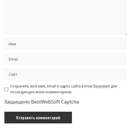
Сохранить моё имя, email и адрес сайта в этом браузере для
последующих моих комментариев.
Защищено BestWebSoft Captcha