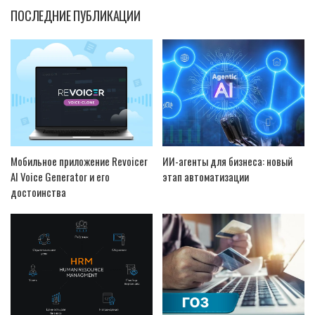
ПОСЛЕДНИЕ ПУБЛИКАЦИИ
Мобильное приложение Revoicer
ИИ-агенты для бизнеса: новый
AI Voice Generator и его
этап автоматизации
достоинства