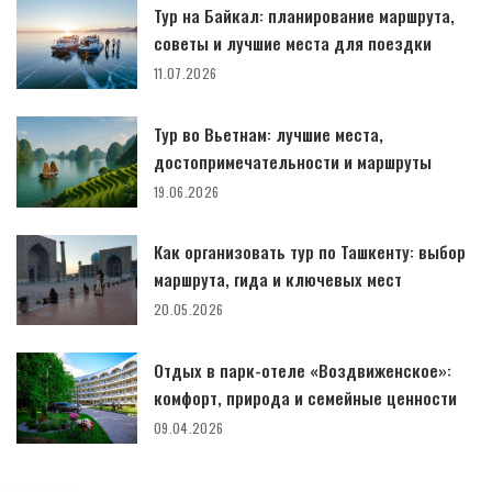
Тур на Байкал: планирование маршрута,
советы и лучшие места для поездки
11.07.2026
Тур во Вьетнам: лучшие места,
достопримечательности и маршруты
19.06.2026
Как организовать тур по Ташкенту: выбор
маршрута, гида и ключевых мест
20.05.2026
Отдых в парк-отеле «Воздвиженское»:
комфорт, природа и семейные ценности
09.04.2026