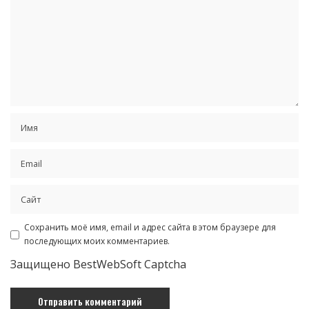
Сохранить моё имя, email и адрес сайта в этом браузере для
последующих моих комментариев.
Защищено BestWebSoft Captcha