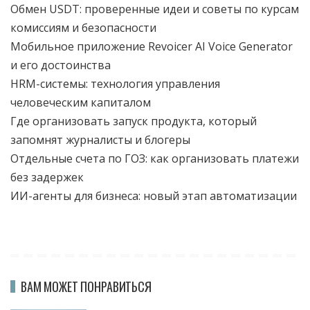
Обмен USDT: проверенные идеи и советы по курсам
комиссиям и безопасности
Мобильное приложение Revoicer AI Voice Generator
и его достоинства
HRM-системы: технология управления
человеческим капиталом
Где организовать запуск продукта, который
запомнят журналисты и блогеры
Отдельные счета по ГОЗ: как организовать платежи
без задержек
ИИ-агенты для бизнеса: новый этап автоматизации
ВАМ МОЖЕТ ПОНРАВИТЬСЯ