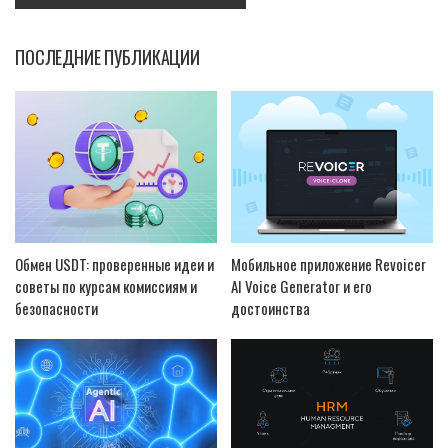
ПОСЛЕДНИЕ ПУБЛИКАЦИИ
Обмен USDT: проверенные идеи и
Мобильное приложение Revoicer
советы по курсам комиссиям и
AI Voice Generator и его
безопасности
достоинства