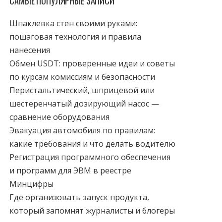
САМЫЕ ПОПУЛЯРНЫЕ ЗАПИСИ
Шпаклевка стен своими руками:
пошаговая технология и правила
нанесения
Обмен USDT: проверенные идеи и советы
по курсам комиссиям и безопасности
Перистальтический, шприцевой или
шестеренчатый дозирующий насос —
сравнение оборудования
Эвакуация автомобиля по правилам:
какие требования и что делать водителю
Регистрация программного обеспечения
и программ для ЭВМ в реестре
Минцифры
Где организовать запуск продукта,
который запомнят журналисты и блогеры