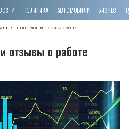
ВОСТИ
ПОЛИТИКА
АВТОМОБИЛИ
БИЗНЕС
Т
Бизнес
>
Что такое parad trade и отзывы о работе
 и отзывы о работе