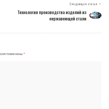
Следующая статья
Технология производства изделий из
нержавеющей стали
поля помечены
*