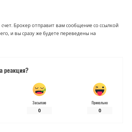
е счет. Брокер отправит вам сообщение со ссылкой
его, и вы сразу же будете переведены на
а реакция?
Засыпаю
Прикольно
0
0