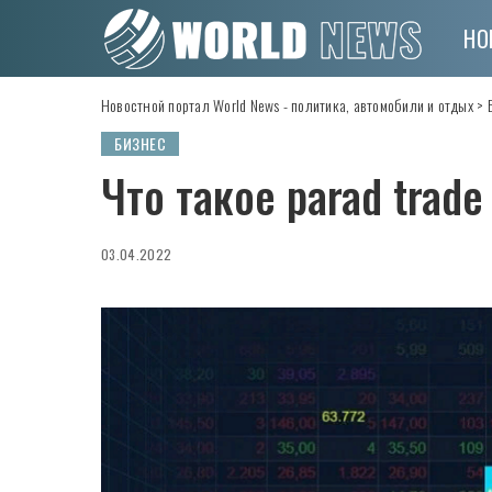
НО
Новостной портал World News - политика, автомобили и отдых
>
БИЗНЕС
Что такое parad trade
03.04.2022