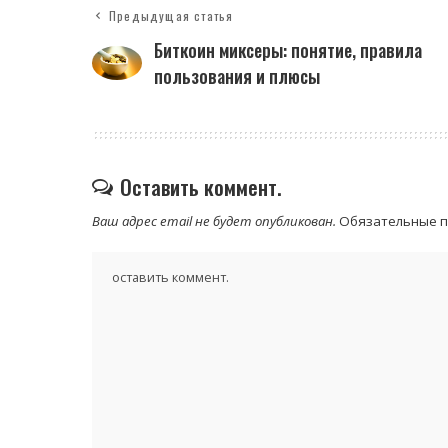
Предыдущая статья
Биткоин миксеры: понятие, правила
пользования и плюсы
Оставить коммент.
Ваш адрес email не будет опубликован.
Обязательные 