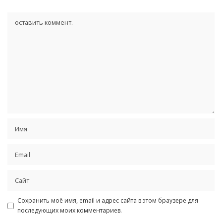
Сохранить моё имя, email и адрес сайта в этом браузере для
последующих моих комментариев.