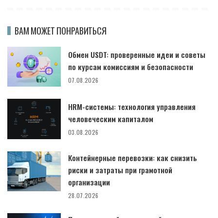
ВАМ МОЖЕТ ПОНРАВИТЬСЯ
Обмен USDT: проверенные идеи и советы
по курсам комиссиям и безопасности
07.08.2026
HRM-системы: технология управления
человеческим капиталом
03.08.2026
Контейнерные перевозки: как снизить
риски и затраты при грамотной
организации
28.07.2026