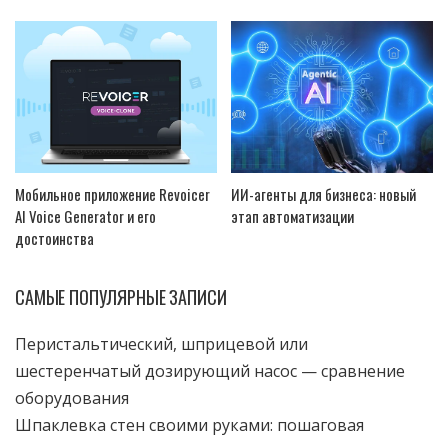
Мобильное приложение Revoicer
ИИ-агенты для бизнеса: новый
AI Voice Generator и его
этап автоматизации
достоинства
САМЫЕ ПОПУЛЯРНЫЕ ЗАПИСИ
Перистальтический, шприцевой или
шестеренчатый дозирующий насос — сравнение
оборудования
Шпаклевка стен своими руками: пошаговая