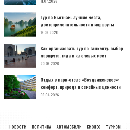
11.07.2026
Тур во Вьетнам: лучшие места,
достопримечательности и маршруты
19.06.2026
Как организовать тур по Ташкенту: выбор
маршрута, гида и ключевых мест
20.05.2026
Отдых в парк-отеле «Воздвиженское»:
комфорт, природа и семейные ценности
09.04.2026
НОВОСТИ
ПОЛИТИКА
АВТОМОБИЛИ
БИЗНЕС
ТУРИЗМ