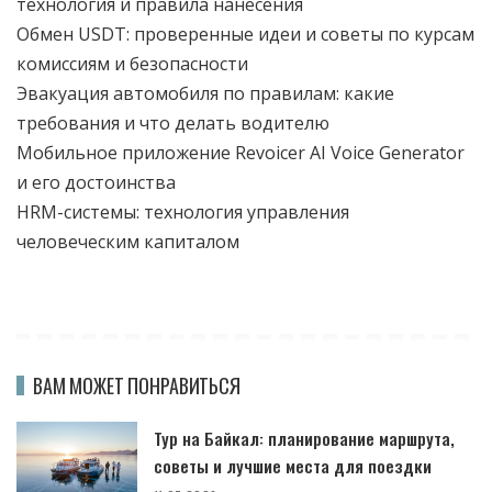
технология и правила нанесения
Обмен USDT: проверенные идеи и советы по курсам
комиссиям и безопасности
Эвакуация автомобиля по правилам: какие
требования и что делать водителю
Мобильное приложение Revoicer AI Voice Generator
и его достоинства
HRM-системы: технология управления
человеческим капиталом
ВАМ МОЖЕТ ПОНРАВИТЬСЯ
Тур на Байкал: планирование маршрута,
советы и лучшие места для поездки