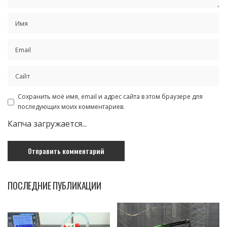
Сохранить моё имя, email и адрес сайта в этом браузере для
последующих моих комментариев.
Капча загружается...
ПОСЛЕДНИЕ ПУБЛИКАЦИИ