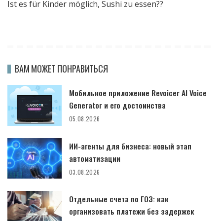
Ist es für Kinder möglich, Sushi zu essen??
ВАМ МОЖЕТ ПОНРАВИТЬСЯ
Мобильное приложение Revoicer AI Voice
Generator и его достоинства
05.08.2026
ИИ-агенты для бизнеса: новый этап
автоматизации
03.08.2026
Отдельные счета по ГОЗ: как
организовать платежи без задержек