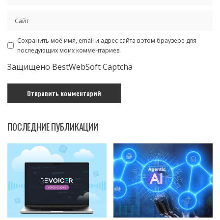
Сохранить моё имя, email и адрес сайта в этом браузере для
последующих моих комментариев.
Защищено BestWebSoft Captcha
ПОСЛЕДНИЕ ПУБЛИКАЦИИ