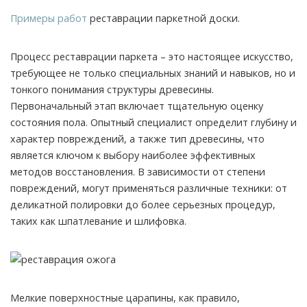
Примеры работ
реставрации паркетной доски.
Процесс реставрации паркета – это настоящее искусство,
требующее не только специальных знаний и навыков, но и
тонкого понимания структуры древесины.
Первоначальный этап включает тщательную оценку
состояния пола. Опытный специалист определит глубину и
характер повреждений, а также тип древесины, что
является ключом к выбору наиболее эффективных
методов восстановления. В зависимости от степени
повреждений, могут применяться различные техники: от
деликатной полировки до более серьезных процедур,
таких как шпатлевание и шлифовка.
Мелкие поверхностные царапины, как правило,