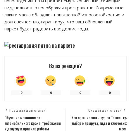
повреждений, но и придает ему законченный, сияющий
вид, полностью преображая пространство. Современные
лаки и масла обладают повышенной износостойкостью и
долговечностью, гарантируя, что ваш обновленный
паркет будет радовать вас долгие годы.
Ваша реакция?
0
0
0
0
Предыдущая статья
Следующая статья
Обучение машинистов
Как организовать тур по Ташкенту:
автомобильного крана: требования
выбор маршрута, гида и ключевых
к допуску и правила работы
мест