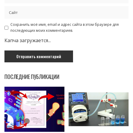
Сохранить моё имя, email и адрес сайта в этом браузере для
последующих моих комментариев.
Капча загружается...
ПОСЛЕДНИЕ ПУБЛИКАЦИИ