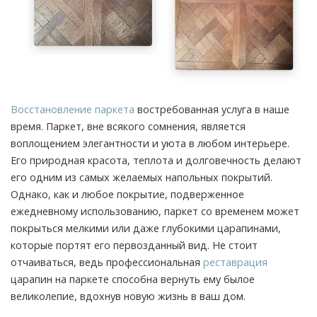
Восстановление паркета
востребованная услуга в наше
время. Паркет, вне всякого сомнения, является
воплощением элегантности и уюта в любом интерьере.
Его природная красота, теплота и долговечность делают
его одним из самых желаемых напольных покрытий.
Однако, как и любое покрытие, подверженное
ежедневному использованию, паркет со временем может
покрыться мелкими или даже глубокими царапинами,
которые портят его первозданный вид. Не стоит
отчаиваться, ведь профессиональная
реставрация
царапин на паркете способна вернуть ему былое
великолепие, вдохнув новую жизнь в ваш дом.