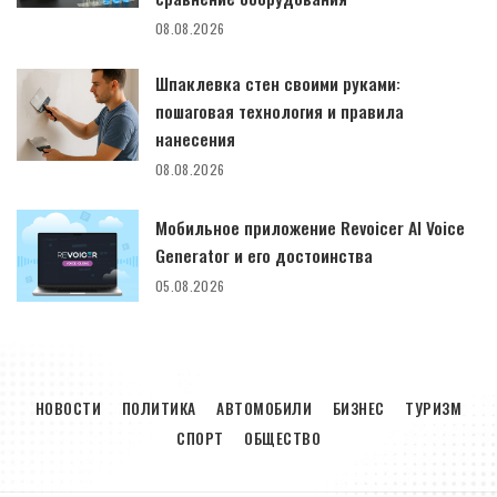
08.08.2026
Шпаклевка стен своими руками:
пошаговая технология и правила
нанесения
08.08.2026
Мобильное приложение Revoicer AI Voice
Generator и его достоинства
05.08.2026
НОВОСТИ
ПОЛИТИКА
АВТОМОБИЛИ
БИЗНЕС
ТУРИЗМ
СПОРТ
ОБЩЕСТВО