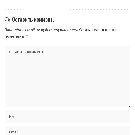
Оставить коммент.
Ваш адрес email не будет опубликован.
Обязательные поля
помечены
*