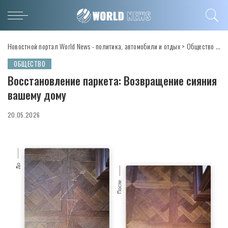
Новостной портал World News - политика, автомобили и отдых
>
Общество
>
Во
ОБЩЕСТВО
Восстановление паркета: Возвращение сияния
вашему дому
20.05.2026