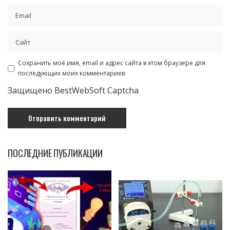
Сохранить моё имя, email и адрес сайта в этом браузере для
последующих моих комментариев.
Защищено BestWebSoft Captcha
ПОСЛЕДНИЕ ПУБЛИКАЦИИ