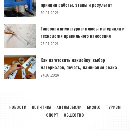
принцип работы, этапы и результат
30.07.2026
Гипсовая штукатурка: плюсы материала и
технология правильного нанесения
28.07.2026
Как изготовить наклейку: выбор
материалов, печать, ламинация резка
24.07.2026
НОВОСТИ
ПОЛИТИКА
АВТОМОБИЛИ
БИЗНЕС
ТУРИЗМ
СПОРТ
ОБЩЕСТВО