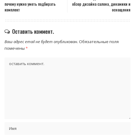
почему нужно уметь подбирать
обзор дизайна салона, динамики и
комплект
оснащения
Оставить коммент.
Ваш адрес email не будет опубликован.
Обязательные поля
помечены
*