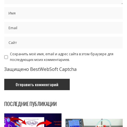
Сохранить моё имя, email и адрес сайта в этом браузере для
последующих моих комментариев.
Защищено BestWebSoft Captcha
ПОСЛЕДНИЕ ПУБЛИКАЦИИ