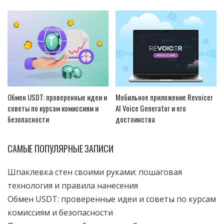
Обмен USDT: проверенные идеи и
Мобильное приложение Revoicer
советы по курсам комиссиям и
AI Voice Generator и его
безопасности
достоинства
САМЫЕ ПОПУЛЯРНЫЕ ЗАПИСИ
Шпаклевка стен своими руками: пошаговая
технология и правила нанесения
Обмен USDT: проверенные идеи и советы по курсам
комиссиям и безопасности