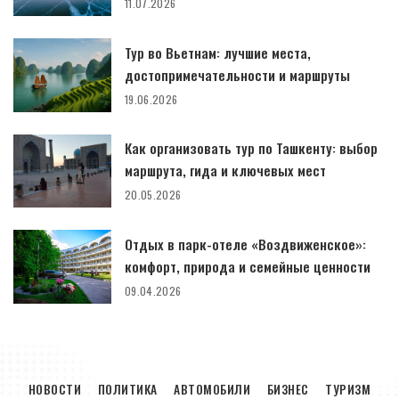
11.07.2026
Тур во Вьетнам: лучшие места,
достопримечательности и маршруты
19.06.2026
Как организовать тур по Ташкенту: выбор
маршрута, гида и ключевых мест
20.05.2026
Отдых в парк-отеле «Воздвиженское»:
комфорт, природа и семейные ценности
09.04.2026
НОВОСТИ
ПОЛИТИКА
АВТОМОБИЛИ
БИЗНЕС
ТУРИЗМ