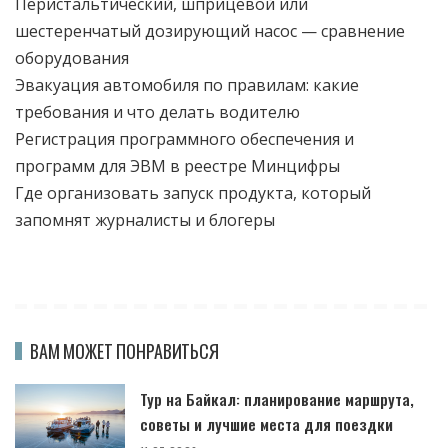
Перистальтический, шприцевой или
шестеренчатый дозирующий насос — сравнение
оборудования
Эвакуация автомобиля по правилам: какие
требования и что делать водителю
Регистрация программного обеспечения и
программ для ЭВМ в реестре Минцифры
Где организовать запуск продукта, который
запомнят журналисты и блогеры
ВАМ МОЖЕТ ПОНРАВИТЬСЯ
Тур на Байкал: планирование маршрута,
советы и лучшие места для поездки