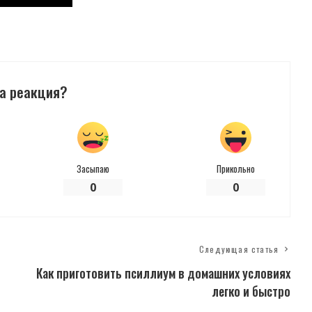
а реакция?
Засыпаю
Прикольно
0
0
Следующая статья
Как приготовить псиллиум в домашних условиях
легко и быстро