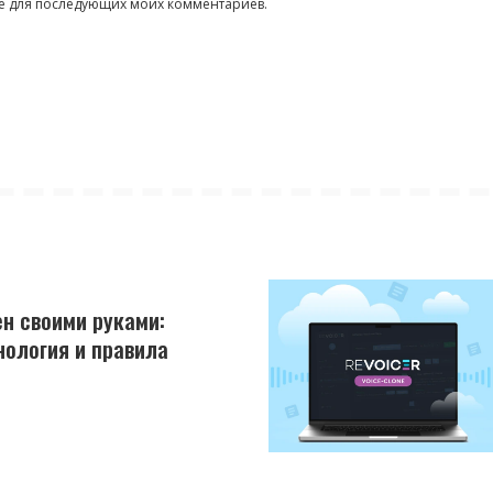
ере для последующих моих комментариев.
н своими руками:
нология и правила