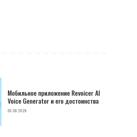
Мобильное приложение Revoicer AI
Voice Generator и его достоинства
05.08.2026