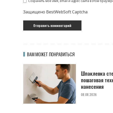
Сохранить моё имя, email и адрес сайта в этом брауз
Защищено BestWebSoft Captcha
ВАМ МОЖЕТ ПОНРАВИТЬСЯ
Шпаклевка сте
пошаговая тех
нанесения
08.08.2026