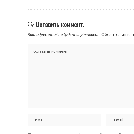
Оставить коммент.
Ваш адрес email не будет опубликован.
Обязательные 