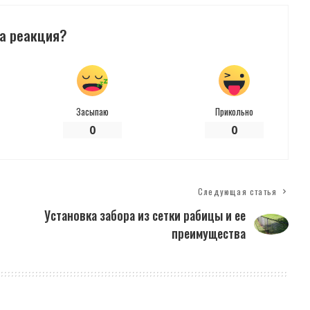
а реакция?
Засыпаю
Прикольно
0
0
Следующая статья
Установка забора из сетки рабицы и ее
преимущества