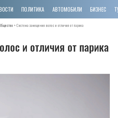
ВОСТИ
ПОЛИТИКА
АВТОМОБИЛИ
БИЗНЕС
Т
Общество
>
Система замещения волос и отличия от парика
олос и отличия от парика