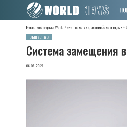
НО
Новостной портал World News - политика, автомобили и отдых
>
ОБЩЕСТВО
Система замещения в
06.08.2021