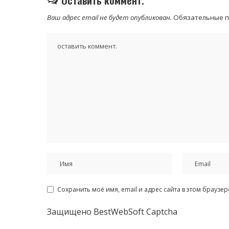
Ваш адрес email не будет опубликован.
Обязательные 
Сохранить моё имя, email и адрес сайта в этом брауз
Защищено BestWebSoft Captcha