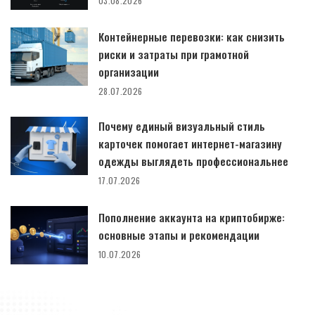
03.08.2026
Контейнерные перевозки: как снизить
риски и затраты при грамотной
организации
28.07.2026
Почему единый визуальный стиль
карточек помогает интернет-магазину
одежды выглядеть профессиональнее
17.07.2026
Пополнение аккаунта на криптобирже:
основные этапы и рекомендации
10.07.2026