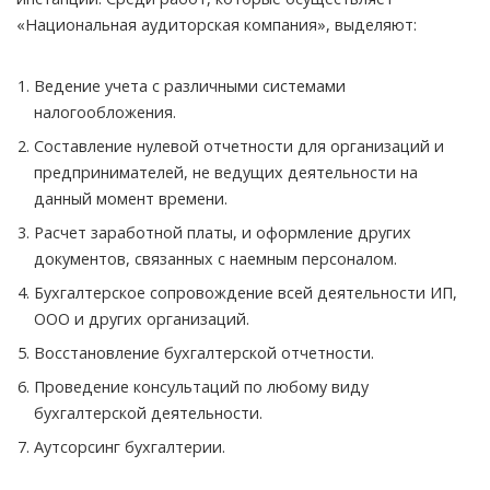
«Национальная аудиторская компания», выделяют:
Ведение учета с различными системами
налогообложения.
Составление нулевой отчетности для организаций и
предпринимателей, не ведущих деятельности на
данный момент времени.
Расчет заработной платы, и оформление других
документов, связанных с наемным персоналом.
Бухгалтерское сопровождение всей деятельности ИП,
ООО и других организаций.
Восстановление бухгалтерской отчетности.
Проведение консультаций по любому виду
бухгалтерской деятельности.
Аутсорсинг бухгалтерии.