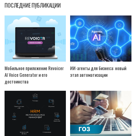
ПОСЛЕДНИЕ ПУБЛИКАЦИИ
Мобильное приложение Revoicer
ИИ-агенты для бизнеса: новый
AI Voice Generator и его
этап автоматизации
достоинства