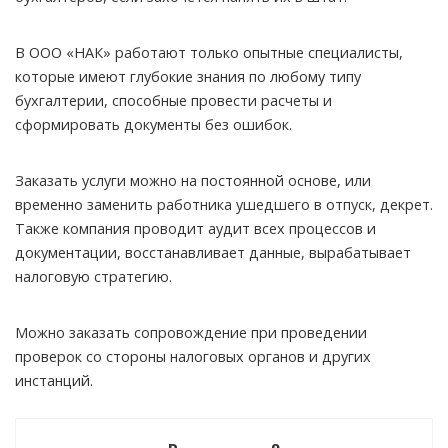
В ООО «НАК» работают только опытные специалисты,
которые имеют глубокие знания по любому типу
бухгалтерии, способные провести расчеты и
сформировать документы без ошибок.
Заказать услуги можно на постоянной основе, или
временно заменить работника ушедшего в отпуск, декрет.
Также компания проводит аудит всех процессов и
документации, восстанавливает данные, вырабатывает
налоговую стратегию.
Можно заказать сопровождение при проведении
проверок со стороны налоговых органов и других
инстанций.