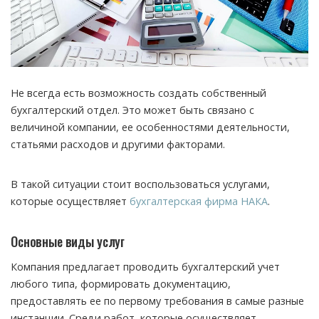
Не всегда есть возможность создать собственный
бухгалтерский отдел. Это может быть связано с
величиной компании, ее особенностями деятельности,
статьями расходов и другими факторами.
В такой ситуации стоит воспользоваться услугами,
которые осуществляет
бухгалтерская фирма НАКА
.
Основные виды услуг
Компания предлагает проводить бухгалтерский учет
любого типа, формировать документацию,
предоставлять ее по первому требования в самые разные
инстанции. Среди работ, которые осуществляет