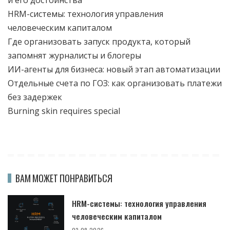
HRM-системы: технология управления
человеческим капиталом
Где организовать запуск продукта, который
запомнят журналисты и блогеры
ИИ-агенты для бизнеса: новый этап автоматизации
Отдельные счета по ГОЗ: как организовать платежи
без задержек
Burning skin requires special
ВАМ МОЖЕТ ПОНРАВИТЬСЯ
HRM-системы: технология управления
человеческим капиталом