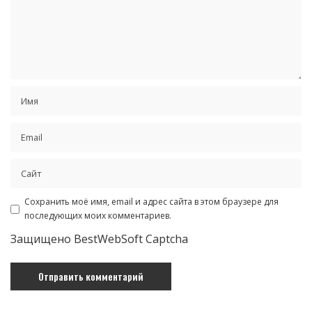
Сохранить моё имя, email и адрес сайта в этом браузере для
последующих моих комментариев.
Защищено BestWebSoft Captcha