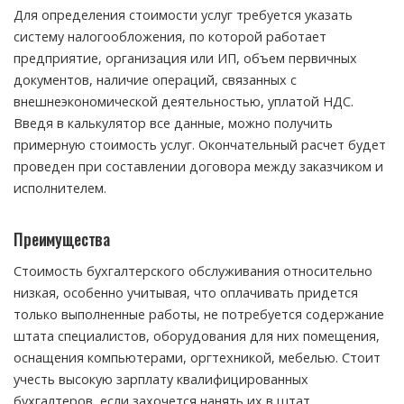
Для определения стоимости услуг требуется указать
систему налогообложения, по которой работает
предприятие, организация или ИП, объем первичных
документов, наличие операций, связанных с
внешнеэкономической деятельностью, уплатой НДС.
Введя в калькулятор все данные, можно получить
примерную стоимость услуг. Окончательный расчет будет
проведен при составлении договора между заказчиком и
исполнителем.
Преимущества
Стоимость бухгалтерского обслуживания относительно
низкая, особенно учитывая, что оплачивать придется
только выполненные работы, не потребуется содержание
штата специалистов, оборудования для них помещения,
оснащения компьютерами, оргтехникой, мебелью. Стоит
учесть высокую зарплату квалифицированных
бухгалтеров, если захочется нанять их в штат.