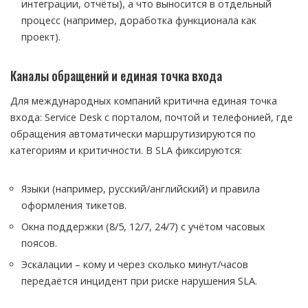
интеграции, отчёты), а что выносится в отдельный
процесс (например, доработка функционала как
проект).
Каналы обращений и единая точка входа
Для международных компаний критична единая точка
входа: Service Desk с порталом, почтой и телефонией, где
обращения автоматически маршрутизируются по
категориям и критичности. В SLA фиксируются:
Языки (например, русский/английский) и правила
оформления тикетов.
Окна поддержки (8/5, 12/7, 24/7) с учётом часовых
поясов.
Эскалации – кому и через сколько минут/часов
передаётся инцидент при риске нарушения SLA.