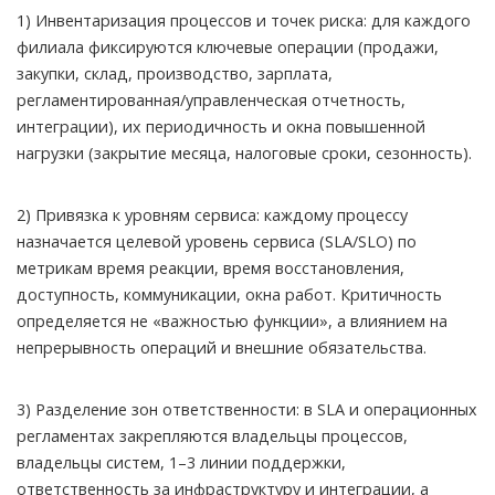
1) Инвентаризация процессов и точек риска: для каждого
филиала фиксируются ключевые операции (продажи,
закупки, склад, производство, зарплата,
регламентированная/управленческая отчетность,
интеграции), их периодичность и окна повышенной
нагрузки (закрытие месяца, налоговые сроки, сезонность).
2) Привязка к уровням сервиса: каждому процессу
назначается целевой уровень сервиса (SLA/SLO) по
метрикам время реакции, время восстановления,
доступность, коммуникации, окна работ. Критичность
определяется не «важностью функции», а влиянием на
непрерывность операций и внешние обязательства.
3) Разделение зон ответственности: в SLA и операционных
регламентах закрепляются владельцы процессов,
владельцы систем, 1–3 линии поддержки,
ответственность за инфраструктуру и интеграции, а