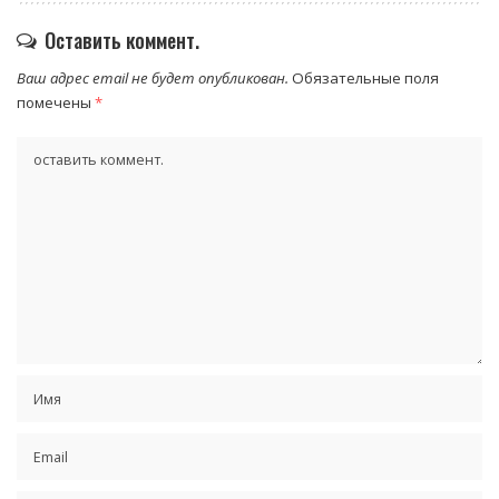
Оставить коммент.
Ваш адрес email не будет опубликован.
Обязательные поля
помечены
*