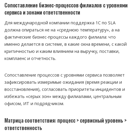
Сопоставление бизнес-процессов филиалов с уровнями
сервиса и зонами ответственности
Для международной компании поддержка 1С по SLA
должна опираться не на «среднюю температуру», а на
фактические бизнес-процессы каждого филиала: что
именно делается в системе, в какие окна времени, с какой
критичностью и каким влиянием на выручку, поставки,
комплаенс и отчетность.
Сопоставление процессов с уровнями сервиса позволяет
зафиксировать измеримые ожидания (время реакции и
восстановления), согласовать приоритеты инцидентов и
избежать «серых зон» между филиалами, центральным
офисом, ИТ и подрядчиком.
Матрица соответствия: процесс > сервисный уровень >
ответственность