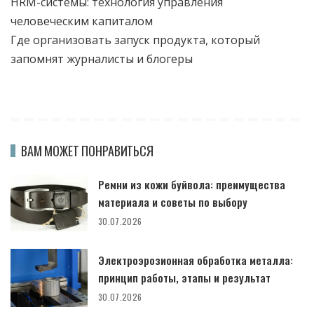
HRM-системы: технология управления
человеческим капиталом
Где организовать запуск продукта, который
запомнят журналисты и блогеры
ВАМ МОЖЕТ ПОНРАВИТЬСЯ
Ремни из кожи буйвола: преимущества
материала и советы по выбору
30.07.2026
Электроэрозионная обработка металла:
принцип работы, этапы и результат
30.07.2026