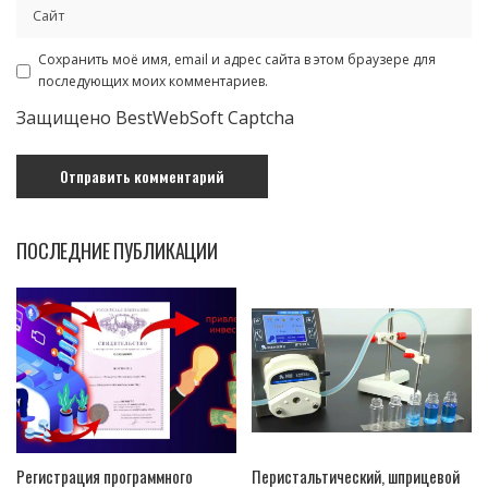
Сохранить моё имя, email и адрес сайта в этом браузере для
последующих моих комментариев.
Защищено BestWebSoft Captcha
ПОСЛЕДНИЕ ПУБЛИКАЦИИ
Регистрация программного
Перистальтический, шприцевой