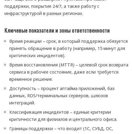
поддержки, покрытие 24/7, а также работу с
инфраструктурой в разных регионах.
Ключевые показатели и зоны ответственности
Время реакции – срок, в который поддержка обязуется
принять обращение в работу (например, 15 минут для
критических инцидентов).
Время восстановления (MTTR) – целевой срок возврата
сервиса в рабочее состояние, даже если требуется
временное решение.
Доступность – процент аптайма приложений, баз
данных, RDS/терминальных серверов, шлюзов
интеграций.
Классификация инцидентов – единые критерии
критичности для филиалов и центрального офиса.
Границы поддержки – что входит (1С, СУБД, ОС,