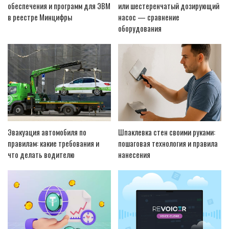
обеспечения и программ для ЭВМ
или шестеренчатый дозирующий
в реестре Минцифры
насос — сравнение
оборудования
Эвакуация автомобиля по
Шпаклевка стен своими руками:
правилам: какие требования и
пошаговая технология и правила
что делать водителю
нанесения