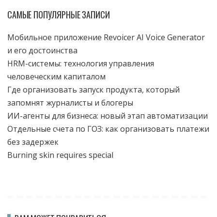
САМЫЕ ПОПУЛЯРНЫЕ ЗАПИСИ
Мобильное приложение Revoicer AI Voice Generator
и его достоинства
HRM-системы: технология управления
человеческим капиталом
Где организовать запуск продукта, который
запомнят журналисты и блогеры
ИИ-агенты для бизнеса: новый этап автоматизации
Отдельные счета по ГОЗ: как организовать платежи
без задержек
Burning skin requires special