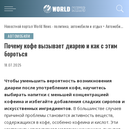
Новостной портал World News - политика, автомобили и отдых
>
Автомобили
>
АВТОМОБИЛИ
Почему кофе вызывает диарею и как с этим
бороться
18.07.2025
Чтобы уменьшить вероятность возникновения
диареи после употребления кофе, научитесь
выбирать напитки с меньшей концентрацией
кофеина и избегайте добавления сладких сиропов и
искусственных ингредиентов.
В большинстве случаев
причиной проблемы становится активность веществ,
содержащихся в кофе, особенно кофеина и кислот. Эти