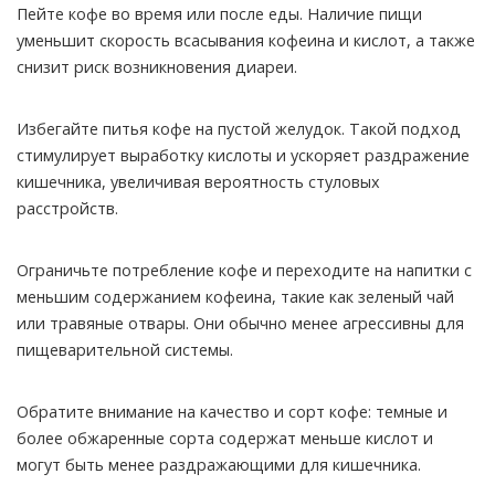
Пейте кофе во время или после еды. Наличие пищи
уменьшит скорость всасывания кофеина и кислот, а также
снизит риск возникновения диареи.
Избегайте питья кофе на пустой желудок. Такой подход
стимулирует выработку кислоты и ускоряет раздражение
кишечника, увеличивая вероятность стуловых
расстройств.
Ограничьте потребление кофе и переходите на напитки с
меньшим содержанием кофеина, такие как зеленый чай
или травяные отвары. Они обычно менее агрессивны для
пищеварительной системы.
Обратите внимание на качество и сорт кофе: темные и
более обжаренные сорта содержат меньше кислот и
могут быть менее раздражающими для кишечника.