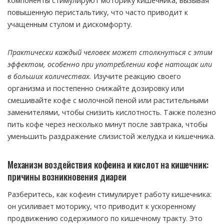
компоненты стимулируют моторику кишечника, вызывая
повышенную перистальтику, что часто приводит к
учащенным стулом и дискомфорту.
Практически каждый человек может столкнуться с этим
эффектом, особенно при употреблении кофе натощак или
в больших количествах.
Изучите реакцию своего
организма и постепенно снижайте дозировку или
смешивайте кофе с молочной пеной или растительными
заменителями, чтобы снизить кислотность. Также полезно
пить кофе через несколько минут после завтрака, чтобы
уменьшить раздражение слизистой желудка и кишечника.
Механизм воздействия кофеина и кислот на кишечник:
причины возникновения диареи
Разберитесь, как кофеин стимулирует работу кишечника:
он усиливает моторику, что приводит к ускоренному
продвижению содержимого по кишечному тракту. Это