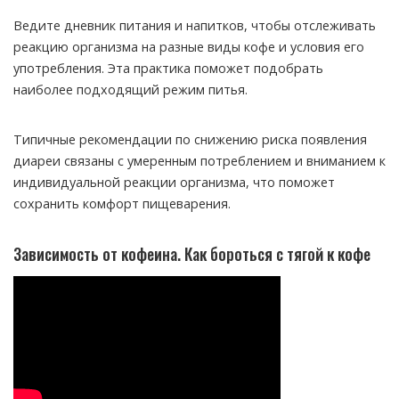
Ведите дневник питания и напитков, чтобы отслеживать
реакцию организма на разные виды кофе и условия его
употребления. Эта практика поможет подобрать
наиболее подходящий режим питья.
Типичные рекомендации по снижению риска появления
диареи связаны с умеренным потреблением и вниманием к
индивидуальной реакции организма, что поможет
сохранить комфорт пищеварения.
Зависимость от кофеина. Как бороться с тягой к кофе