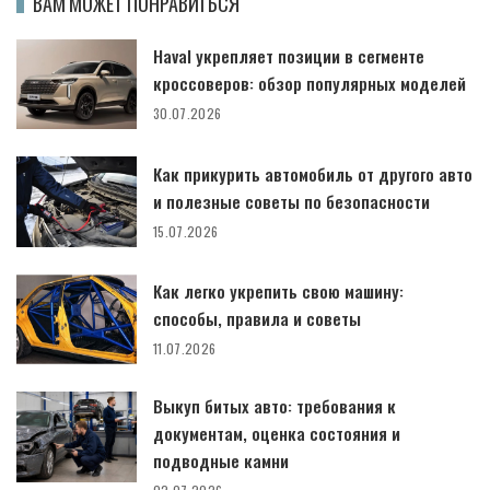
ВАМ МОЖЕТ ПОНРАВИТЬСЯ
Haval укрепляет позиции в сегменте
кроссоверов: обзор популярных моделей
30.07.2026
Как прикурить автомобиль от другого авто
и полезные советы по безопасности
15.07.2026
Как легко укрепить свою машину:
способы, правила и советы
11.07.2026
Выкуп битых авто: требования к
документам, оценка состояния и
подводные камни