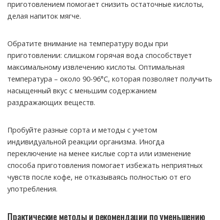
приготовлением помогает снизить остаточные кислоты,
делая напиток мягче.
Обратите внимание на температуру воды при
приготовлении: слишком горячая вода способствует
максимальному извлечению кислоты. Оптимальная
температура – около 90-96°C, которая позволяет получить
насыщенный вкус с меньшим содержанием
раздражающих веществ.
Пробуйте разные сорта и методы с учетом
индивидуальной реакции организма. Иногда
переключение на менее кислые сорта или изменение
способа приготовления помогает избежать неприятных
чувств после кофе, не отказываясь полностью от его
употребления.
Практические методы и рекомендации по уменьшению