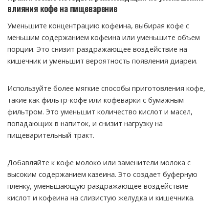
влияния кофе на пищеварение
Уменьшите концентрацию кофеина, выбирая кофе с
меньшим содержанием кофеина или уменьшите объем
порции. Это снизит раздражающее воздействие на
кишечник и уменьшит вероятность появления диареи.
Используйте более мягкие способы приготовления кофе,
такие как фильтр-кофе или кофеварки с бумажным
фильтром. Это уменьшит количество кислот и масел,
попадающих в напиток, и снизит нагрузку на
пищеварительный тракт.
Добавляйте к кофе молоко или заменители молока с
высоким содержанием казеина. Это создает буферную
пленку, уменьшающую раздражающее воздействие
кислот и кофеина на слизистую желудка и кишечника.