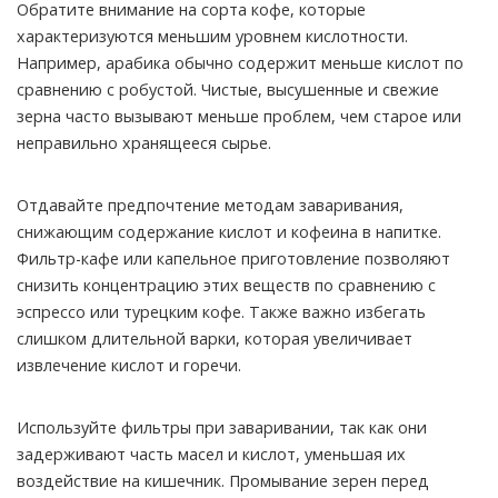
Обратите внимание на сорта кофе, которые
характеризуются меньшим уровнем кислотности.
Например, арабика обычно содержит меньше кислот по
сравнению с робустой. Чистые, высушенные и свежие
зерна часто вызывают меньше проблем, чем старое или
неправильно хранящееся сырье.
Отдавайте предпочтение методам заваривания,
снижающим содержание кислот и кофеина в напитке.
Фильтр-кафе или капельное приготовление позволяют
снизить концентрацию этих веществ по сравнению с
эспрессо или турецким кофе. Также важно избегать
слишком длительной варки, которая увеличивает
извлечение кислот и горечи.
Используйте фильтры при заваривании, так как они
задерживают часть масел и кислот, уменьшая их
воздействие на кишечник. Промывание зерен перед