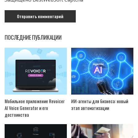
ПОСЛЕДНИЕ ПУБЛИКАЦИИ
Мобильное приложение Revoicer
ИИ-агенты для бизнеса: новый
AI Voice Generator и его
этап автоматизации
достоинства