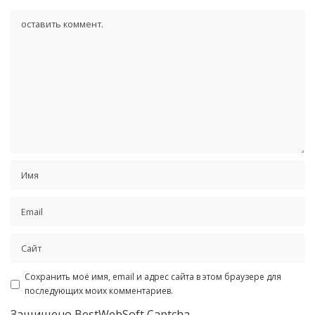
Сохранить моё имя, email и адрес сайта в этом браузере для
последующих моих комментариев.
Защищено BestWebSoft Captcha