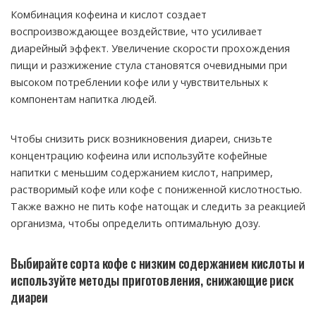
Комбинация кофеина и кислот создает
воспроизвождающее воздействие, что усиливает
диарейный эффект. Увеличение скорости прохождения
пищи и разжижение стула становятся очевидными при
высоком потреблении кофе или у чувствительных к
компонентам напитка людей.
Чтобы снизить риск возникновения диареи, снизьте
концентрацию кофеина или используйте кофейные
напитки с меньшим содержанием кислот, например,
растворимый кофе или кофе с пониженной кислотностью.
Также важно не пить кофе натощак и следить за реакцией
организма, чтобы определить оптимальную дозу.
Выбирайте сорта кофе с низким содержанием кислоты и
используйте методы приготовления, снижающие риск
диареи