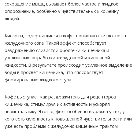
сокращение мышц вызывает более частое и жидкое
опорожнение, особенно у чувствительных к кофеину
людей.
Кислоты, содержащиеся в кофе, повышают кислотность
желудочного сока. Такой эффект способствует
раздражению слизистой оболочки кишечника и
увеличению выработки желудочной и кишечной
жидкости. В результате происходит усиленное выделение
воды в просвет кишечника, что способствует
формированию жидкого стула.
Кофе выступает как раздражитель для рецепторов
кишечника, стимулируя их активность и ускоряя
перистальтику. Этот эффект особенно выражен у тех, у
кого есть склонность к повышенной чувствительности или
уже есть проблемы с желудочно-кишечным трактом.