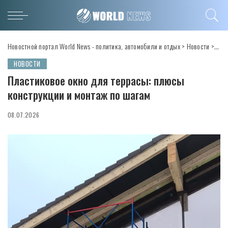
Новостной портал World News - политика, автомобили и отдых
>
Новости
>
Пла
НОВОСТИ
Пластиковое окно для террасы: плюсы
конструкции и монтаж по шагам
08.07.2026