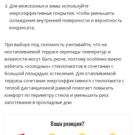
Для межсезонья и зимы: используйте
энергоэффективные покрытия, чтобы уменьшить
охлаждение внутренней поверхности и вероятность
конденсата.
При выборе под сезонность учитывайте, что на
неотапливаемой террасе перепады температур и
влажности могут быть резче, поэтому особенно важно
избегать «холодных» стеклопакетов в сочетании с
большой площадью остекления. Для отапливаемой
террасы сочетание энергоэффективного стеклопакета с
теплой дистанционной рамкой помогает повысить
комфорт по периметру стекла и уменьшить риск
запотевания в прохладные дни.
Ваша реакция?