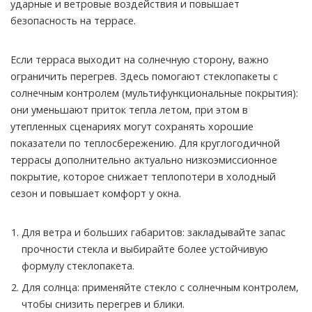
ударные и ветровые воздействия и повышает
безопасность на террасе.
Если терраса выходит на солнечную сторону, важно
ограничить перегрев. Здесь помогают стеклопакеты с
солнечным контролем (мультифункциональные покрытия):
они уменьшают приток тепла летом, при этом в
утепленных сценариях могут сохранять хорошие
показатели по теплосбережению. Для круглогодичной
террасы дополнительно актуально низкоэмиссионное
покрытие, которое снижает теплопотери в холодный
сезон и повышает комфорт у окна.
Для ветра и больших габаритов: закладывайте запас
прочности стекла и выбирайте более устойчивую
формулу стеклопакета.
Для солнца: применяйте стекло с солнечным контролем,
чтобы снизить перегрев и блики.