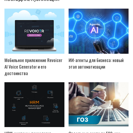
Мобильное приложение Revoicer
ИИ-агенты для бизнеса: новый
AI Voice Generator и его
этап автоматизации
достоинства