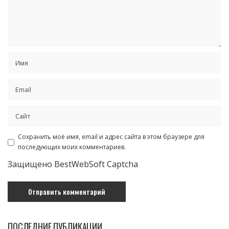
Сохранить моё имя, email и адрес сайта в этом браузере для
последующих моих комментариев.
Защищено BestWebSoft Captcha
ПОСЛЕДНИЕ ПУБЛИКАЦИИ