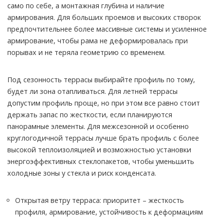
само по себе, а монтажная глубина и наличие
армирования. Для больших проемов и высоких створок
предпочтительнее более массивные системы и усиленное
армирование, чтобы рама не деформировалась при
порывах и не теряла геометрию со временем.
Под сезонность террасы выбирайте профиль по тому,
будет ли зона отапливаться. Для летней террасы
допустим профиль проще, но при этом все равно стоит
держать запас по жесткости, если планируются
панорамные элементы. Для межсезонной и особенно
круглогодичной террасы лучше брать профиль с более
высокой теплоизоляцией и возможностью установки
энергоэффективных стеклопакетов, чтобы уменьшить
холодные зоны у стекла и риск конденсата.
Открытая ветру терраса: приоритет – жесткость
профиля, армирование, устойчивость к деформациям