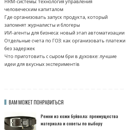
HRM-системы: технология управления
человеческим капиталом
Где организовать запуск продукта, который
запомнят журналисты и блогеры
ИИ-агенты для бизнеса: новый этап автоматизации
Отдельные счета по ГОЗ: как организовать платежи
без задержек
Что приготовить с сыром бри в духовке: лучшие
идеи для вкусных экспериментів
ВАМ МОЖЕТ ПОНРАВИТЬСЯ
Ремни из кожи буйвола: преимущества
материала и советы по выбору