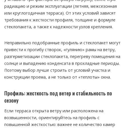
радиацию и режим эксплуатации (летняя, межсезонная
или круглогодичная терраса). От этих условий зависят
требования к жесткости профиля, толщине и формуле
стеклопакета, а также к надежности узлов крепления.
Неправильно подобранные профиль и стеклопакет могут
привести к прогибу створок, «гулянию» рамы на ветру,
разгерметизации стеклопакета, перегреву помещения на
солнце и выпадению конденсата в прохладные периоды.
Поэтому выбор лучше строить от условий участка и
конструкции проема, а не только от «теплоты» окна.
Профиль: жесткость под ветер и стабильность по
сезону
Если терраса открыта ветру или расположена на
возвышенности, ориентируйтесь на профиль с
повышенной жесткостью: важнее не количество камер