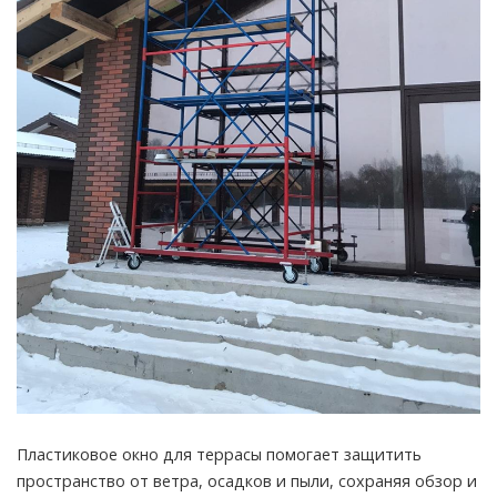
Пластиковое окно для террасы помогает защитить
пространство от ветра, осадков и пыли, сохраняя обзор и