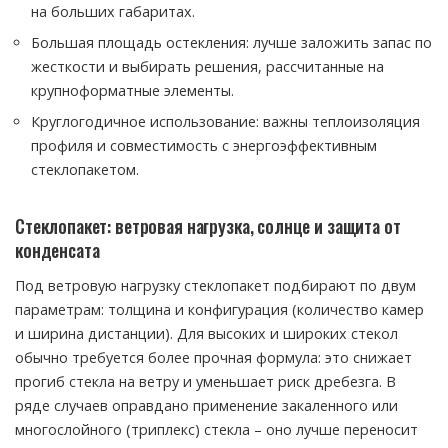
на больших габаритах.
Большая площадь остекления: лучше заложить запас по
жесткости и выбирать решения, рассчитанные на
крупноформатные элементы.
Круглогодичное использование: важны теплоизоляция
профиля и совместимость с энергоэффективным
стеклопакетом.
Стеклопакет: ветровая нагрузка, солнце и защита от
конденсата
Под ветровую нагрузку стеклопакет подбирают по двум
параметрам: толщина и конфигурация (количество камер
и ширина дистанции). Для высоких и широких стекол
обычно требуется более прочная формула: это снижает
прогиб стекла на ветру и уменьшает риск дребезга. В
ряде случаев оправдано применение закаленного или
многослойного (триплекс) стекла – оно лучше переносит