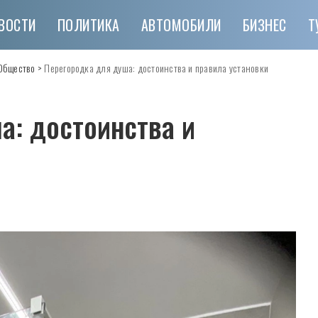
ВОСТИ
ПОЛИТИКА
АВТОМОБИЛИ
БИЗНЕС
Т
Общество
>
Перегородка для душа: достоинства и правила установки
а: достоинства и