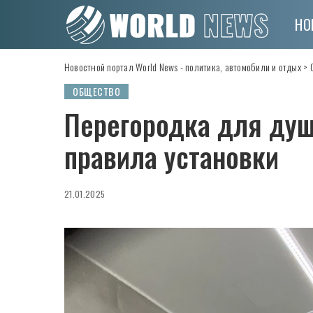
НО
Новостной портал World News - политика, автомобили и отдых
>
ОБЩЕСТВО
Перегородка для душ
правила установки
21.01.2025