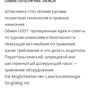
САМЫЕ ПОПУЛЯРНЫЕ ЗАПИСИ
Шпаклевка стен своими руками:
пошаговая технология и правила
нанесения
Обмен USDT: проверенные идеи и советы
по курсам комиссиям и безопасности
Эвакуация автомобиля по правилам:
какие требования и что делать водителю
Перистальтический, шприцевой или
шестеренчатый дозирующий насос —
сравнение оборудования
Die Möglichkeiten der Laserkosmetologie
Sorgfältig mit