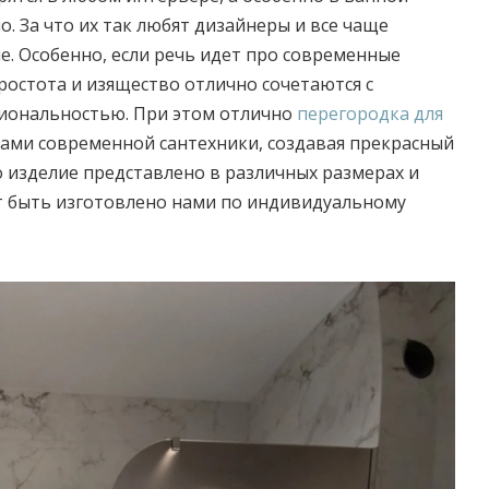
. За что их так любят дизайнеры и все чаще
. Особенно, если речь идет про современные
ростота и изящество отлично сочетаются с
иональностью. При этом отлично
перегородка для
ами современной сантехники, создавая прекрасный
то изделие представлено в различных размерах и
т быть изготовлено нами по индивидуальному