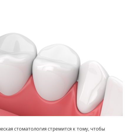
ская стоматология стремится к тому, чтобы