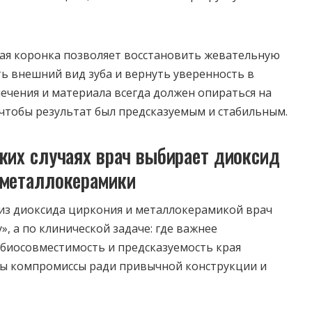
ая коронка позволяет восстановить жевательную
ь внешний вид зуба и вернуть уверенность в
лечения и материала всегда должен опираться на
чтобы результат был предсказуемым и стабильным.
ких случаях врач выбирает диоксид
 металлокерамики
из диоксида циркония и металлокерамикой врач
», а по клинической задаче: где важнее
 биосовместимость и предсказуемость края
мы компромиссы ради привычной конструкции и