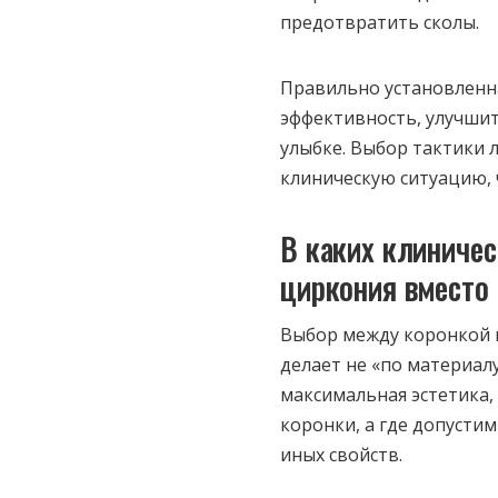
предотвратить сколы.
Правильно установленн
эффективность, улучшит
улыбке. Выбор тактики 
клиническую ситуацию, 
В каких клиничес
циркония вместо
Выбор между коронкой 
делает не «по материалу
максимальная эстетика,
коронки, а где допусти
иных свойств.