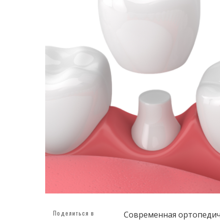
Поделиться в
Современная ортопедиче