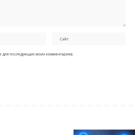
ере для последующих моих комментариев.