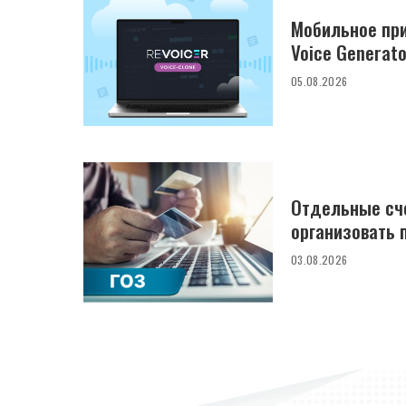
Мобильное при
Voice Generato
05.08.2026
Отдельные сче
организовать 
03.08.2026