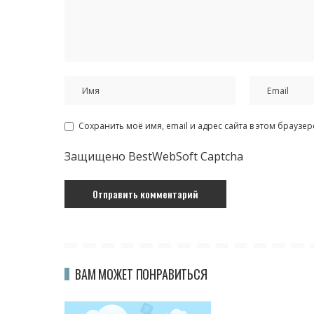
Сохранить моё имя, email и адрес сайта в этом брауз
Защищено BestWebSoft Captcha
ВАМ МОЖЕТ ПОНРАВИТЬСЯ