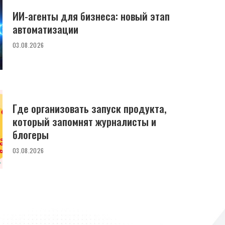
ИИ-агенты для бизнеса: новый этап
автоматизации
03.08.2026
Где организовать запуск продукта,
который запомнят журналисты и
блогеры
03.08.2026