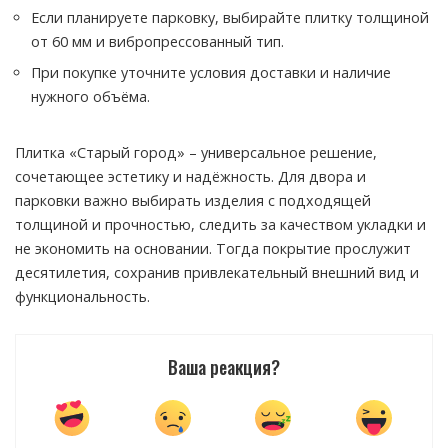
Если планируете парковку, выбирайте плитку толщиной
от 60 мм и вибропрессованный тип.
При покупке уточните условия доставки и наличие
нужного объёма.
Плитка «Старый город» – универсальное решение,
сочетающее эстетику и надёжность. Для двора и
парковки важно выбирать изделия с подходящей
толщиной и прочностью, следить за качеством укладки и
не экономить на основании. Тогда покрытие прослужит
десятилетия, сохранив привлекательный внешний вид и
функциональность.
Ваша реакция?