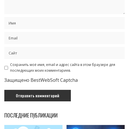
Сохранить моё имя, email и адрес сайта в этом браузере для
последующих моих комментариев.
Защищено BestWebSoft Captcha
ПОСЛЕДНИЕ ПУБЛИКАЦИИ