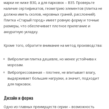
марки не ниже В30, а для парковок – В35. Проверьте
наличие сертификатов, геометрию элементов (плитка не
должна иметь сколов, неровных граней, расслоений).
Плитка «Старый город» имеет ровную форму и точные
размеры, что обеспечивает плотное прилегание и
аккуратную укладку.
Кроме того, обратите внимание на метод производства:
Вибролитая плитка дешевле, но менее устойчива к
морозам.
Вибропрессованная – плотнее, не впитывает влагу,
выдерживает большие нагрузки, а значит, подходит
для парковок.
Дизайн и форма
Одно из главных преимуществ серии – возможность