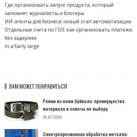
Где организовать запуск продукта, который
запомнят журналисты и блогеры
ИИ-агенты для бизнеса: новый этап автоматизации
Отдельные счета по ГОЗ: как организовать платежи
без задержек
In a fairly large
ВАМ МОЖЕТ ПОНРАВИТЬСЯ
Ремни из кожи буйвола: преимущества
материала и советы по выбору
30.07.2026
Электроэрозионная обработка металла: