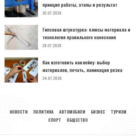
принцип работы, этапы и результат
30.07.2026
Гипсовая штукатурка: плюсы материала и
технология правильного нанесения
28.07.2026
Как изготовить наклейку: выбор
материалов, печать, ламинация резка
24.07.2026
НОВОСТИ
ПОЛИТИКА
АВТОМОБИЛИ
БИЗНЕС
ТУРИЗМ
СПОРТ
ОБЩЕСТВО