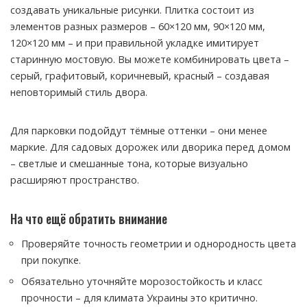
создавать уникальные рисунки. Плитка состоит из
элементов разных размеров – 60×120 мм, 90×120 мм,
120×120 мм – и при правильной укладке имитирует
старинную мостовую. Вы можете комбинировать цвета –
серый, графитовый, коричневый, красный – создавая
неповторимый стиль двора.
Для парковки подойдут тёмные оттенки – они менее
маркие. Для садовых дорожек или дворика перед домом
– светлые и смешанные тона, которые визуально
расширяют пространство.
На что ещё обратить внимание
Проверяйте точность геометрии и однородность цвета
при покупке.
Обязательно уточняйте морозостойкость и класс
прочности – для климата Украины это критично.