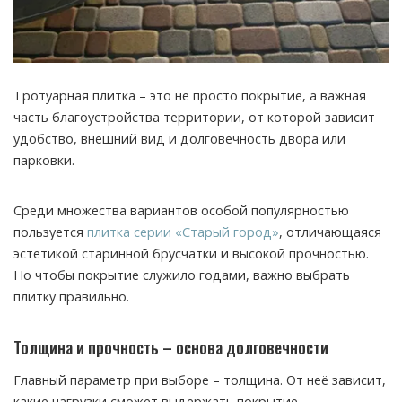
Тротуарная плитка – это не просто покрытие, а важная
часть благоустройства территории, от которой зависит
удобство, внешний вид и долговечность двора или
парковки.
Среди множества вариантов особой популярностью
пользуется
плитка серии «Старый город»
, отличающаяся
эстетикой старинной брусчатки и высокой прочностью.
Но чтобы покрытие служило годами, важно выбрать
плитку правильно.
Толщина и прочность – основа долговечности
Главный параметр при выборе – толщина. От неё зависит,
какие нагрузки сможет выдержать покрытие.