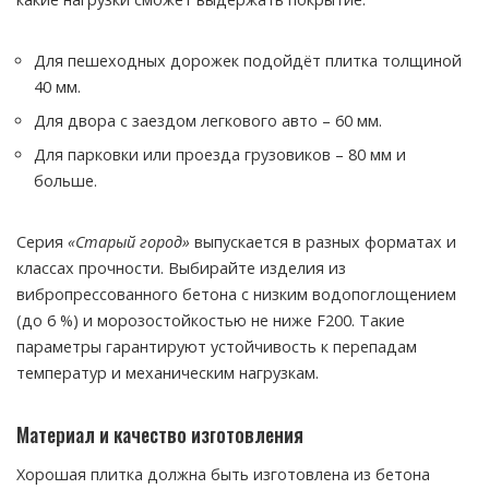
Для пешеходных дорожек подойдёт плитка толщиной
40 мм.
Для двора с заездом легкового авто – 60 мм.
Для парковки или проезда грузовиков – 80 мм и
больше.
Серия
«Старый город»
выпускается в разных форматах и
классах прочности. Выбирайте изделия из
вибропрессованного бетона с низким водопоглощением
(до 6 %) и морозостойкостью не ниже F200. Такие
параметры гарантируют устойчивость к перепадам
температур и механическим нагрузкам.
Материал и качество изготовления
Хорошая плитка должна быть изготовлена из бетона