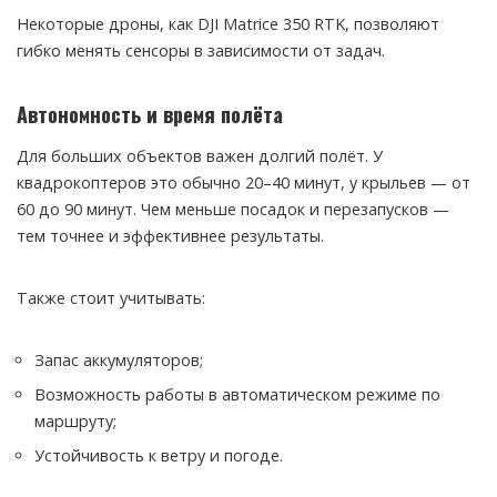
Некоторые дроны, как DJI Matrice 350 RTK, позволяют
гибко менять сенсоры в зависимости от задач.
Автономность и время полёта
Для больших объектов важен долгий полёт. У
квадрокоптеров это обычно 20–40 минут, у крыльев — от
60 до 90 минут. Чем меньше посадок и перезапусков —
тем точнее и эффективнее результаты.
Также стоит учитывать:
Запас аккумуляторов;
Возможность работы в автоматическом режиме по
маршруту;
Устойчивость к ветру и погоде.