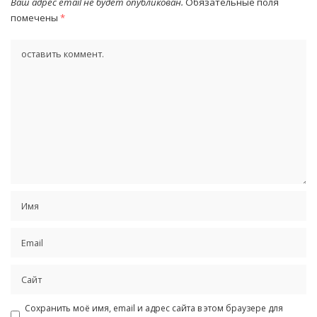
Ваш адрес email не будет опубликован.
Обязательные поля
помечены
*
Сохранить моё имя, email и адрес сайта в этом браузере для