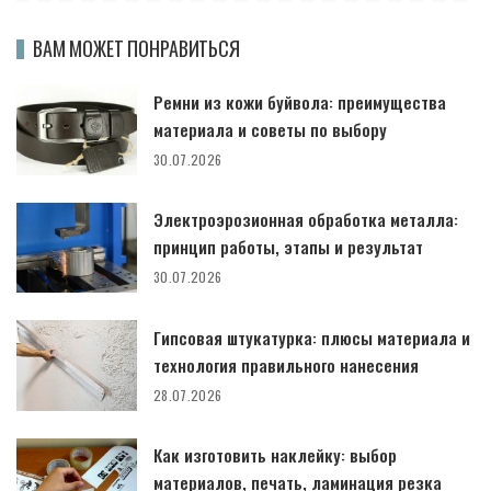
ВАМ МОЖЕТ ПОНРАВИТЬСЯ
Ремни из кожи буйвола: преимущества
материала и советы по выбору
30.07.2026
Электроэрозионная обработка металла:
принцип работы, этапы и результат
30.07.2026
Гипсовая штукатурка: плюсы материала и
технология правильного нанесения
28.07.2026
Как изготовить наклейку: выбор
материалов, печать, ламинация резка