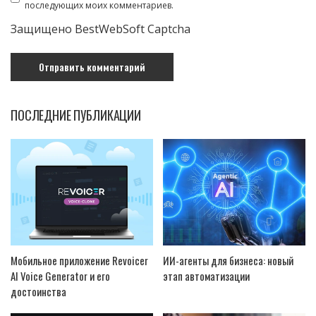
последующих моих комментариев.
Защищено BestWebSoft Captcha
ПОСЛЕДНИЕ ПУБЛИКАЦИИ
Мобильное приложение Revoicer
ИИ-агенты для бизнеса: новый
AI Voice Generator и его
этап автоматизации
достоинства