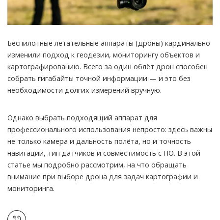
Беспилотные летательные аппараты (дроны) кардинально
изменили подход к геодезии, мониторингу объектов и
картографированию. Всего за один облёт дрон способен
собрать гигабайты точной информации — и это без
необходимости долгих измерений вручную.
Однако выбрать подходящий аппарат для
профессионального использования непросто: здесь важны
не только камера и дальность полёта, но и точность
навигации, тип датчиков и совместимость с ПО. В этой
статье мы подробно рассмотрим, на что обращать
внимание при выборе дрона для задач картографии и
мониторинга.