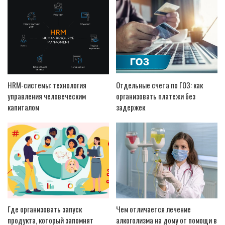
HRM-системы: технология
Отдельные счета по ГОЗ: как
управления человеческим
организовать платежи без
капиталом
задержек
Где организовать запуск
Чем отличается лечение
продукта, который запомнят
алкоголизма на дому от помощи в