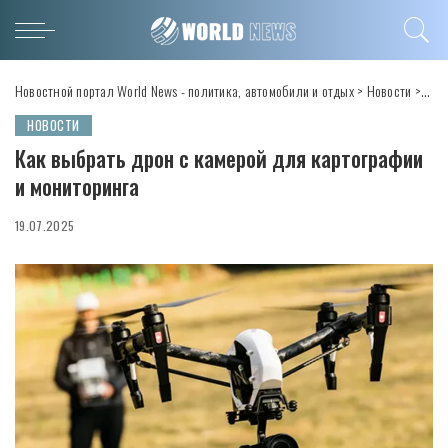
Новостной портал World News - политика, автомобили и отдых
>
Новости
>
Как 
НОВОСТИ
Как выбрать дрон с камерой для картографии
и мониторинга
19.07.2025