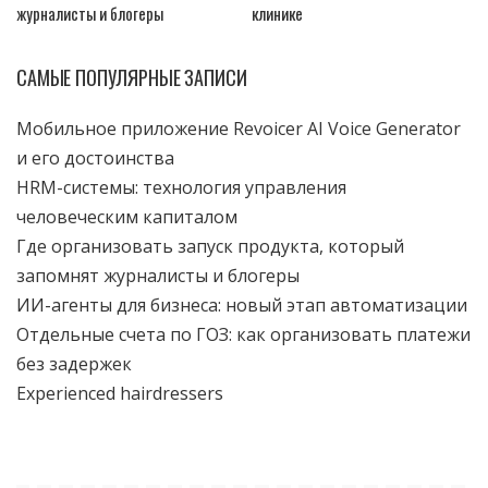
журналисты и блогеры
клинике
САМЫЕ ПОПУЛЯРНЫЕ ЗАПИСИ
Мобильное приложение Revoicer AI Voice Generator
и его достоинства
HRM-системы: технология управления
человеческим капиталом
Где организовать запуск продукта, который
запомнят журналисты и блогеры
ИИ-агенты для бизнеса: новый этап автоматизации
Отдельные счета по ГОЗ: как организовать платежи
без задержек
Experienced hairdressers