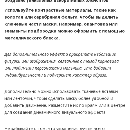
Используйте контрастные материалы, такие как
золотая или серебряная фольга, чтобы выделить
ключевые части маски. Например, окантовка или
элементы подбородка можно оформить с помощью
металлического блеска.
Для дополнительного эффекта прикрепите небольшие
фигурки или изображения, связанные с темой карнавала
или любимыми персонажами мальчика. Это добавит
индивидуальности и подчеркнет характер образа.
Дополнительно можно использовать тканевые вставки
или ленточки, чтобы сделать маску более удобной и
добавить движение. Разместите их по краям или в центре
для создания динамичного визуального эффекта.
Не забывайте о том, что украшения лучше всего