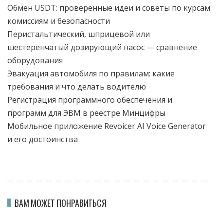
Обмен USDT: проверенные идеи и советы по курсам
комиссиям и безопасности
Перистальтический, шприцевой или
шестеренчатый дозирующий насос — сравнение
оборудования
Эвакуация автомобиля по правилам: какие
требования и что делать водителю
Регистрация программного обеспечения и
программ для ЭВМ в реестре Минцифры
Мобильное приложение Revoicer AI Voice Generator
и его достоинства
ВАМ МОЖЕТ ПОНРАВИТЬСЯ