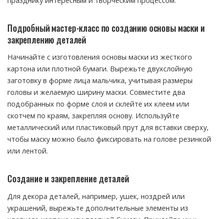
празднику интересным и творческим процессом.
Подробный мастер-класс по созданию основы маски и
закреплению деталей
Начинайте с изготовления основы маски из жесткого
картона или плотной бумаги. Вырежьте двухслойную
заготовку в форме лица мальчика, учитывая размеры
головы и желаемую ширину маски. Совместите два
подобранных по форме слоя и склейте их клеем или
скотчем по краям, закрепляя основу. Используйте
металлический или пластиковый прут для вставки сверху,
чтобы маску можно было фиксировать на голове резинкой
или лентой.
Создание и закрепление деталей
Для декора деталей, например, ушек, ноздрей или
украшений, вырежьте дополнительные элементы из