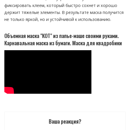
фиксировать клеем, который быстро сохнет и хорошо
держит тяжелые элементы. В результате маска получится
не только яркой, но и устойчивой к использованию.
Объемная маска "КОТ" из папье-маше своими руками.
Карнавальная маска из бумаги. Маска для квадробики
Ваша реакция?