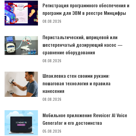
Регистрация программного обеспечения и
программ для ЭВМ в реестре Минцифры
08.08.2026
Перистальтический, шприцевой или
шестеренчатый дозирующий насос —
сравнение оборудования
08.08.2026
Шпаклевка стен своими руками:
пошаговая технология и правила
нанесения
08.08.2026
Мобильное приложение Revoicer AI Voice
Generator и его достоинства
05.08.2026