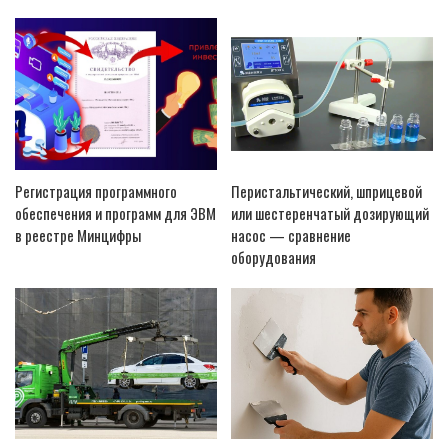
Регистрация программного
Перистальтический, шприцевой
обеспечения и программ для ЭВМ
или шестеренчатый дозирующий
в реестре Минцифры
насос — сравнение
оборудования