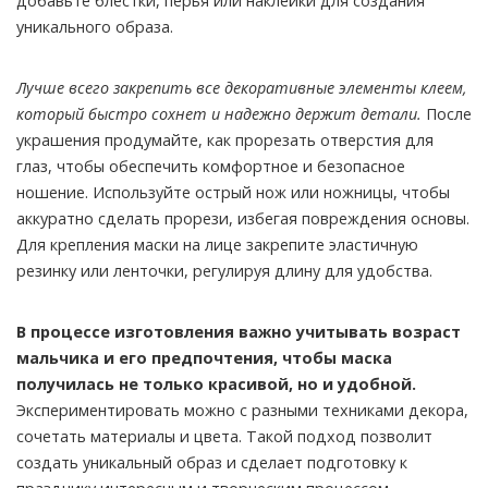
добавьте блестки, перья или наклейки для создания
уникального образа.
Лучше всего закрепить все декоративные элементы клеем,
который быстро сохнет и надежно держит детали.
После
украшения продумайте, как прорезать отверстия для
глаз, чтобы обеспечить комфортное и безопасное
ношение. Используйте острый нож или ножницы, чтобы
аккуратно сделать прорези, избегая повреждения основы.
Для крепления маски на лице закрепите эластичную
резинку или ленточки, регулируя длину для удобства.
В процессе изготовления важно учитывать возраст
мальчика и его предпочтения, чтобы маска
получилась не только красивой, но и удобной.
Экспериментировать можно с разными техниками декора,
сочетать материалы и цвета. Такой подход позволит
создать уникальный образ и сделает подготовку к