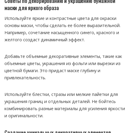
Советы по декорированию и украшению бумажной
маски для яркого образа
Используйте яркие и контрастные цвета для окраски
основы маски, чтобы сделать ее более выразительной.
Например, сочетание насыщенного синего, красного и
желтого создаст динамичный эффект.
Добавьте объемные декоративные элементы, такие как
объемные цветы, украшения из фольги или вырезки из
цветной бумаги. Это придаст маске глубину и
привлекательность.
Используйте блестки, стразы или мелкие пайетки для
украшения границ и отдельных деталей. Не бойтесь
комбинировать разные материалы для усиления яркости
и оригинальности.
Создание уникальных декоративных элементов