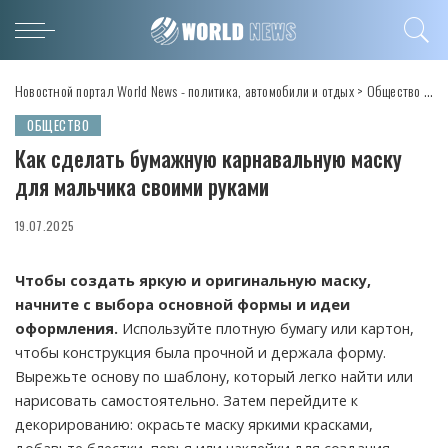
Новостной портал World News - политика, автомобили и отдых
>
Общество
>
Ка
ОБЩЕСТВО
Как сделать бумажную карнавальную маску
для мальчика своими руками
19.07.2025
Чтобы создать яркую и оригинальную маску,
начните с выбора основной формы и идеи
оформления.
Используйте плотную бумагу или картон,
чтобы конструкция была прочной и держала форму.
Вырежьте основу по шаблону, который легко найти или
нарисовать самостоятельно. Затем перейдите к
декорированию: окрасьте маску яркими красками,