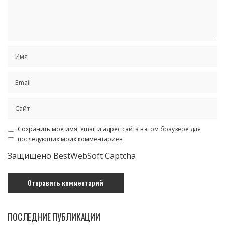
Сохранить моё имя, email и адрес сайта в этом браузере для
последующих моих комментариев.
Защищено BestWebSoft Captcha
ПОСЛЕДНИЕ ПУБЛИКАЦИИ