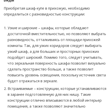
Приобретая шкаф-купе в прихожую, необходимо
определиться с разновидностью конструкции:
Узкие и широкие – шкафы, которые обладают
достаточной вместительностью, но позволяют выбрать
разновидность, отталкиваясь от площади прихожей
комнаты. Так, для узких коридоров следует выбирать
узкий шкаф, а для больших и просторных прихожих
подойдет широкий. Помимо того, следует учитывать,
что зеркальная поверхность шкафа позволит визуально
сделать пространство больше, а также позволит
повысить уровень освещения, поскольку источник света
будет отражаться в зеркале.
Встраиваемые – конструкции, которые устанавливаются
в заранее подготовленную для них нишу. Такие
конструкции отлично вписываются в любой интерьер
помещения, а также позволяют значительно