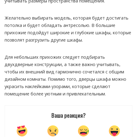
учитывать размеры пространства помещения.
Желательно выбирать модель, которая будет достигать
потолка и будет обладать антресолью. В большие
прихожие подойдут широкие и глубокие шкафы, которые
позволят разгрузить другие шкафы.
Для небольших прихожих следует подбирать
двухдверные конструкции, а также важно учитывать,
чтобы их внешний вид гармонично сочетался с общим
дизайном комнаты. Помимо того, дверцы шкафа можно
украсить наклейками-узорами, которые сделают
помещение более уютным и привлекательным.
Ваша реакция?