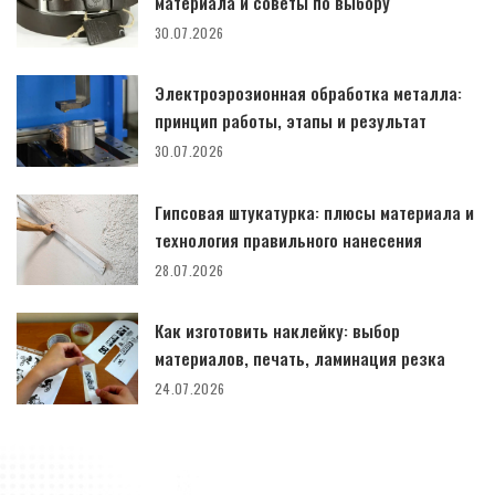
материала и советы по выбору
30.07.2026
Электроэрозионная обработка металла:
принцип работы, этапы и результат
30.07.2026
Гипсовая штукатурка: плюсы материала и
технология правильного нанесения
28.07.2026
Как изготовить наклейку: выбор
материалов, печать, ламинация резка
24.07.2026