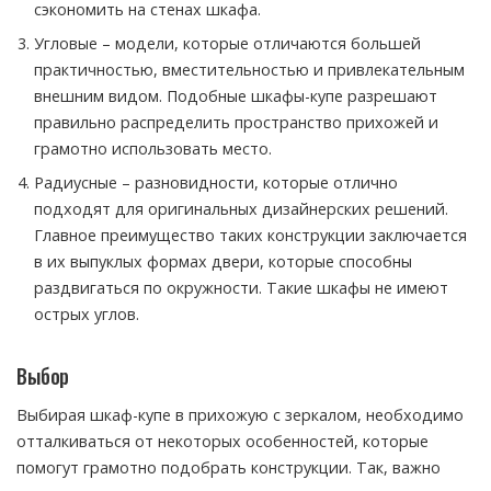
сэкономить на стенах шкафа.
Угловые – модели, которые отличаются большей
практичностью, вместительностью и привлекательным
внешним видом. Подобные шкафы-купе разрешают
правильно распределить пространство прихожей и
грамотно использовать место.
Радиусные – разновидности, которые отлично
подходят для оригинальных дизайнерских решений.
Главное преимущество таких конструкции заключается
в их выпуклых формах двери, которые способны
раздвигаться по окружности. Такие шкафы не имеют
острых углов.
Выбор
Выбирая шкаф-купе в прихожую с зеркалом, необходимо
отталкиваться от некоторых особенностей, которые
помогут грамотно подобрать конструкции. Так, важно