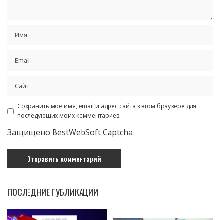
Сохранить моё имя, email и адрес сайта в этом браузере для
последующих моих комментариев.
Защищено BestWebSoft Captcha
ПОСЛЕДНИЕ ПУБЛИКАЦИИ