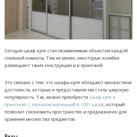
Сегодня шкаф-купе стал незаменимым объектом каждой
спальной комнаты. Тем не менее, некоторые хозяйки
размещают такие конструкции и в прихожей.
Это связано с тем, что шкафы-купе обладают множеством
достоинств, которые и предоставили им столь широкую
популярность. Так, можно приобрести
шкаф купе в
прихожую с зеркалом маленький в 1001 шкаф
, который
позволит сэкономить пространство и предназначен для
хранения множества предметов.
Виды