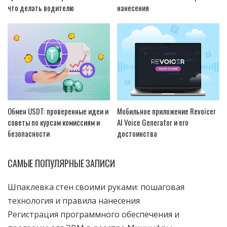
что делать водителю
нанесения
Обмен USDT: проверенные идеи и
Мобильное приложение Revoicer
советы по курсам комиссиям и
AI Voice Generator и его
безопасности
достоинства
САМЫЕ ПОПУЛЯРНЫЕ ЗАПИСИ
Шпаклевка стен своими руками: пошаговая
технология и правила нанесения
Регистрация программного обеспечения и